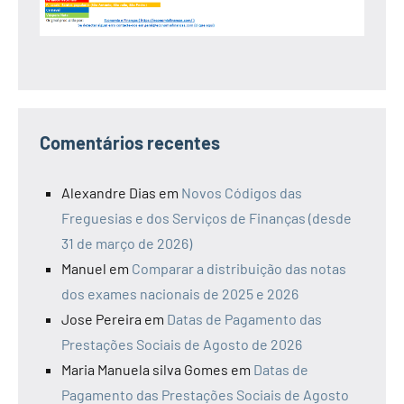
Comentários recentes
Alexandre Dias
em
Novos Códigos das
Freguesias e dos Serviços de Finanças (desde
31 de março de 2026)
Manuel
em
Comparar a distribuição das notas
dos exames nacionais de 2025 e 2026
Jose Pereira
em
Datas de Pagamento das
Prestações Sociais de Agosto de 2026
Maria Manuela silva Gomes
em
Datas de
Pagamento das Prestações Sociais de Agosto