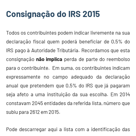
Consignação do IRS 2015
Todos os contribuintes podem indicar livremente na sua
declaração fiscal quem poderá beneficiar de 0,5% do
IRS pago à Autoridade Tributária. Recordamos que esta
consignação
não implica
perda de parte do reembolso
para o contribuinte. Em suma, os contribuintes indicam
expressamente no campo adequado da declaração
anual que pretendem que 0,5% do IRS que já pagaram
seja afeto a uma instituição da sua escolha. Em 2014
constavam 2045 entidades da referida lista, número que
subiu para 2612 em 2015.
Pode descarregar aqui a lista com a identificação das