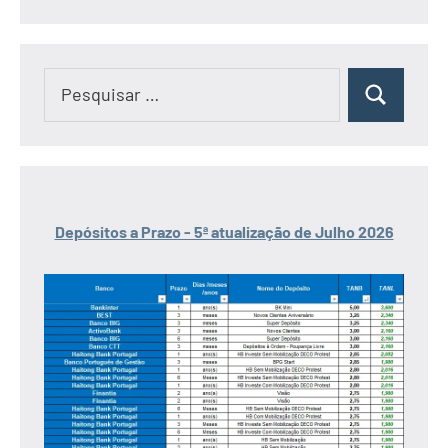
Pesquisar
Pesquisar
por:
Depósitos a Prazo - 5ª atualização de Julho 2026