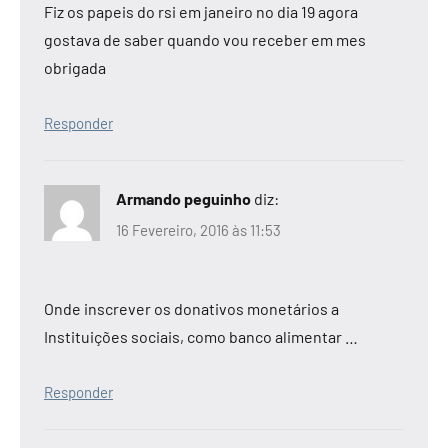
Fiz os papeis do rsi em janeiro no dia 19 agora
gostava de saber quando vou receber em mes
obrigada
Responder
Armando peguinho
diz:
16 Fevereiro, 2016 às 11:53
Onde inscrever os donativos monetários a
Instituições sociais, como banco alimentar …
Responder