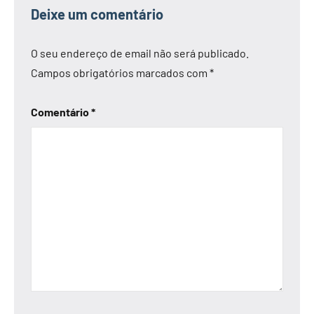
Deixe um comentário
O seu endereço de email não será publicado.
Campos obrigatórios marcados com
*
Comentário
*