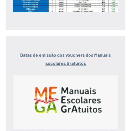
Datas de emissão dos vouchers dos Manuais
Escolares Gratuitos