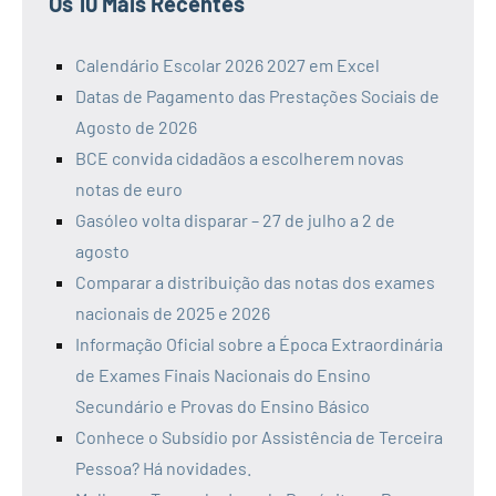
Os 10 Mais Recentes
Calendário Escolar 2026 2027 em Excel
Datas de Pagamento das Prestações Sociais de
Agosto de 2026
BCE convida cidadãos a escolherem novas
notas de euro
Gasóleo volta disparar – 27 de julho a 2 de
agosto
Comparar a distribuição das notas dos exames
nacionais de 2025 e 2026
Informação Oficial sobre a Época Extraordinária
de Exames Finais Nacionais do Ensino
Secundário e Provas do Ensino Básico
Conhece o Subsídio por Assistência de Terceira
Pessoa? Há novidades.