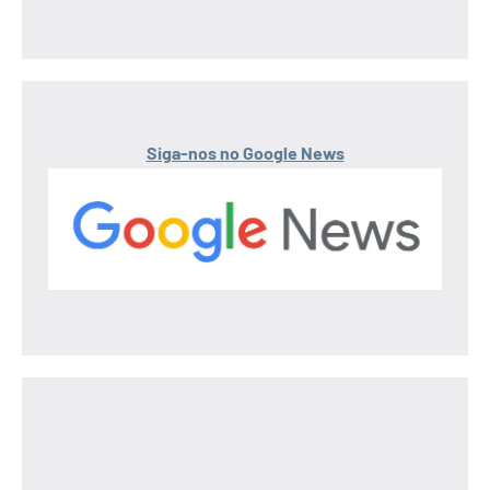
Siga-nos no Google News