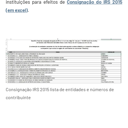
instituições para efeitos de
Consignação do IRS 2015
(em excel)
.
Consignação IRS 2015 lista de entidades e números de
contribuinte