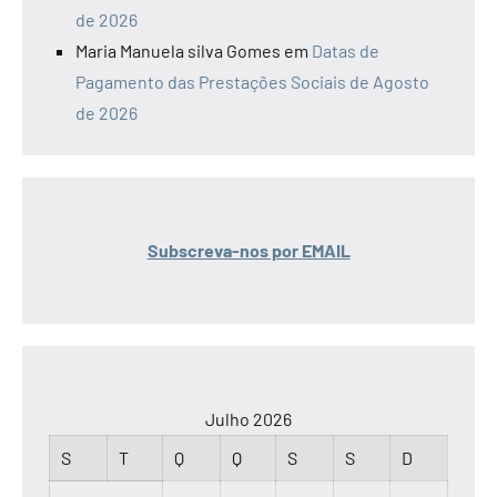
de 2026
Maria Manuela silva Gomes
em
Datas de
Pagamento das Prestações Sociais de Agosto
de 2026
Subscreva-nos por EMAIL
Julho 2026
S
T
Q
Q
S
S
D