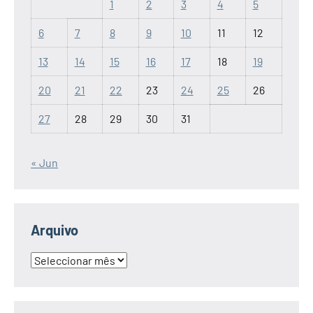
1
2
3
4
5
6
7
8
9
10
11
12
13
14
15
16
17
18
19
20
21
22
23
24
25
26
27
28
29
30
31
« Jun
Arquivo
Arquivo