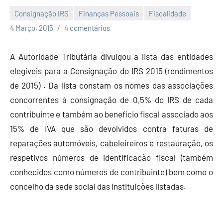
Consignação IRS
Finanças Pessoais
Fiscalidade
Economia
4 Março, 2015
4 comentários
e
Finanças
A Autoridade Tributária divulgou a lista das entidades
elegíveis para a Consignação do IRS 2015 (rendimentos
de 2015) . Da lista constam os nomes das associações
concorrentes à consignação de 0,5% do IRS de cada
contribuinte e também ao benefício fiscal associado aos
15% de IVA que são devolvidos contra faturas de
reparações automóveis, cabeleireiros e restauração, os
respetivos números de identificação fiscal (também
conhecidos como números de contribuinte) bem como o
concelho da sede social das instituições listadas.