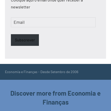
newsletter
Email
Subscrever
Economia e Finanças - Desde Setembro de 2006
Discover more from Economia e
Finanças