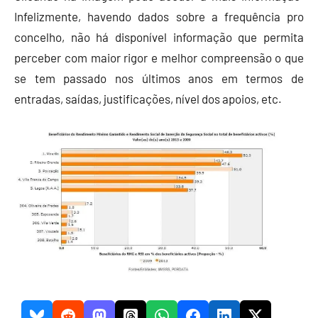
Infelizmente, havendo dados sobre a frequência pro
concelho, não há disponível informação que permita
perceber com maior rigor e melhor compreensão o que
se tem passado nos últimos anos em termos de
entradas, saídas, justificações, nível dos apoios, etc.