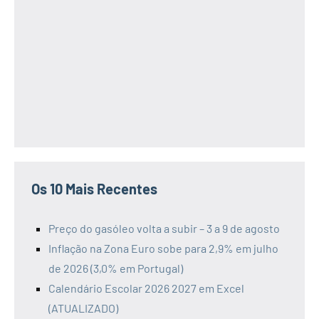
Os 10 Mais Recentes
Preço do gasóleo volta a subir – 3 a 9 de agosto
Inflação na Zona Euro sobe para 2,9% em julho
de 2026 (3,0% em Portugal)
Calendário Escolar 2026 2027 em Excel
(ATUALIZADO)