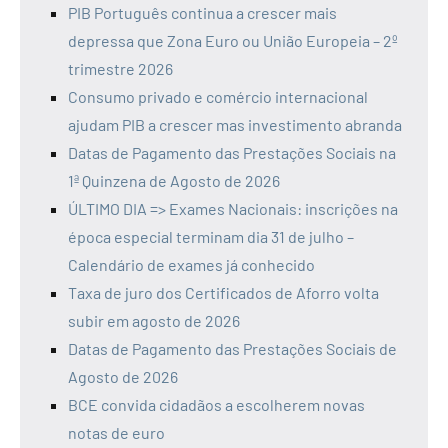
PIB Português continua a crescer mais
depressa que Zona Euro ou União Europeia – 2º
trimestre 2026
Consumo privado e comércio internacional
ajudam PIB a crescer mas investimento abranda
Datas de Pagamento das Prestações Sociais na
1ª Quinzena de Agosto de 2026
ÚLTIMO DIA => Exames Nacionais: inscrições na
época especial terminam dia 31 de julho –
Calendário de exames já conhecido
Taxa de juro dos Certificados de Aforro volta
subir em agosto de 2026
Datas de Pagamento das Prestações Sociais de
Agosto de 2026
BCE convida cidadãos a escolherem novas
notas de euro