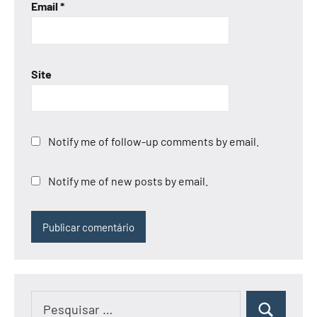
Email
*
Site
Notify me of follow-up comments by email.
Notify me of new posts by email.
Pesquisar