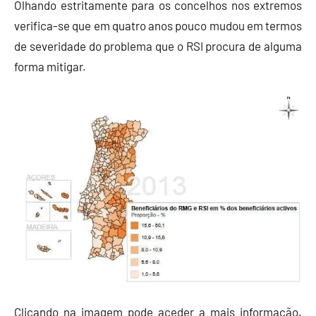
Olhando estritamente para os concelhos nos extremos
verifica-se que em quatro anos pouco mudou em termos
de severidade do problema que o RSI procura de alguma
forma mitigar.
Clicando na imagem pode aceder a mais informação.