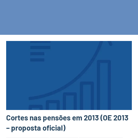
Cortes nas pensões em 2013 (OE 2013
– proposta oficial)