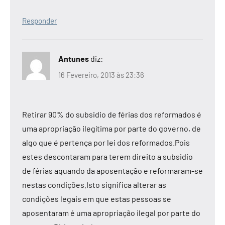
Responder
Antunes
diz:
16 Fevereiro, 2013 às 23:36
Retirar 90% do subsidio de férias dos reformados é
uma apropriação ilegítima por parte do governo, de
algo que é pertença por lei dos reformados.Pois
estes descontaram para terem direito a subsidio
de férias aquando da aposentação e reformaram-se
nestas condições.Isto significa alterar as
condições legais em que estas pessoas se
aposentaram é uma apropriação ilegal por parte do