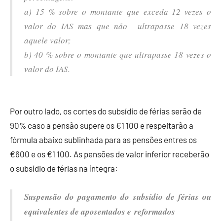
a) 15 % sobre o montante que exceda 12 vezes o
valor do IAS mas que não ultrapasse 18 vezes
aquele valor;
b) 40 % sobre o montante que ultrapasse 18 vezes o
valor do IAS.
Por outro lado, os cortes do subsídio de férias serão de
90% caso a pensão supere os €1 100 e respeitarão a
fórmula abaixo sublinhada para as pensões entres os
€600 e os €1 100. As pensões de valor inferior receberão
o subsídio de férias na íntegra:
Suspensão do pagamento do subsídio de férias ou
equivalentes de aposentados e
reformados