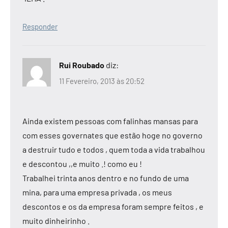
Responder
Rui Roubado
diz:
11 Fevereiro, 2013 às 20:52
Ainda existem pessoas com falinhas mansas para
com esses governates que estão hoge no governo
a destruir tudo e todos , quem toda a vida trabalhou
e descontou ,,e muito .! como eu !
Trabalhei trinta anos dentro e no fundo de uma
mina, para uma empresa privada , os meus
descontos e os da empresa foram sempre feitos , e
muito dinheirinho .