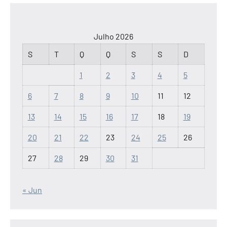
Julho 2026
S
T
Q
Q
S
S
D
1
2
3
4
5
6
7
8
9
10
11
12
13
14
15
16
17
18
19
20
21
22
23
24
25
26
27
28
29
30
31
« Jun