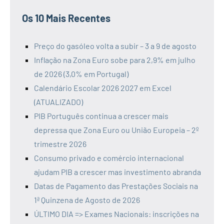
Os 10 Mais Recentes
Preço do gasóleo volta a subir – 3 a 9 de agosto
Inflação na Zona Euro sobe para 2,9% em julho
de 2026 (3,0% em Portugal)
Calendário Escolar 2026 2027 em Excel
(ATUALIZADO)
PIB Português continua a crescer mais
depressa que Zona Euro ou União Europeia – 2º
trimestre 2026
Consumo privado e comércio internacional
ajudam PIB a crescer mas investimento abranda
Datas de Pagamento das Prestações Sociais na
1ª Quinzena de Agosto de 2026
ÚLTIMO DIA => Exames Nacionais: inscrições na