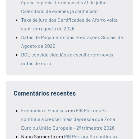
época especial terminam dia 31 de julho –
Calendário de exames já conhecido
Taxa de juro dos Certificados de Aforro volta
subir em agosto de 2026
Datas de Pagamento das Prestações Sociais de
Agosto de 2026
BCE convida cidadãos a escolherem novas
notas de euro
Comentários recentes
Economia e Finanças
em
PIB Português
continua a crescer mais depressa que Zona
Euro ou União Europeia – 2º trimestre 2026
Nuno Sarmento
em
PIB Português continua a