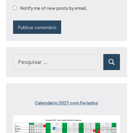
Notify me of new posts by email.
Pesquisar
Pesquisar
por:
Calendário 2027 com Feriados