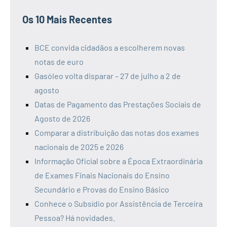
Os 10 Mais Recentes
BCE convida cidadãos a escolherem novas
notas de euro
Gasóleo volta disparar – 27 de julho a 2 de
agosto
Datas de Pagamento das Prestações Sociais de
Agosto de 2026
Comparar a distribuição das notas dos exames
nacionais de 2025 e 2026
Informação Oficial sobre a Época Extraordinária
de Exames Finais Nacionais do Ensino
Secundário e Provas do Ensino Básico
Conhece o Subsídio por Assistência de Terceira
Pessoa? Há novidades.