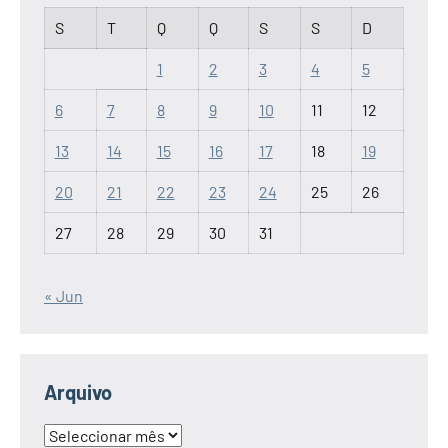
S
T
Q
Q
S
S
D
1
2
3
4
5
6
7
8
9
10
11
12
13
14
15
16
17
18
19
20
21
22
23
24
25
26
27
28
29
30
31
« Jun
Arquivo
Arquivo