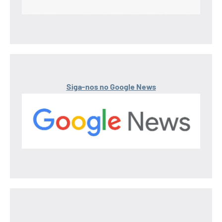
Siga-nos no Google News