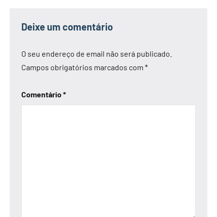
Deixe um comentário
O seu endereço de email não será publicado.
Campos obrigatórios marcados com
*
Comentário
*