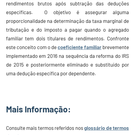
rendimentos brutos após subtração das deduções
específicas. O objetivo é assegurar alguma
proporcionalidade na determinação da taxa marginal de
tributação e do imposto a pagar quando o agregado
familiar tem dois titulares de rendimentos. Confronte
este conceito com o de
coeficiente familiar
brevemente
implementado em 2016 na sequência da reforma do IRS
de 2015 e posteriormente eliminado e substituído por
uma dedução específica por dependente.
Mais Informação:
Consulte mais termos referidos nos
glossário de termos