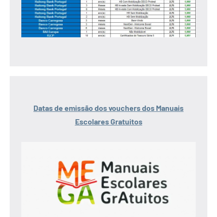
Datas de emissão dos vouchers dos Manuais
Escolares Gratuitos