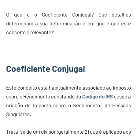
e
Finanças
O que é o Coeficiente Conjugal? Que detalhes
determinam a sua determinação e em que é que este
conceito é relevante?
Coeficiente Conjugal
Este conceito está habitualmente associado ao Imposto
sobre o Rendimento constando do
Código do IRS
desde a
criação do Imposto sobre o Rendimento de Pessoas
Singulares.
Trata-se de um divisor (geralmente 2) que é aplicado aos