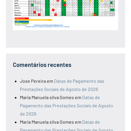
Comentários recentes
Jose Pereira
em
Datas de Pagamento das
Prestações Sociais de Agosto de 2026
Maria Manuela silva Gomes
em
Datas de
Pagamento das Prestações Sociais de Agosto
de 2026
Maria Manuela silva Gomes
em
Datas de
Pagamento das Prestações Sociais de Agosto