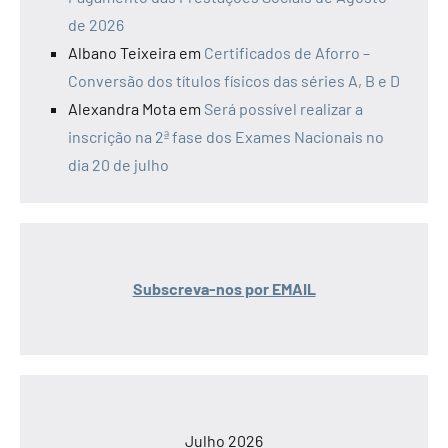
de 2026
Albano Teixeira
em
Certificados de Aforro –
Conversão dos títulos físicos das séries A, B e D
Alexandra Mota
em
Será possível realizar a
inscrição na 2ª fase dos Exames Nacionais no
dia 20 de julho
Subscreva-nos por EMAIL
Julho 2026