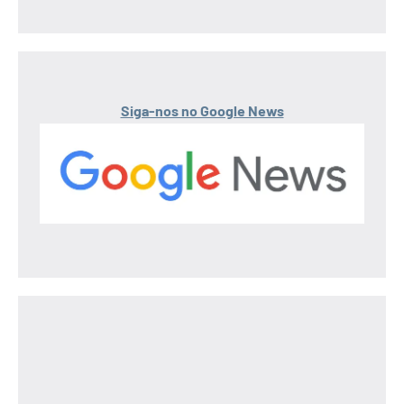
Siga-nos no Google News