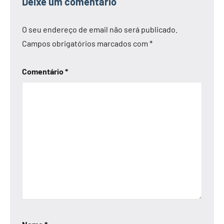
Deixe um comentário
O seu endereço de email não será publicado.
Campos obrigatórios marcados com
*
Comentário
*