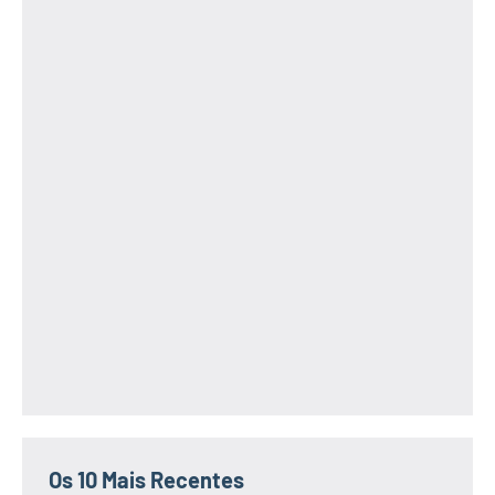
Os 10 Mais Recentes