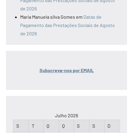
Pagamento das Prestações Sociais de Agosto
de 2026
Maria Manuela silva Gomes
em
Datas de
Pagamento das Prestações Sociais de Agosto
de 2026
Subscreva-nos por EMAIL
Julho 2026
S
T
Q
Q
S
S
D