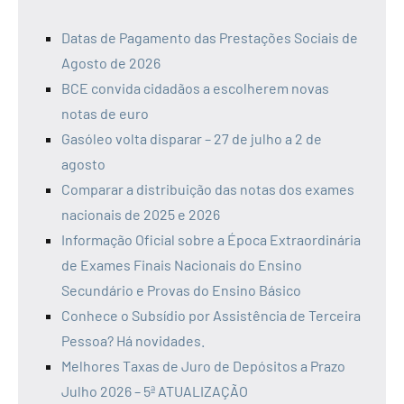
Datas de Pagamento das Prestações Sociais de
Agosto de 2026
BCE convida cidadãos a escolherem novas
notas de euro
Gasóleo volta disparar – 27 de julho a 2 de
agosto
Comparar a distribuição das notas dos exames
nacionais de 2025 e 2026
Informação Oficial sobre a Época Extraordinária
de Exames Finais Nacionais do Ensino
Secundário e Provas do Ensino Básico
Conhece o Subsídio por Assistência de Terceira
Pessoa? Há novidades.
Melhores Taxas de Juro de Depósitos a Prazo
Julho 2026 – 5ª ATUALIZAÇÃO