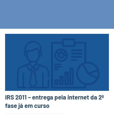
IRS 2011 – entrega pela internet da 2ª
fase já em curso