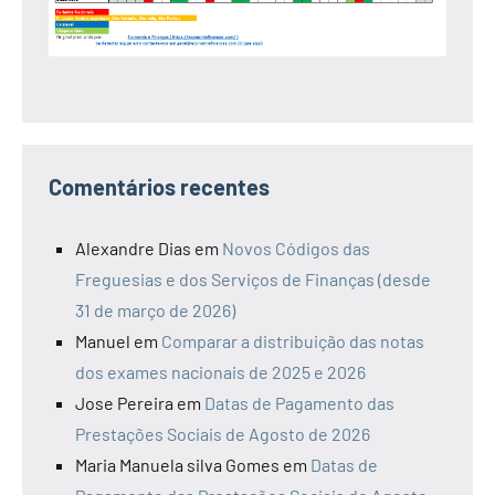
Comentários recentes
Alexandre Dias
em
Novos Códigos das
Freguesias e dos Serviços de Finanças (desde
31 de março de 2026)
Manuel
em
Comparar a distribuição das notas
dos exames nacionais de 2025 e 2026
Jose Pereira
em
Datas de Pagamento das
Prestações Sociais de Agosto de 2026
Maria Manuela silva Gomes
em
Datas de