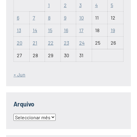
1
2
3
4
5
6
7
8
9
10
11
12
13
14
15
16
17
18
19
20
21
22
23
24
25
26
27
28
29
30
31
« Jun
Arquivo
Arquivo