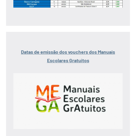
Datas de emissão dos vouchers dos Manuais
Escolares Gratuitos