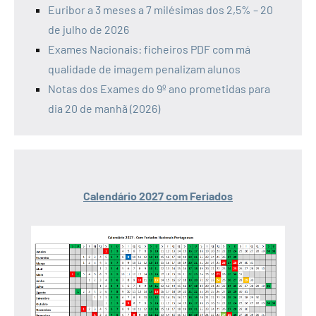
Euribor a 3 meses a 7 milésimas dos 2,5% – 20
de julho de 2026
Exames Nacionais: ficheiros PDF com má
qualidade de imagem penalizam alunos
Notas dos Exames do 9º ano prometidas para
dia 20 de manhã (2026)
Calendário 2027 com Feriados