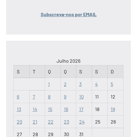
Subscreva-nos por EMAIL
Julho 2026
S
T
Q
Q
S
S
D
1
2
3
4
5
6
7
8
9
10
11
12
13
14
15
16
17
18
19
20
21
22
23
24
25
26
27
28
29
30
31