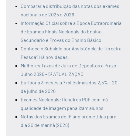
Comparar a distribuição das notas dos exames
nacionais de 2025 e 2026
Informação Oficial sobre a Época Extraordinária
de Exames Finais Nacionais do Ensino
Secundário e Provas do Ensino Básico
Conhece o Subsídio por Assistência de Terceira
Pessoa? Há novidades.
Melhores Taxas de Juro de Depósitos a Prazo
Julho 2026 – 5ª ATUALIZAÇÃO
Euribor a 3 meses a 7 milésimas dos 2,5% – 20
de julho de 2026
Exames Nacionais: ficheiros PDF com má
qualidade de imagem penalizam alunos
Notas dos Exames do 9º ano prometidas para
dia 20 de manhã (2026)