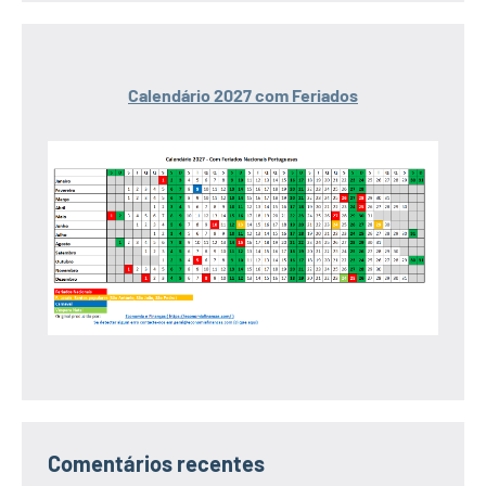
Calendário 2027 com Feriados
Comentários recentes