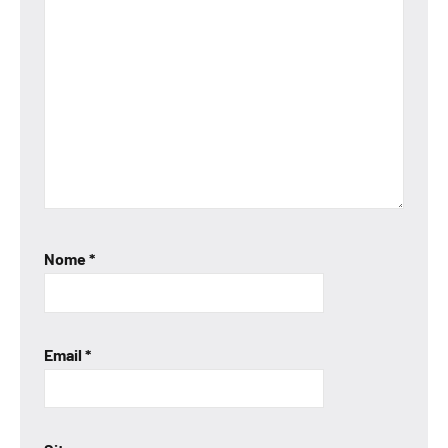
Nome
*
Email
*