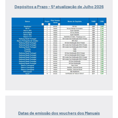
Depósitos a Prazo - 5ª atualização de Julho 2026
Datas de emissão dos vouchers dos Manuais