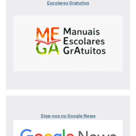
Escolares Gratuitos
Siga-nos no Google News