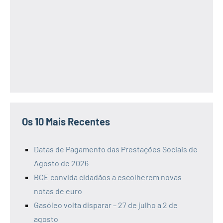
Os 10 Mais Recentes
Datas de Pagamento das Prestações Sociais de
Agosto de 2026
BCE convida cidadãos a escolherem novas
notas de euro
Gasóleo volta disparar – 27 de julho a 2 de
agosto