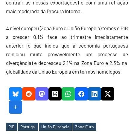
contrair as nossas exportações) e com uma retração
mais moderada da Procura Interna.
A nível europeu (Zona Euro e União Europeia) temos o PIB
a crescer 0,1% face ao trimestre imediatamente
anterior (o que indica que a economia portuguesa
reiniciou muito provavelmente um processo de
divergência) e decresceu 2,1% na Zona Euro e 2,3% na
globalidade da União Europeia em termos homólogos.
PIB
Portugal
União Europeia
Zona Euro
Etiquetas