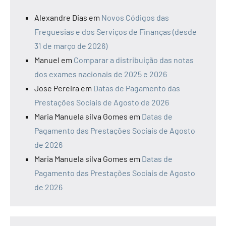
Alexandre Dias
em
Novos Códigos das
Freguesias e dos Serviços de Finanças (desde
31 de março de 2026)
Manuel
em
Comparar a distribuição das notas
dos exames nacionais de 2025 e 2026
Jose Pereira
em
Datas de Pagamento das
Prestações Sociais de Agosto de 2026
Maria Manuela silva Gomes
em
Datas de
Pagamento das Prestações Sociais de Agosto
de 2026
Maria Manuela silva Gomes
em
Datas de
Pagamento das Prestações Sociais de Agosto
de 2026