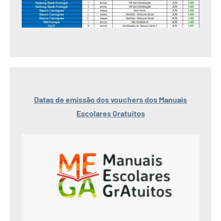
Datas de emissão dos vouchers dos Manuais
Escolares Gratuitos