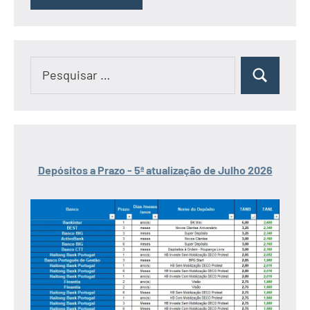
Pesquisar
Pesquisar
por:
Depósitos a Prazo - 5ª atualização de Julho 2026