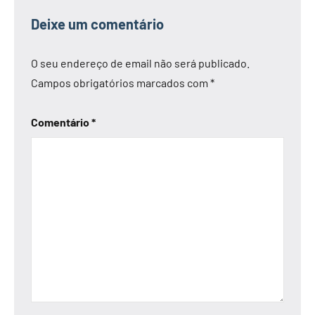
Deixe um comentário
O seu endereço de email não será publicado.
Campos obrigatórios marcados com
*
Comentário
*