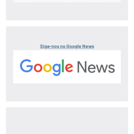
Siga-nos no Google News