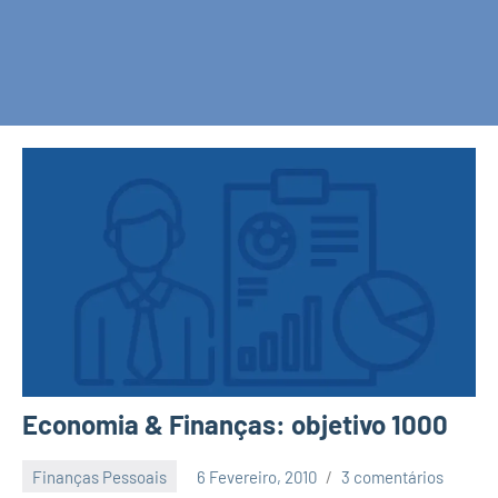
Economia & Finanças: objetivo 1000
Finanças Pessoais
6 Fevereiro, 2010
3 comentários
Economia