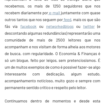
recebemos, os mais de 1250 seguidores que nos
recebem diariamente por
e-mail
juntamente com quase
outros tantos que nos seguem por
feed
, mais os que são
fãs via
facebook
ou
networkedblogs
ou
twitter
(e
descontando algumas redundâncias) representarão uma
comunidade de mais de 2500 leitores que nos
acompanham e nos visitam de forma alheia aos motores
de busca, com regularidade. O Economia & Finanças é
só um blogue, feito por leigos, sem pretenciosismos. É
um de muitos exemplos de como é possível fazer-se algo
interessante com dedicação, algum estudo,
acompanhamento noticioso, muito gozo e sempre com
permanente sentido crítico e respeito pelo leitor.
Continuamos dentro de momentos e desde esta