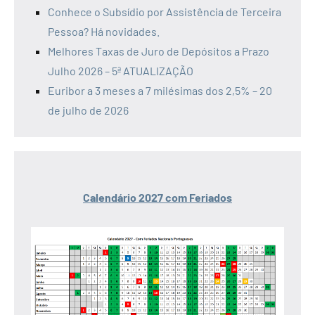
Conhece o Subsídio por Assistência de Terceira
Pessoa? Há novidades.
Melhores Taxas de Juro de Depósitos a Prazo
Julho 2026 – 5ª ATUALIZAÇÃO
Euribor a 3 meses a 7 milésimas dos 2,5% – 20
de julho de 2026
Calendário 2027 com Feriados