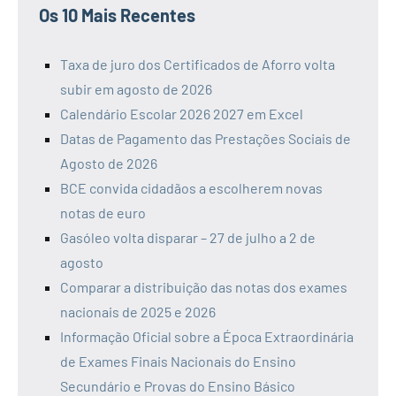
Os 10 Mais Recentes
Taxa de juro dos Certificados de Aforro volta
subir em agosto de 2026
Calendário Escolar 2026 2027 em Excel
Datas de Pagamento das Prestações Sociais de
Agosto de 2026
BCE convida cidadãos a escolherem novas
notas de euro
Gasóleo volta disparar – 27 de julho a 2 de
agosto
Comparar a distribuição das notas dos exames
nacionais de 2025 e 2026
Informação Oficial sobre a Época Extraordinária
de Exames Finais Nacionais do Ensino
Secundário e Provas do Ensino Básico