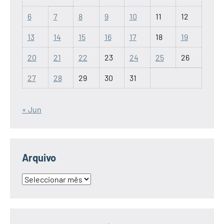
6
7
8
9
10
11
12
13
14
15
16
17
18
19
20
21
22
23
24
25
26
27
28
29
30
31
« Jun
Arquivo
Arquivo