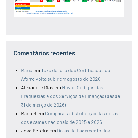
Comentários recentes
Maria
em
Taxa de juro dos Certificados de
Aforro volta subir em agosto de 2026
Alexandre Dias
em
Novos Códigos das
Freguesias e dos Serviços de Finanças (desde
31 de março de 2026)
Manuel
em
Comparar a distribuição das notas
dos exames nacionais de 2025 e 2026
Jose Pereira
em
Datas de Pagamento das