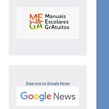
Siga-nos no Google News