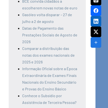
BCE convida cidadãos a
escolherem novas notas de euro
Gasóleo volta disparar – 27 de
julho a 2 de agosto
Datas de Pagamento das
Prestações Sociais de Agosto de
2026
Comparar a distribuição das
notas dos exames nacionais de
2025 e 2026
Informação Oficial sobre a Época
Extraordinária de Exames Finais
Nacionais do Ensino Secundário
e Provas do Ensino Básico
Conhece o Subsídio por
Assistência de Terceira Pessoa?