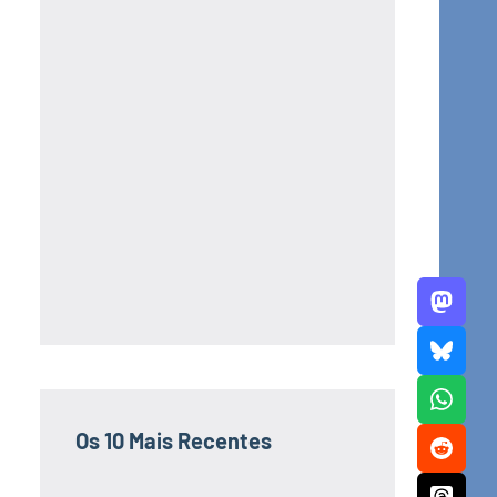
Os 10 Mais Recentes