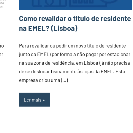
Como revalidar o título de residente
na EMEL? (Lisboa)
ão
Para revalidar ou pedir um novo título de residente
er
junto da EMEL (por forma a não pagar por estacionar
na sua zona de residência, em Lisboa) já não precisa
de se deslocar fisicamente às lojas da EMEL. Esta
empresa criou uma (…)
Ler mais