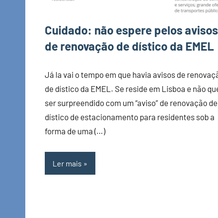
Cuidado: não espere pelos avisos
de renovação de dístico da EMEL
Já la vai o tempo em que havia avisos de renovaç
de dístico da EMEL. Se reside em Lisboa e não qu
ser surpreendido com um “aviso” de renovação de
dístico de estacionamento para residentes sob a
forma de uma (…)
Ler mais