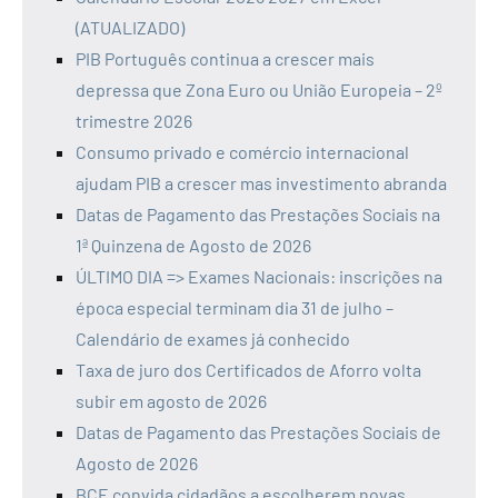
(ATUALIZADO)
PIB Português continua a crescer mais
depressa que Zona Euro ou União Europeia – 2º
trimestre 2026
Consumo privado e comércio internacional
ajudam PIB a crescer mas investimento abranda
Datas de Pagamento das Prestações Sociais na
1ª Quinzena de Agosto de 2026
ÚLTIMO DIA => Exames Nacionais: inscrições na
época especial terminam dia 31 de julho –
Calendário de exames já conhecido
Taxa de juro dos Certificados de Aforro volta
subir em agosto de 2026
Datas de Pagamento das Prestações Sociais de
Agosto de 2026
BCE convida cidadãos a escolherem novas