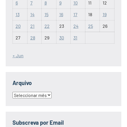
6
7
8
9
10
11
12
13
14
15
16
17
18
19
20
21
22
23
24
25
26
27
28
29
30
31
« Jun
Arquivo
Arquivo
Subscreva por Email