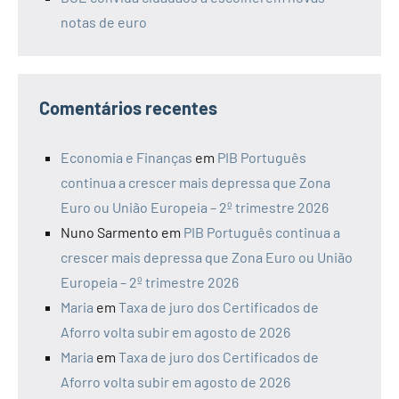
notas de euro
Comentários recentes
Economia e Finanças
em
PIB Português
continua a crescer mais depressa que Zona
Euro ou União Europeia – 2º trimestre 2026
Nuno Sarmento
em
PIB Português continua a
crescer mais depressa que Zona Euro ou União
Europeia – 2º trimestre 2026
Maria
em
Taxa de juro dos Certificados de
Aforro volta subir em agosto de 2026
Maria
em
Taxa de juro dos Certificados de
Aforro volta subir em agosto de 2026