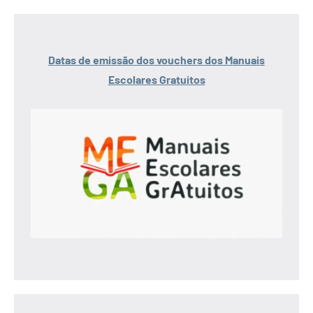
Datas de emissão dos vouchers dos Manuais
Escolares Gratuitos