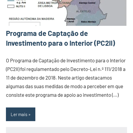
Programa de Captação de
Investimento para o Interior (PC2II)
O Programa de Captação de Investimento para o Interior
(PC2II) foi regulamentado pelo Decreto-Lei n.º 111/2018 a
11 de dezembro de 2018. Neste artigo destacamos
algumas das suas medidas de modo a perceber em que
consiste este programa de apoio ao investimento (…)
Ler mais