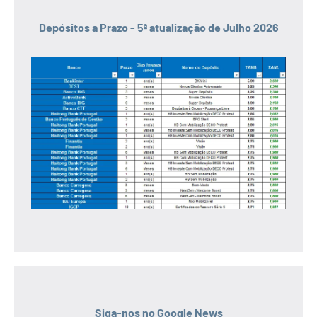
Depósitos a Prazo - 5ª atualização de Julho 2026
Siga-nos no Google News