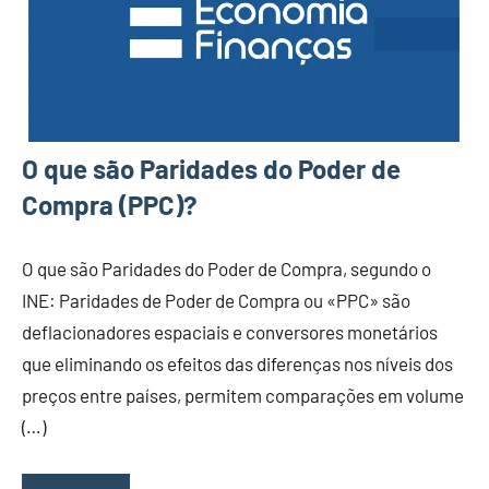
O que são Paridades do Poder de
Compra (PPC)?
O que são Paridades do Poder de Compra, segundo o
INE: Paridades de Poder de Compra ou «PPC» são
deflacionadores espaciais e conversores monetários
que eliminando os efeitos das diferenças nos níveis dos
preços entre países, permitem comparações em volume
(…)