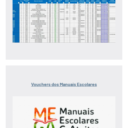
Vouchers dos Manuais Escolares