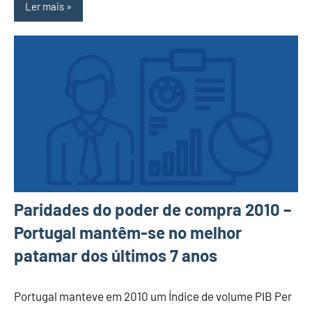
Ler mais
Paridades do poder de compra 2010 –
Portugal mantêm-se no melhor
patamar dos últimos 7 anos
Portugal manteve em 2010 um Índice de volume PIB Per