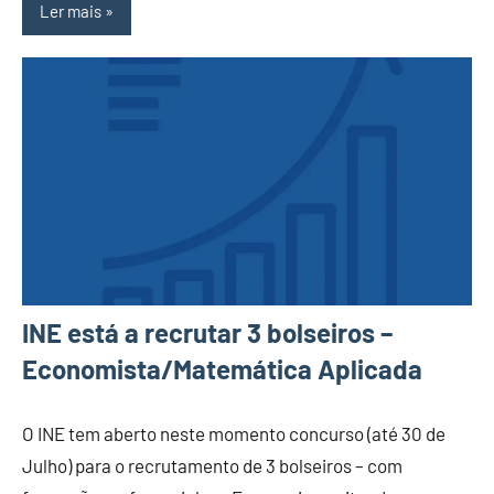
Ler mais
INE está a recrutar 3 bolseiros –
Economista/Matemática Aplicada
O INE tem aberto neste momento concurso (até 30 de
Julho) para o recrutamento de 3 bolseiros – com