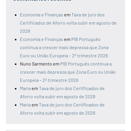
Economia e Finanças
em
Taxa de juro dos
Certificados de Aforro volta subir em agosto de
2026
Economia e Finanças
em
PIB Português
continua a crescer mais depressa que Zona
Euro ou União Europeia – 2º trimestre 2026
Nuno Sarmento
em
PIB Português continua a
crescer mais depressa que Zona Euro ou União
Europeia – 2º trimestre 2026
Maria
em
Taxa de juro dos Certificados de
Aforro volta subir em agosto de 2026
Maria
em
Taxa de juro dos Certificados de
Aforro volta subir em agosto de 2026