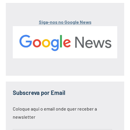
Siga-nos no Google News
Subscreva por Email
Coloque aqui o email onde quer receber a
newsletter