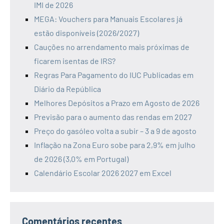
IMI de 2026
MEGA: Vouchers para Manuais Escolares já
estão disponíveis (2026/2027)
Cauções no arrendamento mais próximas de
ficarem isentas de IRS?
Regras Para Pagamento do IUC Publicadas em
Diário da República
Melhores Depósitos a Prazo em Agosto de 2026
Previsão para o aumento das rendas em 2027
Preço do gasóleo volta a subir – 3 a 9 de agosto
Inflação na Zona Euro sobe para 2,9% em julho
de 2026 (3,0% em Portugal)
Calendário Escolar 2026 2027 em Excel
Comentários recentes