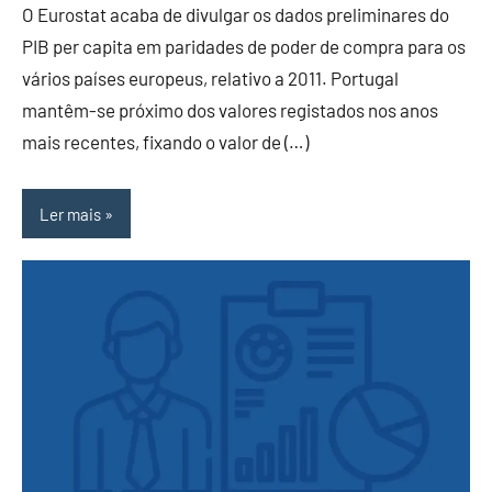
O Eurostat acaba de divulgar os dados preliminares do
PIB per capita em paridades de poder de compra para os
vários países europeus, relativo a 2011. Portugal
mantêm-se próximo dos valores registados nos anos
mais recentes, fixando o valor de (…)
Ler mais