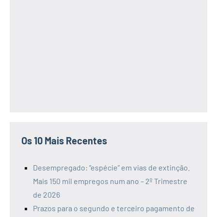
Os 10 Mais Recentes
Desempregado: “espécie” em vias de extinção.
Mais 150 mil empregos num ano – 2º Trimestre
de 2026
Prazos para o segundo e terceiro pagamento de