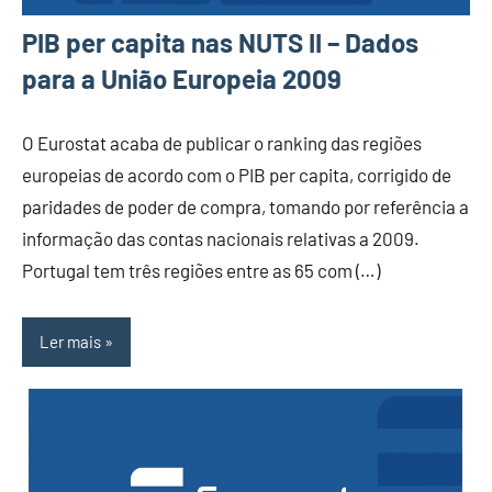
PIB per capita nas NUTS II – Dados
para a União Europeia 2009
O Eurostat acaba de publicar o ranking das regiões
europeias de acordo com o PIB per capita, corrigido de
paridades de poder de compra, tomando por referência a
informação das contas nacionais relativas a 2009.
Portugal tem três regiões entre as 65 com (…)
Ler mais