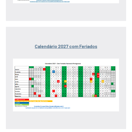
Calendário 2027 com Feriados