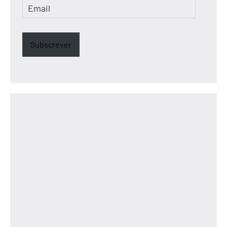
Email
Subscrever