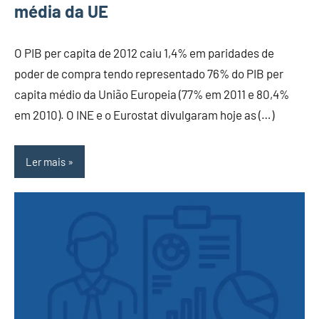
média da UE
O PIB per capita de 2012 caiu 1,4% em paridades de
poder de compra tendo representado 76% do PIB per
capita médio da União Europeia (77% em 2011 e 80,4%
em 2010). O INE e o Eurostat divulgaram hoje as (…)
Ler mais