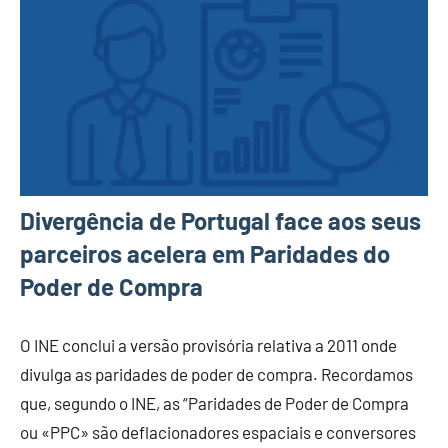
Divergência de Portugal face aos seus
parceiros acelera em Paridades do
Poder de Compra
O INE conclui a versão provisória relativa a 2011 onde
divulga as paridades de poder de compra. Recordamos
que, segundo o INE, as “Paridades de Poder de Compra
ou «PPC» são deflacionadores espaciais e conversores