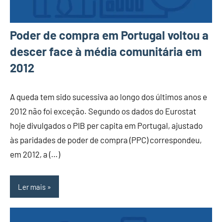
Poder de compra em Portugal voltou a
descer face à média comunitária em
2012
A queda tem sido sucessiva ao longo dos últimos anos e
2012 não foi exceção. Segundo os dados do Eurostat
hoje divulgados o PIB per capita em Portugal, ajustado
às paridades de poder de compra (PPC) correspondeu,
em 2012, a (…)
Ler mais