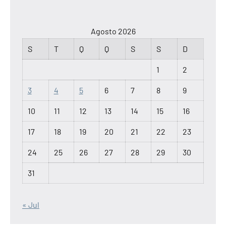
Agosto 2026
S
T
Q
Q
S
S
D
1
2
3
4
5
6
7
8
9
10
11
12
13
14
15
16
17
18
19
20
21
22
23
24
25
26
27
28
29
30
31
« Jul