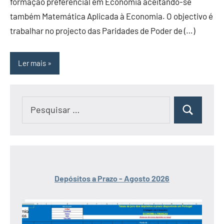
formação preferencial em Economia aceitando-se
também Matemática Aplicada à Economia. O objectivo é
trabalhar no projecto das Paridades de Poder de (…)
Ler mais
Pesquisar
Pesquisar
por:
Depósitos a Prazo - Agosto 2026