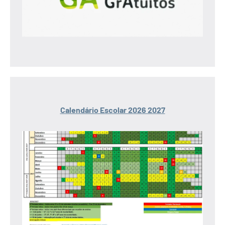
Calendário Escolar 2026 2027