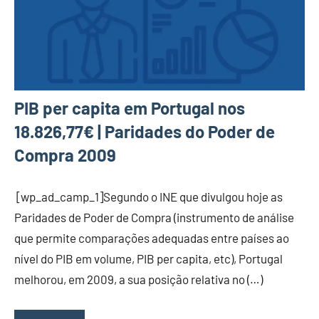
PIB per capita em Portugal nos
18.826,77€ | Paridades do Poder de
Compra 2009
[wp_ad_camp_1]Segundo o INE que divulgou hoje as
Paridades de Poder de Compra (instrumento de análise
que permite comparações adequadas entre países ao
nível do PIB em volume, PIB per capita, etc), Portugal
melhorou, em 2009, a sua posição relativa no (…)