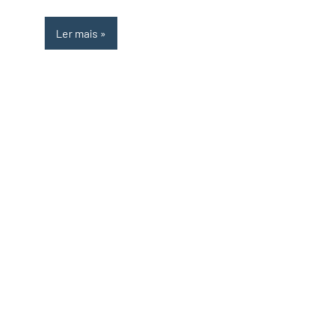
Ler mais