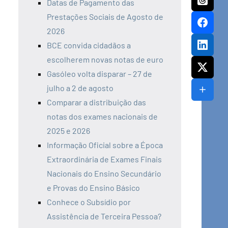
Datas de Pagamento das
Prestações Sociais de Agosto de
2026
BCE convida cidadãos a
escolherem novas notas de euro
Gasóleo volta disparar – 27 de
julho a 2 de agosto
Comparar a distribuição das
notas dos exames nacionais de
2025 e 2026
Informação Oficial sobre a Época
Extraordinária de Exames Finais
Nacionais do Ensino Secundário
e Provas do Ensino Básico
Conhece o Subsídio por
Assistência de Terceira Pessoa?