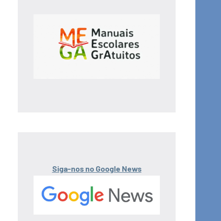
Siga-nos no Google News