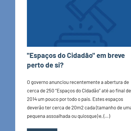
"Espaços do Cidadão" em breve
perto de si?
O governo anunciou recentemente a abertura de
cerca de 250 “Espaços do Cidadão” até ao final de
2014 um pouco por todo o país. Estes espaços
deverão ter cerca de 20m2 cada (tamanho de um
pequena assoalhada ou quiosque) e, (…)