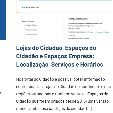
Lojas do Cidadão, Espaços do
Cidadão e Espaços Empresa:
Localização, Serviços e Horários
No Portal do Cidadão é possível obter informação
sobre todas as Lojas do Cidadão no continente e nas
a
regiões autónomas e também sobre os Espaços do
Cidadão que foram criados desde 2015 (uma versão
menos ambiciosa das lojas do cidadão (…)