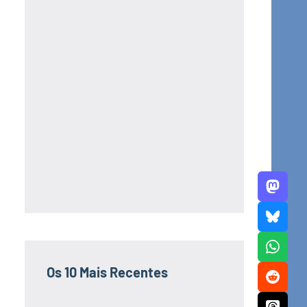
Os 10 Mais Recentes