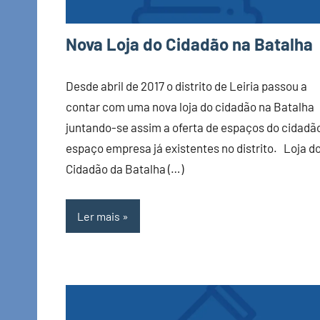
Nova Loja do Cidadão na Batalha
Desde abril de 2017 o distrito de Leiria passou a
contar com uma nova loja do cidadão na Batalha
juntando-se assim a oferta de espaços do cidadã
espaço empresa já existentes no distrito. Loja d
Cidadão da Batalha (…)
Ler mais