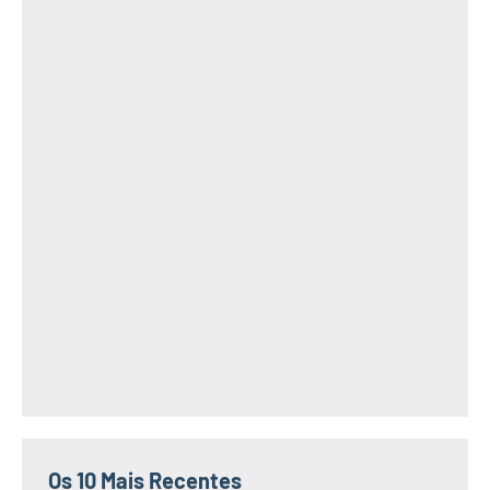
Os 10 Mais Recentes