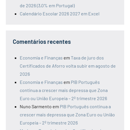
de 2026 (3,0% em Portugal)
Calendário Escolar 2026 2027 em Excel
Comentários recentes
Economia e Finanças
em
Taxa de juro dos
Certificados de Aforro volta subir em agosto de
2026
Economia e Finanças
em
PIB Português
continua a crescer mais depressa que Zona
Euro ou União Europeia – 2º trimestre 2026
Nuno Sarmento
em
PIB Português continua a
crescer mais depressa que Zona Euro ou União
Europeia – 2º trimestre 2026