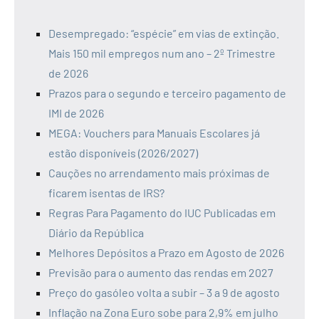
Desempregado: “espécie” em vias de extinção.
Mais 150 mil empregos num ano – 2º Trimestre
de 2026
Prazos para o segundo e terceiro pagamento de
IMI de 2026
MEGA: Vouchers para Manuais Escolares já
estão disponíveis (2026/2027)
Cauções no arrendamento mais próximas de
ficarem isentas de IRS?
Regras Para Pagamento do IUC Publicadas em
Diário da República
Melhores Depósitos a Prazo em Agosto de 2026
Previsão para o aumento das rendas em 2027
Preço do gasóleo volta a subir – 3 a 9 de agosto
Inflação na Zona Euro sobe para 2,9% em julho