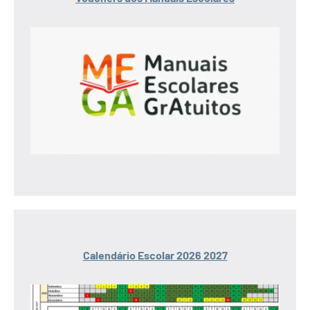
Calendário Escolar 2026 2027