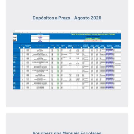
Depósitos a Prazo - Agosto 2026
Vouchers dos Manuais Escolares