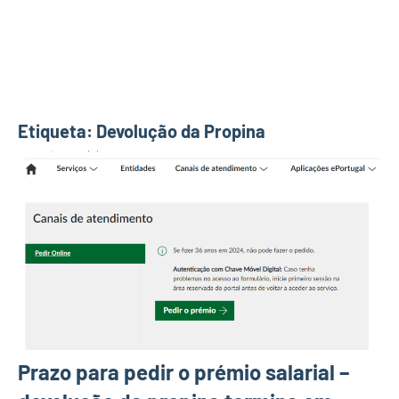
Etiqueta:
Devolução da Propina
Prazo para pedir o prémio salarial –