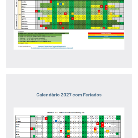
Calendário 2027 com Feriados