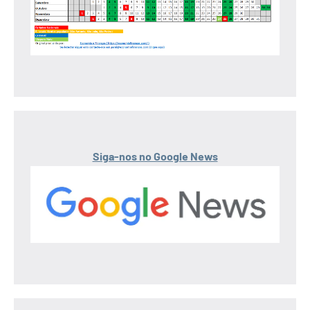
Siga-nos no Google News