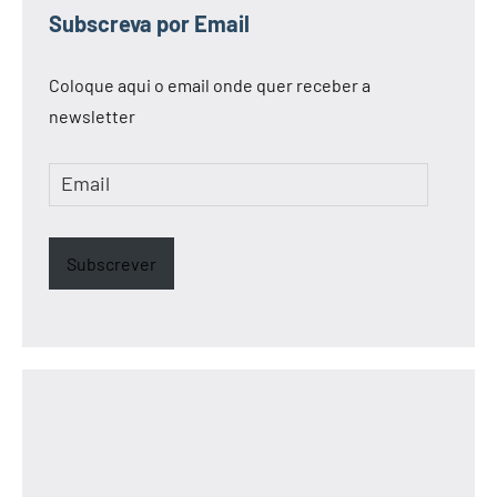
Subscreva por Email
Coloque aqui o email onde quer receber a
newsletter
Email
Subscrever