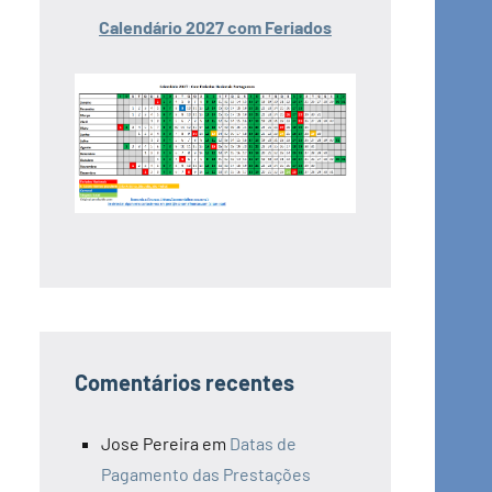
Calendário 2027 com Feriados
Comentários recentes
Jose Pereira
em
Datas de
Pagamento das Prestações