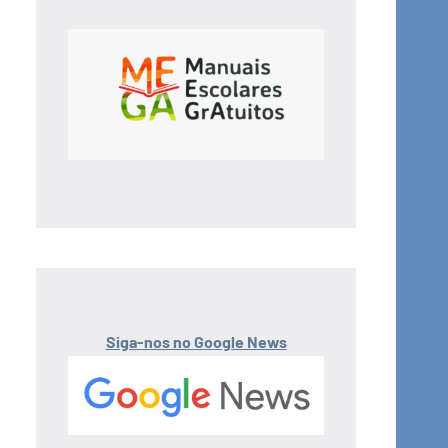
Siga-nos no Google News