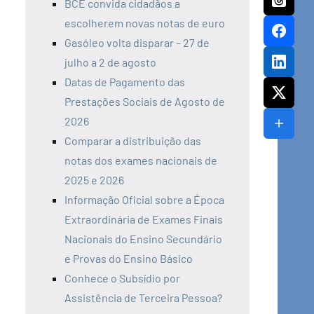
BCE convida cidadãos a
escolherem novas notas de euro
Gasóleo volta disparar – 27 de
julho a 2 de agosto
Datas de Pagamento das
Prestações Sociais de Agosto de
2026
Comparar a distribuição das
notas dos exames nacionais de
2025 e 2026
Informação Oficial sobre a Época
Extraordinária de Exames Finais
Nacionais do Ensino Secundário
e Provas do Ensino Básico
Conhece o Subsídio por
Assistência de Terceira Pessoa?