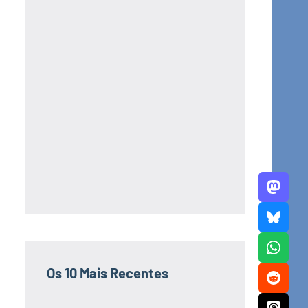
Os 10 Mais Recentes