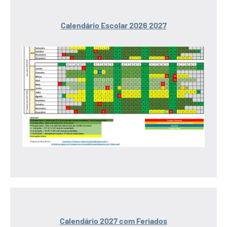
Calendário Escolar 2026 2027
Calendário 2027 com Feriados