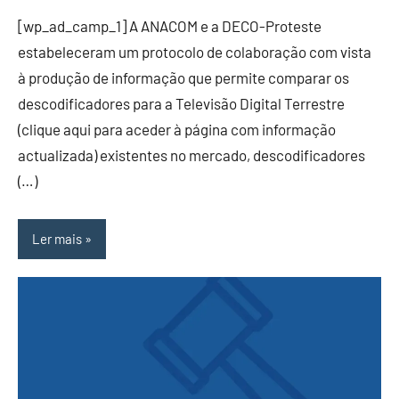
[wp_ad_camp_1] A ANACOM e a DECO-Proteste
estabeleceram um protocolo de colaboração com vista
à produção de informação que permite comparar os
descodificadores para a Televisão Digital Terrestre
(clique aqui para aceder à página com informação
actualizada) existentes no mercado, descodificadores
(…)
Ler mais