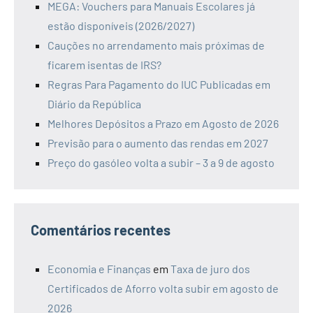
MEGA: Vouchers para Manuais Escolares já
estão disponíveis (2026/2027)
Cauções no arrendamento mais próximas de
ficarem isentas de IRS?
Regras Para Pagamento do IUC Publicadas em
Diário da República
Melhores Depósitos a Prazo em Agosto de 2026
Previsão para o aumento das rendas em 2027
Preço do gasóleo volta a subir – 3 a 9 de agosto
Comentários recentes
Economia e Finanças
em
Taxa de juro dos
Certificados de Aforro volta subir em agosto de
2026