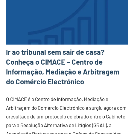
Ir ao tribunal sem sair de casa?
Conheça o CIMACE – Centro de
Informação, Mediação e Arbitragem
do Comércio Electrónico
O CIMACE é o Centro de Informação, Mediação e
Arbitragem do Comércio Electrónico e surgiu agora com
oresultado de um protocolo celebrado entre o Gabinete
para a Resolução Alternativa de Litígios (GRAL), a
Associação Portuguesa para a Defesa do Consumidor