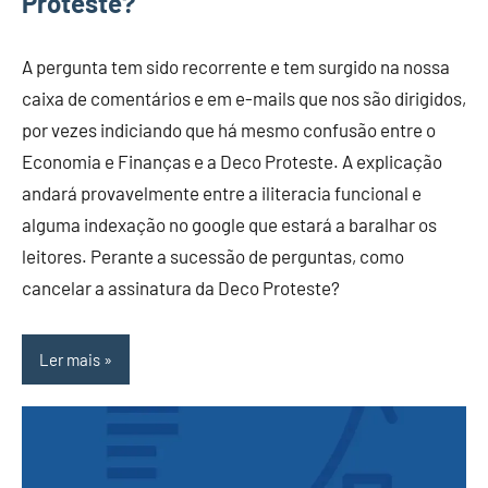
Proteste?
A pergunta tem sido recorrente e tem surgido na nossa
caixa de comentários e em e-mails que nos são dirigidos,
por vezes indiciando que há mesmo confusão entre o
Economia e Finanças e a Deco Proteste. A explicação
andará provavelmente entre a iliteracia funcional e
alguma indexação no google que estará a baralhar os
leitores. Perante a sucessão de perguntas, como
cancelar a assinatura da Deco Proteste?
Ler mais