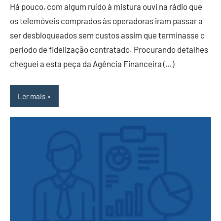
Há pouco, com algum ruído à mistura ouvi na rádio que
os telemóveis comprados às operadoras iram passar a
ser desbloqueados sem custos assim que terminasse o
período de fidelização contratado. Procurando detalhes
cheguei a esta peça da Agência Financeira (…)
Ler mais