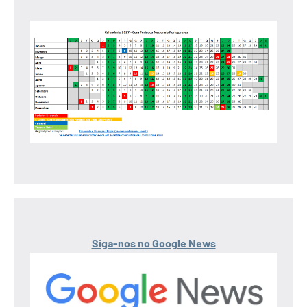
Siga-nos no Google News