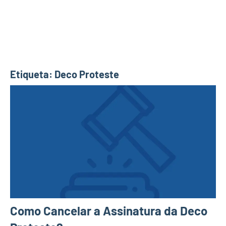
Etiqueta:
Deco Proteste
Como Cancelar a Assinatura da Deco