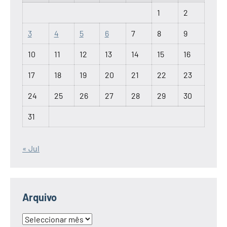
1
2
3
4
5
6
7
8
9
10
11
12
13
14
15
16
17
18
19
20
21
22
23
24
25
26
27
28
29
30
31
« Jul
Arquivo
Arquivo