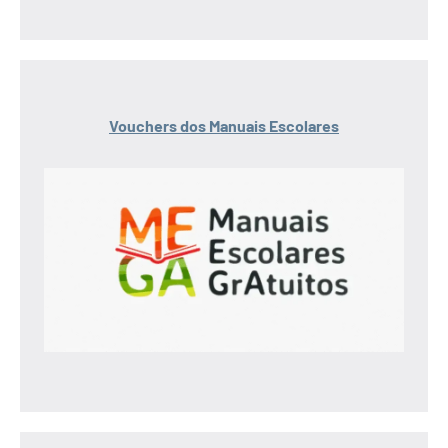
Vouchers dos Manuais Escolares