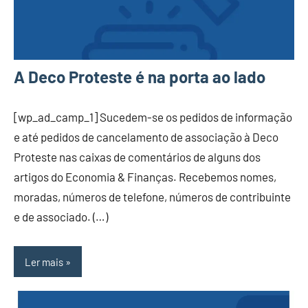
A Deco Proteste é na porta ao lado
[wp_ad_camp_1] Sucedem-se os pedidos de informação
e até pedidos de cancelamento de associação à Deco
Proteste nas caixas de comentários de alguns dos
artigos do Economia & Finanças. Recebemos nomes,
moradas, números de telefone, números de contribuinte
e de associado. (…)
Ler mais