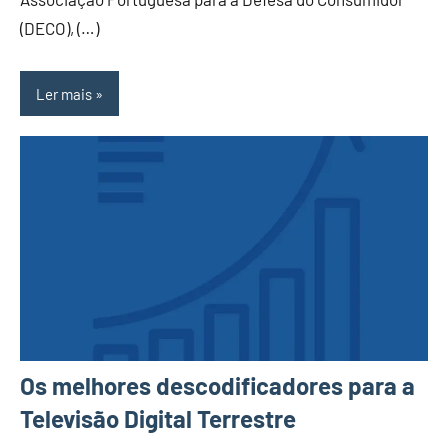
(DECO), (…)
Ler mais
Os melhores descodificadores para a
Televisão Digital Terrestre