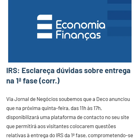
IRS: Esclareça dúvidas sobre entrega
na 1ª fase (corr.)
Via Jornal de Negócios soubemos que a Deco anunciou
que na próxima quinta-feira, das 11h às 17h,
disponibilizará uma plataforma de contacto no seu site
que permitirá aos visitantes colocarem questões
relativas à entrega do IRS da 1ª fase, comprometendo-se