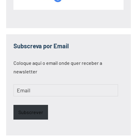
Subscreva por Email
Coloque aqui o email onde quer receber a
newsletter
Email
Subscrever