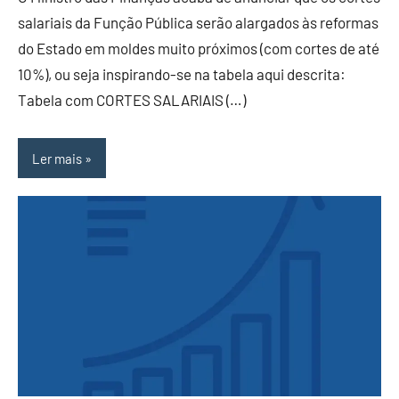
salariais da Função Pública serão alargados às reformas
do Estado em moldes muito próximos (com cortes de até
10%), ou seja inspirando-se na tabela aqui descrita:
Tabela com CORTES SALARIAIS (…)
Ler mais