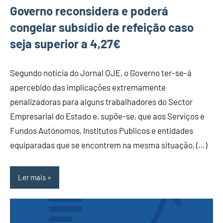
Governo reconsidera e poderá
congelar subsídio de refeição caso
seja superior a 4,27€
Segundo notícia do Jornal OJE, o Governo ter-se-á
apercebido das implicações extremamente
penalizadoras para alguns trabalhadores do Sector
Empresarial do Estado e, supõe-se, que aos Serviços e
Fundos Autónomos, Institutos Publicos e entidades
equiparadas que se encontrem na mesma situação, (…)
Ler mais