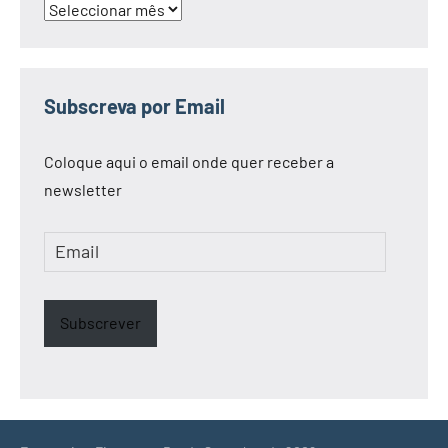
Arquivo
Subscreva por Email
Coloque aqui o email onde quer receber a
newsletter
Email
Subscrever