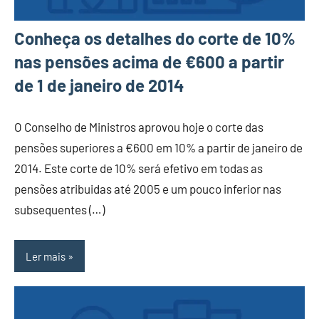
Conheça os detalhes do corte de 10%
nas pensões acima de €600 a partir
de 1 de janeiro de 2014
O Conselho de Ministros aprovou hoje o corte das
pensões superiores a €600 em 10% a partir de janeiro de
2014. Este corte de 10% será efetivo em todas as
pensões atribuidas até 2005 e um pouco inferior nas
subsequentes (…)
Ler mais