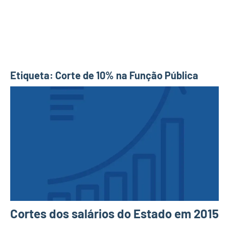
Etiqueta:
Corte de 10% na Função Pública
Cortes dos salários do Estado em 2015