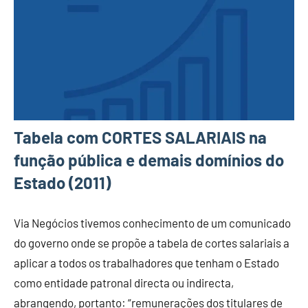
Tabela com CORTES SALARIAIS na
função pública e demais domínios do
Estado (2011)
Via Negócios tivemos conhecimento de um comunicado
do governo onde se propõe a tabela de cortes salariais a
aplicar a todos os trabalhadores que tenham o Estado
como entidade patronal directa ou indirecta,
abrangendo, portanto: “remunerações dos titulares de