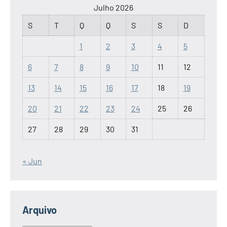
Julho 2026
S
T
Q
Q
S
S
D
1
2
3
4
5
6
7
8
9
10
11
12
13
14
15
16
17
18
19
20
21
22
23
24
25
26
27
28
29
30
31
« Jun
Arquivo