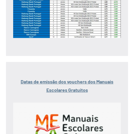
Datas de emissão dos vouchers dos Manuais
Escolares Gratuitos