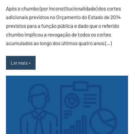
Após o chumbo (por inconstitucionalidade) dos cortes
adicionais previstos no Orçamento do Estado de 2014
previstos para a função pública e dado que o referido
chumbo implicou a revogação de todos os cortes
acumulados ao longo dos últimos quatro anos (…)
Ler mais