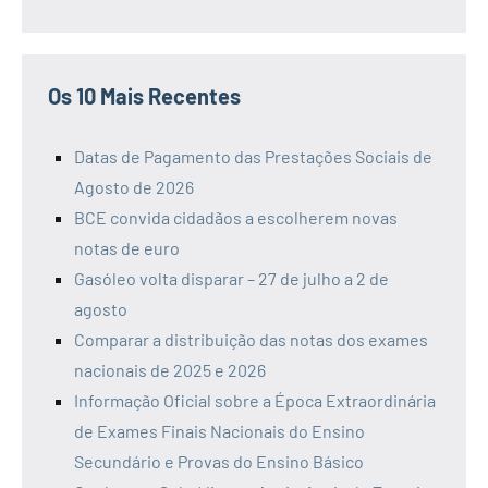
Os 10 Mais Recentes
Datas de Pagamento das Prestações Sociais de
Agosto de 2026
BCE convida cidadãos a escolherem novas
notas de euro
Gasóleo volta disparar – 27 de julho a 2 de
agosto
Comparar a distribuição das notas dos exames
nacionais de 2025 e 2026
Informação Oficial sobre a Época Extraordinária
de Exames Finais Nacionais do Ensino
Secundário e Provas do Ensino Básico