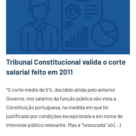
Tribunal Constitucional valida o corte
salarial feito em 2011
“O corte médio de 5%, decidido ainda pelo anterior
Governo, nos salários da função pública não viola a
Constituição portuguesa, na medida em que foi
justificado por condições excepcionais e em nome de
interesse público relevante. Mas a “tesourada” só (…)