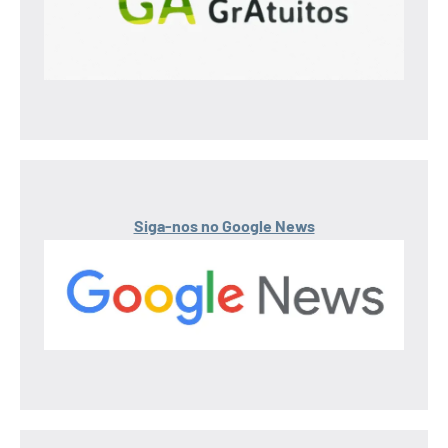
Siga-nos no Google News