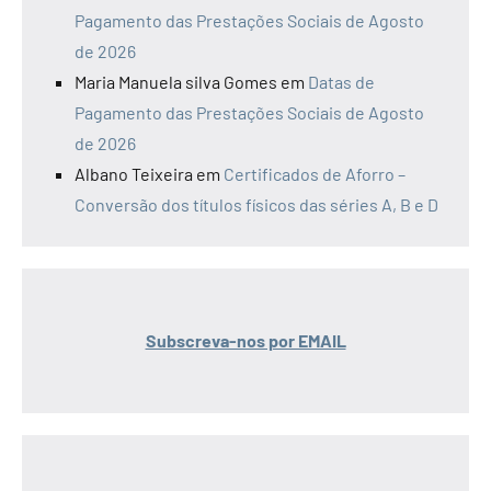
Pagamento das Prestações Sociais de Agosto
de 2026
Maria Manuela silva Gomes
em
Datas de
Pagamento das Prestações Sociais de Agosto
de 2026
Albano Teixeira
em
Certificados de Aforro –
Conversão dos títulos físicos das séries A, B e D
Subscreva-nos por EMAIL