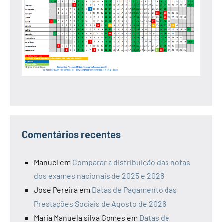
Comentários recentes
Manuel
em
Comparar a distribuição das notas
dos exames nacionais de 2025 e 2026
Jose Pereira
em
Datas de Pagamento das
Prestações Sociais de Agosto de 2026
Maria Manuela silva Gomes
em
Datas de