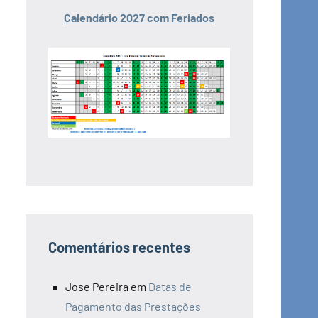
Calendário 2027 com Feriados
Comentários recentes
Jose Pereira
em
Datas de
Pagamento das Prestações