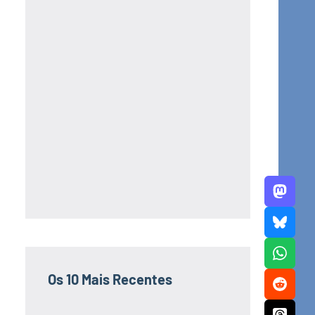
Os 10 Mais Recentes