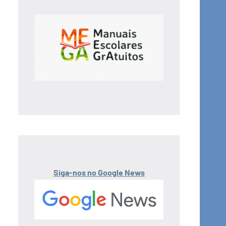
Siga-nos no Google News