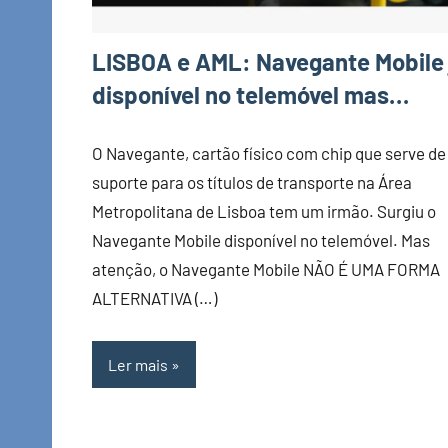
LISBOA e AML: Navegante Mobile 
disponível no telemóvel mas…
O Navegante, cartão físico com chip que serve de
suporte para os títulos de transporte na Área
Metropolitana de Lisboa tem um irmão. Surgiu o
Navegante Mobile disponível no telemóvel. Mas
atenção, o Navegante Mobile NÃO É UMA FORMA
ALTERNATIVA (…)
Ler mais