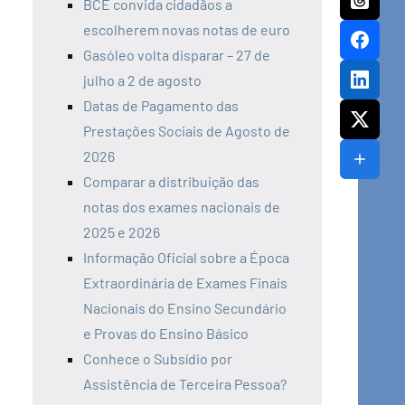
BCE convida cidadãos a
escolherem novas notas de euro
Gasóleo volta disparar – 27 de
julho a 2 de agosto
Datas de Pagamento das
Prestações Sociais de Agosto de
2026
Comparar a distribuição das
notas dos exames nacionais de
2025 e 2026
Informação Oficial sobre a Época
Extraordinária de Exames Finais
Nacionais do Ensino Secundário
e Provas do Ensino Básico
Conhece o Subsídio por
Assistência de Terceira Pessoa?