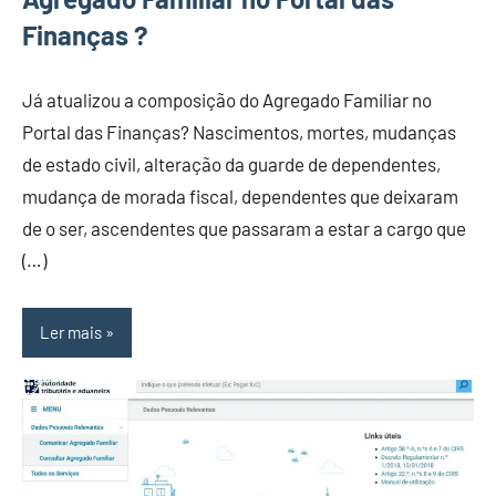
Finanças ?
Já atualizou a composição do Agregado Familiar no
Portal das Finanças? Nascimentos, mortes, mudanças
de estado civil, alteração da guarde de dependentes,
mudança de morada fiscal, dependentes que deixaram
de o ser, ascendentes que passaram a estar a cargo que
(…)
Ler mais