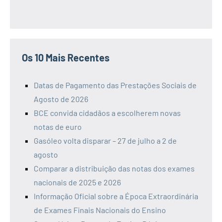
Os 10 Mais Recentes
Datas de Pagamento das Prestações Sociais de
Agosto de 2026
BCE convida cidadãos a escolherem novas
notas de euro
Gasóleo volta disparar – 27 de julho a 2 de
agosto
Comparar a distribuição das notas dos exames
nacionais de 2025 e 2026
Informação Oficial sobre a Época Extraordinária
de Exames Finais Nacionais do Ensino