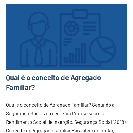
Qual é o conceito de Agregado
Familiar?
Qual é o conceito de Agregado Familiar? Segundo a
Segurança Social, no seu Guia Prático sobre o
Rendimento Social de Inserção, Segurança Social (2018):
Conceito de Agregado familiar Para além do titular,