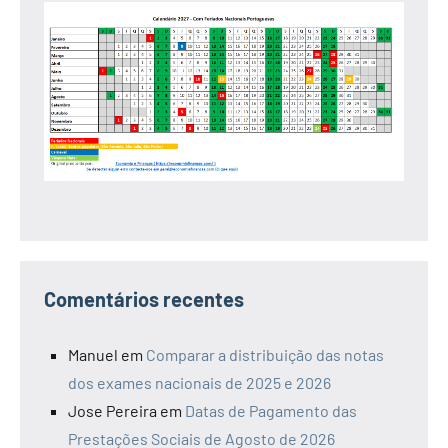
Comentários recentes
Manuel
em
Comparar a distribuição das notas
dos exames nacionais de 2025 e 2026
Jose Pereira
em
Datas de Pagamento das
Prestações Sociais de Agosto de 2026