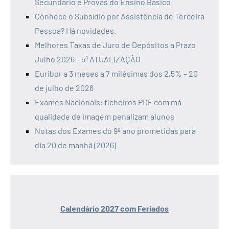
Secundário e Provas do Ensino Básico
Conhece o Subsídio por Assistência de Terceira
Pessoa? Há novidades.
Melhores Taxas de Juro de Depósitos a Prazo
Julho 2026 – 5ª ATUALIZAÇÃO
Euribor a 3 meses a 7 milésimas dos 2,5% – 20
de julho de 2026
Exames Nacionais: ficheiros PDF com má
qualidade de imagem penalizam alunos
Notas dos Exames do 9º ano prometidas para
dia 20 de manhã (2026)
Calendário 2027 com Feriados