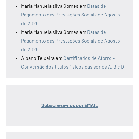
Maria Manuela silva Gomes
em
Datas de
Pagamento das Prestações Sociais de Agosto
de 2026
Maria Manuela silva Gomes
em
Datas de
Pagamento das Prestações Sociais de Agosto
de 2026
Albano Teixeira
em
Certificados de Aforro –
Conversão dos títulos físicos das séries A, B e D
Subscreva-nos por EMAIL