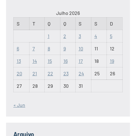
Julho 2026
S
T
Q
Q
S
S
D
1
2
3
4
5
6
7
8
9
10
11
12
13
14
15
16
17
18
19
20
21
22
23
24
25
26
27
28
29
30
31
« Jun
Arquivo