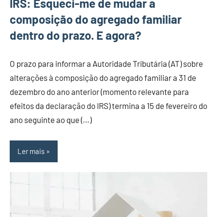
IRS: Esqueci-me de mudar a
composição do agregado familiar
dentro do prazo. E agora?
O prazo para informar a Autoridade Tributária (AT) sobre
alterações à composição do agregado familiar a 31 de
dezembro do ano anterior (momento relevante para
efeitos da declaração do IRS) termina a 15 de fevereiro do
ano seguinte ao que (…)
Ler mais