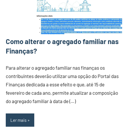
Como alterar o agregado familiar nas
Finanças?
Para alterar o agregado familiar nas finanças os
contribuintes deverão utilizar uma opção do Portal das
Finanças dedicada a esse efeito e que, até 15 de
fevereiro de cada ano, permite atualizar a composição
do agregado familiar à data de (…)
Ler mais