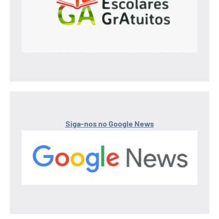
Siga-nos no Google News