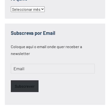
Arquivo
Subscreva por Email
Coloque aqui o email onde quer receber a
newsletter
Email
Subscrever