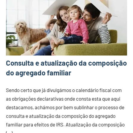
Consulta e atualização da composição
do agregado familiar
Sendo certo que já divulgámos o calendário fiscal com
as obrigações declarativas onde consta esta que aqui
destacamos, achámos por bem sublinhar o processo de
consulta e atualização da composição do agregado
familiar para efeitos de IRS. Atualização da composição