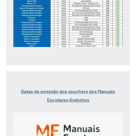
Datas de emissão dos vouchers dos Manuais
Escolares Gratuitos