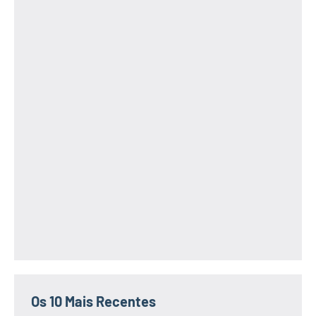
Os 10 Mais Recentes