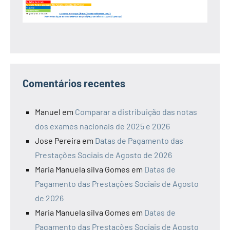
Comentários recentes
Manuel
em
Comparar a distribuição das notas
dos exames nacionais de 2025 e 2026
Jose Pereira
em
Datas de Pagamento das
Prestações Sociais de Agosto de 2026
Maria Manuela silva Gomes
em
Datas de
Pagamento das Prestações Sociais de Agosto
de 2026
Maria Manuela silva Gomes
em
Datas de
Pagamento das Prestações Sociais de Agosto