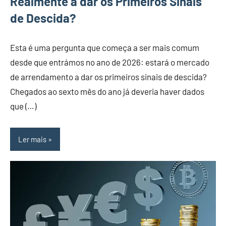
Realmente a dar os Primeiros Sinais
de Descida?
Esta é uma pergunta que começa a ser mais comum
desde que entrámos no ano de 2026: estará o mercado
de arrendamento a dar os primeiros sinais de descida?
Chegados ao sexto mês do ano já deveria haver dados
que (…)
Ler mais