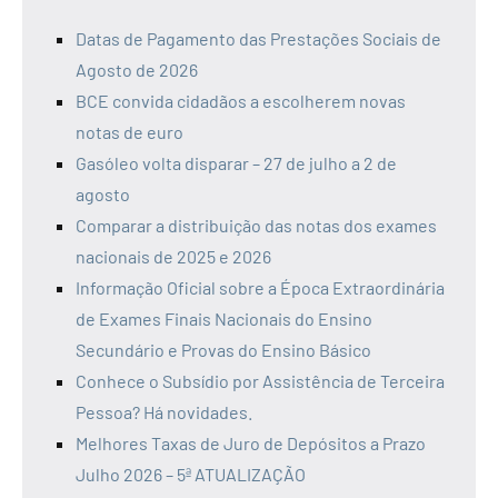
Datas de Pagamento das Prestações Sociais de
Agosto de 2026
BCE convida cidadãos a escolherem novas
notas de euro
Gasóleo volta disparar – 27 de julho a 2 de
agosto
Comparar a distribuição das notas dos exames
nacionais de 2025 e 2026
Informação Oficial sobre a Época Extraordinária
de Exames Finais Nacionais do Ensino
Secundário e Provas do Ensino Básico
Conhece o Subsídio por Assistência de Terceira
Pessoa? Há novidades.
Melhores Taxas de Juro de Depósitos a Prazo
Julho 2026 – 5ª ATUALIZAÇÃO