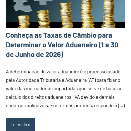
Conheça as Taxas de Câmbio para
Determinar o Valor Aduaneiro (1 a 30
de Junho de 2026)
A determinação do valor aduaneiro é o processo usado
pela Autoridade Tributária e Aduaneira (AT) para fixar o
valor das mercadorias importadas que serve de base ao
cálculo dos direitos aduaneiros, IVA devido e demais
encargos aplicáveis. Em termos práticos, responde à (…)
Ler mais