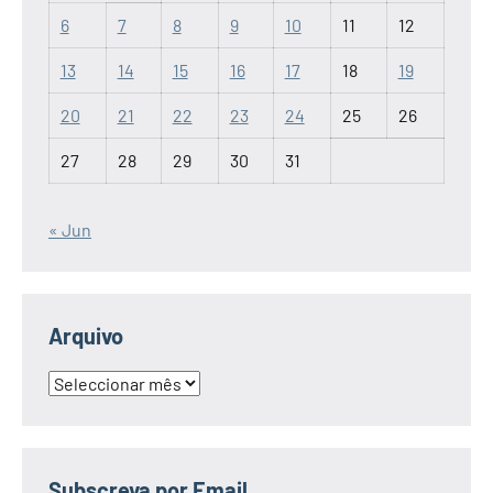
6
7
8
9
10
11
12
13
14
15
16
17
18
19
20
21
22
23
24
25
26
27
28
29
30
31
« Jun
Arquivo
Arquivo
Subscreva por Email