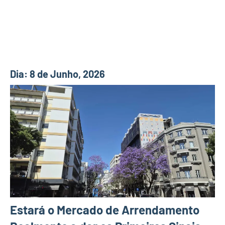
Dia:
8 de Junho, 2026
Estará o Mercado de Arrendamento