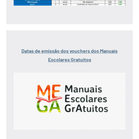
Datas de emissão dos vouchers dos Manuais
Escolares Gratuitos