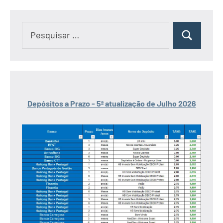
Pesquisar
Pesquisar
por:
Depósitos a Prazo - 5ª atualização de Julho 2026