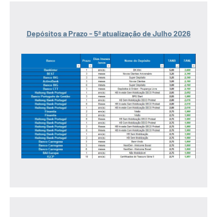
Depósitos a Prazo - 5ª atualização de Julho 2026