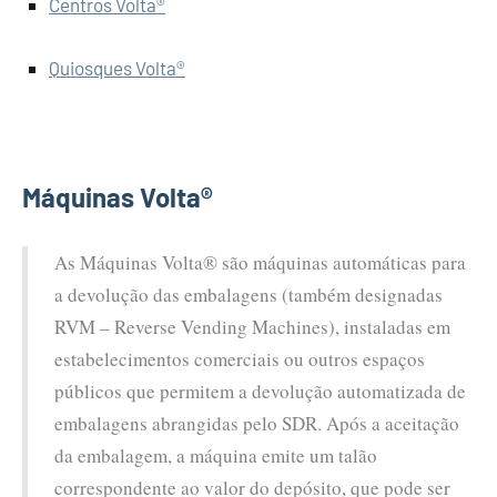
Centros Volta®
Quiosques Volta®
Máquinas Volta®
As Máquinas Volta® são máquinas automáticas para
a devolução das embalagens (também designadas
RVM – Reverse Vending Machines), instaladas em
estabelecimentos comerciais ou outros espaços
públicos que permitem a devolução automatizada de
embalagens abrangidas pelo SDR. Após a aceitação
da embalagem, a máquina emite um talão
correspondente ao valor do depósito, que pode ser