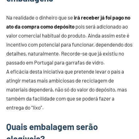
Na realidade o dinheiro que se
irá receber já foi pago no
ato da compra como depósito
pois será adicionado ao
valor comercial habitual do produto. Ainda assim este é
incentivo com potencial para funcionar, dependendo dos
detalhes, naturalmente. Recorde-se que já existiu no
passado em Portugal para garrafas de vidro.
A eficácia desta iniciativa que pretende levar o país a
atingir metas mais ambiciosas de reciclagem de
materiais dependerá, não só do valor do depósito, mas
também da facilidade com que se poderá fazer a
entrega do “lixo”.
Quais embalagem serão
elegíveis?