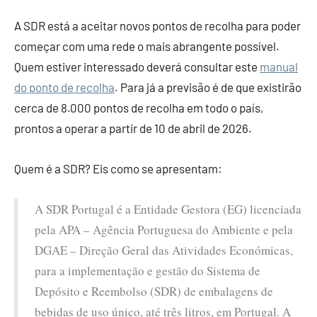
A SDR está a aceitar novos pontos de recolha para poder
começar com uma rede o mais abrangente possível.
Quem estiver interessado deverá consultar este
manual
do ponto de recolha
. Para já a previsão é de que existirão
cerca de 8.000 pontos de recolha em todo o país,
prontos a operar a partir de 10 de abril de 2026.
Quem é a SDR? Eis como se apresentam:
A SDR Portugal é a Entidade Gestora (EG) licenciada
pela APA – Agência Portuguesa do Ambiente e pela
DGAE – Direção Geral das Atividades Económicas,
para a implementação e gestão do Sistema de
Depósito e Reembolso (SDR) de embalagens de
bebidas de uso único, até três litros, em Portugal. A