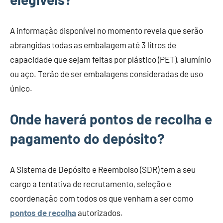
A informação disponível no momento revela que serão
abrangidas todas as embalagem até 3 litros de
capacidade que sejam feitas por plástico (PET), alumínio
ou aço. Terão de ser embalagens consideradas de uso
único.
Onde haverá pontos de recolha e
pagamento do depósito?
A Sistema de Depósito e Reembolso (SDR) tem a seu
cargo a tentativa de recrutamento, seleção e
coordenação com todos os que venham a ser como
pontos de recolha
autorizados.