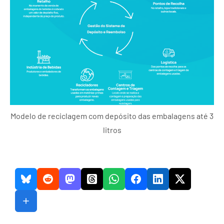
Modelo de reciclagem com depósito das embalagens até 3
litros