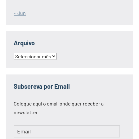
« Jun
Arquivo
Arquivo
Subscreva por Email
Coloque aqui o email onde quer receber a
newsletter
Email