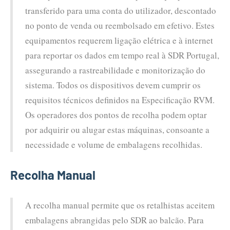
transferido para uma conta do utilizador, descontado
no ponto de venda ou reembolsado em efetivo. Estes
equipamentos requerem ligação elétrica e à internet
para reportar os dados em tempo real à SDR Portugal,
assegurando a rastreabilidade e monitorização do
sistema. Todos os dispositivos devem cumprir os
requisitos técnicos definidos na Especificação RVM.
Os operadores dos pontos de recolha podem optar
por adquirir ou alugar estas máquinas, consoante a
necessidade e volume de embalagens recolhidas.
Recolha Manual
A recolha manual permite que os retalhistas aceitem
embalagens abrangidas pelo SDR ao balcão. Para