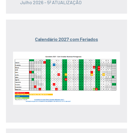
Julho 2026 – 5ª ATUALIZAÇÃO
Calendário 2027 com Feriados