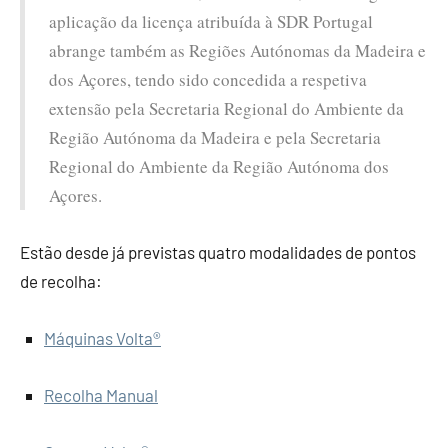
aplicação da licença atribuída à SDR Portugal
abrange também as Regiões Autónomas da Madeira e
dos Açores, tendo sido concedida a respetiva
extensão pela Secretaria Regional do Ambiente da
Região Autónoma da Madeira e pela Secretaria
Regional do Ambiente da Região Autónoma dos
Açores.
Estão desde já previstas quatro modalidades de pontos
de recolha:
Máquinas Volta®
Recolha Manual