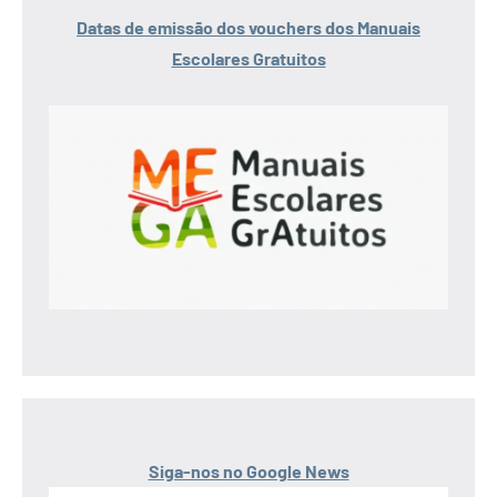
Datas de emissão dos vouchers dos Manuais
Escolares Gratuitos
Siga-nos no Google News