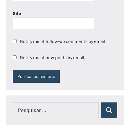
Site
Notify me of follow-up comments by email.
Notify me of new posts by email.
Pesquisar
Pesquisar
por: