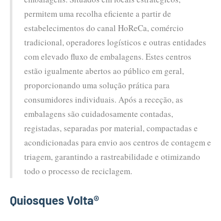
permitem uma recolha eficiente a partir de
estabelecimentos do canal HoReCa, comércio
tradicional, operadores logísticos e outras entidades
com elevado fluxo de embalagens. Estes centros
estão igualmente abertos ao público em geral,
proporcionando uma solução prática para
consumidores individuais. Após a receção, as
embalagens são cuidadosamente contadas,
registadas, separadas por material, compactadas e
acondicionadas para envio aos centros de contagem e
triagem, garantindo a rastreabilidade e otimizando
todo o processo de reciclagem.
Quiosques Volta®