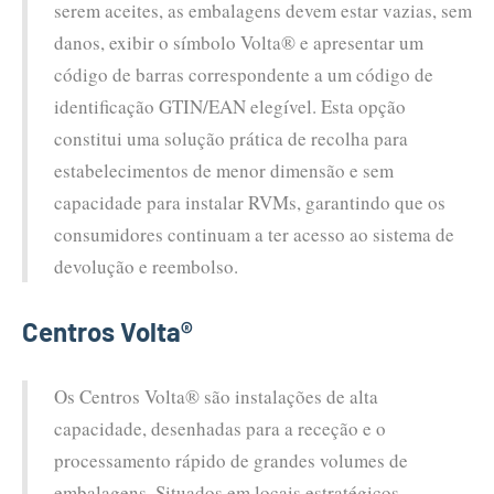
serem aceites, as embalagens devem estar vazias, sem
danos, exibir o símbolo Volta® e apresentar um
código de barras correspondente a um código de
identificação GTIN/EAN elegível. Esta opção
constitui uma solução prática de recolha para
estabelecimentos de menor dimensão e sem
capacidade para instalar RVMs, garantindo que os
consumidores continuam a ter acesso ao sistema de
devolução e reembolso.
Centros Volta®
Os Centros Volta® são instalações de alta
capacidade, desenhadas para a receção e o
processamento rápido de grandes volumes de
embalagens. Situados em locais estratégicos,