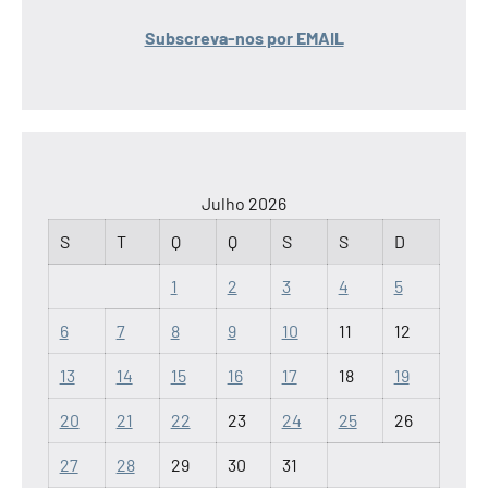
Subscreva-nos por EMAIL
Julho 2026
S
T
Q
Q
S
S
D
1
2
3
4
5
6
7
8
9
10
11
12
13
14
15
16
17
18
19
20
21
22
23
24
25
26
27
28
29
30
31