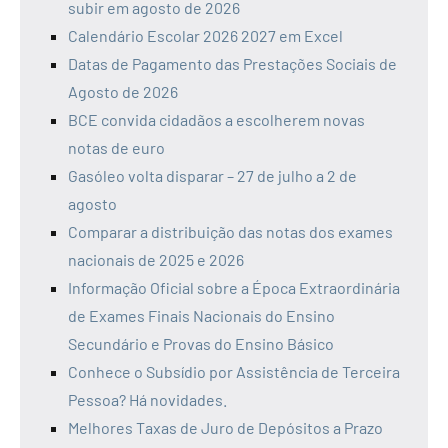
subir em agosto de 2026
Calendário Escolar 2026 2027 em Excel
Datas de Pagamento das Prestações Sociais de
Agosto de 2026
BCE convida cidadãos a escolherem novas
notas de euro
Gasóleo volta disparar – 27 de julho a 2 de
agosto
Comparar a distribuição das notas dos exames
nacionais de 2025 e 2026
Informação Oficial sobre a Época Extraordinária
de Exames Finais Nacionais do Ensino
Secundário e Provas do Ensino Básico
Conhece o Subsídio por Assistência de Terceira
Pessoa? Há novidades.
Melhores Taxas de Juro de Depósitos a Prazo