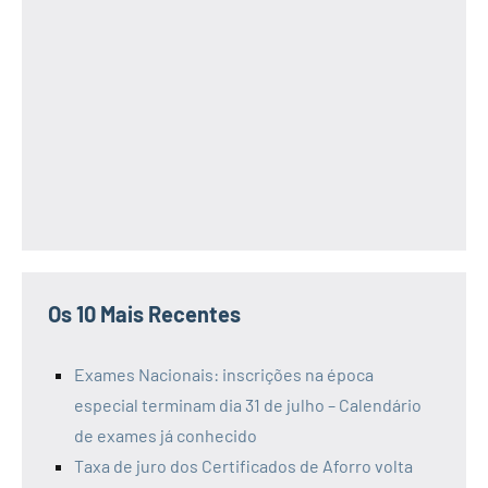
Os 10 Mais Recentes
Exames Nacionais: inscrições na época
especial terminam dia 31 de julho – Calendário
de exames já conhecido
Taxa de juro dos Certificados de Aforro volta