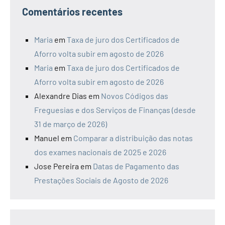
Comentários recentes
Maria
em
Taxa de juro dos Certificados de
Aforro volta subir em agosto de 2026
Maria
em
Taxa de juro dos Certificados de
Aforro volta subir em agosto de 2026
Alexandre Dias
em
Novos Códigos das
Freguesias e dos Serviços de Finanças (desde
31 de março de 2026)
Manuel
em
Comparar a distribuição das notas
dos exames nacionais de 2025 e 2026
Jose Pereira
em
Datas de Pagamento das
Prestações Sociais de Agosto de 2026