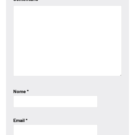
Nome
*
Email
*