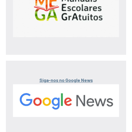
Siga-nos no Google News