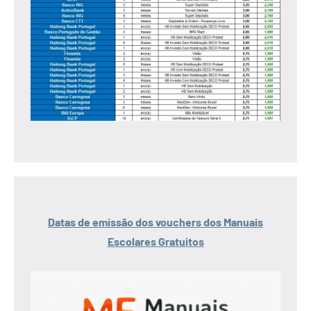
Datas de emissão dos vouchers dos Manuais
Escolares Gratuitos