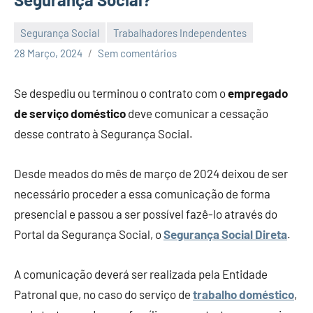
Segurança Social
Trabalhadores Independentes
Economia
28 Março, 2024
Sem comentários
e
Finanças
Se despediu ou terminou o contrato com o
empregado
de serviço doméstico
deve comunicar a cessação
desse contrato à Segurança Social.
Desde meados do mês de março de 2024 deixou de ser
necessário proceder a essa comunicação de forma
presencial e passou a ser possível fazê-lo através do
Portal da Segurança Social, o
Segurança Social Direta
.
A comunicação deverá ser realizada pela Entidade
Patronal que, no caso do serviço de
trabalho doméstico
,