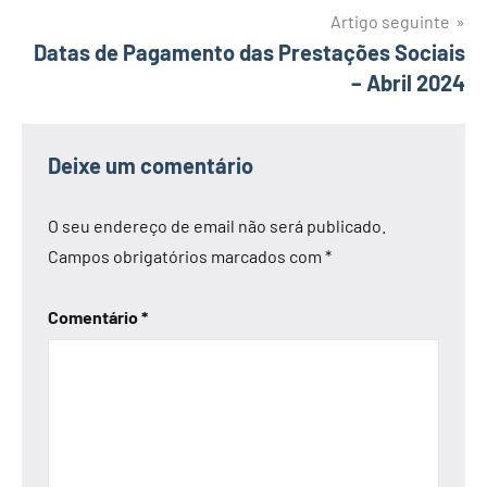
Artigo seguinte
Datas de Pagamento das Prestações Sociais
– Abril 2024
Deixe um comentário
O seu endereço de email não será publicado.
Campos obrigatórios marcados com
*
Comentário
*