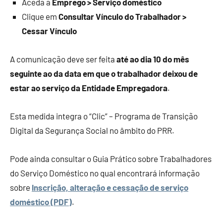
Aceda a
Emprego > Serviço doméstico
Clique em
Consultar Vínculo do Trabalhador >
Cessar Vínculo
A comunicação deve ser feita
até ao dia 10 do mês
seguinte ao da data em que o trabalhador deixou de
estar ao serviço da Entidade Empregadora
.
Esta medida integra o “Clic” – Programa de Transição
Digital da Segurança Social no âmbito do PRR.
Pode ainda consultar o Guia Prático sobre Trabalhadores
do Serviço Doméstico no qual encontrará informação
sobre
Inscrição, alteração e cessação de serviço
doméstico (PDF)
.