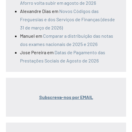
Aforro volta subir em agosto de 2026
Alexandre Dias
em
Novos Códigos das
Freguesias e dos Serviços de Finanças (desde
31 de março de 2026)
Manuel
em
Comparar a distribuição das notas
dos exames nacionais de 2025 e 2026
Jose Pereira
em
Datas de Pagamento das
Prestações Sociais de Agosto de 2026
Subscreva-nos por EMAIL