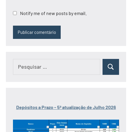
Notify me of new posts by email.
Pesquisar
Pesquisar
por:
Depósitos a Prazo - 5ª atualização de Julho 2026