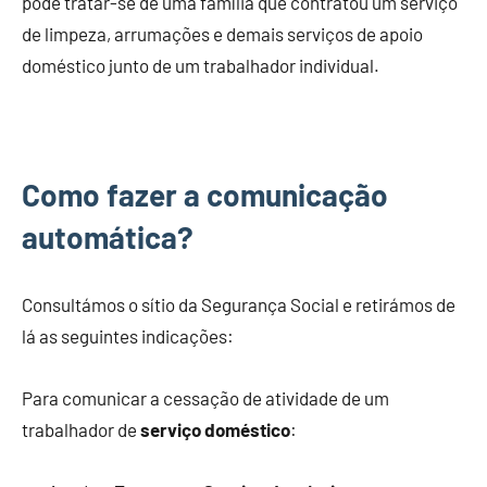
pode tratar-se de uma família que contratou um serviço
de limpeza, arrumações e demais serviços de apoio
doméstico junto de um trabalhador individual.
Como fazer a comunicação
automática?
Consultámos o sítio da Segurança Social e retirámos de
lá as seguintes indicações:
Para comunicar a cessação de atividade de um
trabalhador de
serviço doméstico
: