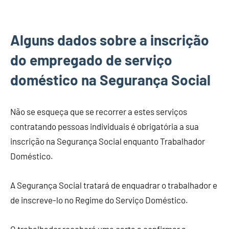
Alguns dados sobre a inscrição
do empregado de serviço
doméstico na Segurança Social
Não se esqueça que se recorrer a estes serviços
contratando pessoas individuais é obrigatória a sua
inscrição na Segurança Social enquanto Trabalhador
Doméstico.
A Segurança Social tratará de enquadrar o trabalhador e
de inscreve-lo no Regime do Serviço Doméstico.