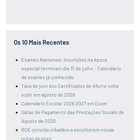
Os 10 Mais Recentes
Exames Nacionais: inscrições na época
especial terminam dia 31 de julho – Calendário
de exames já conhecido
Taxa de juro dos Certificados de Aforro volta
subir em agosto de 2026
Calendário Escolar 2026 2027 em Excel
Datas de Pagamento das Prestações Sociais de
Agosto de 2026
BCE convida cidadãos a escolherem novas
notas de euro