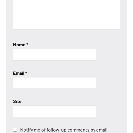
Nome
*
Email
*
Site
Notify me of follow-up comments by email.