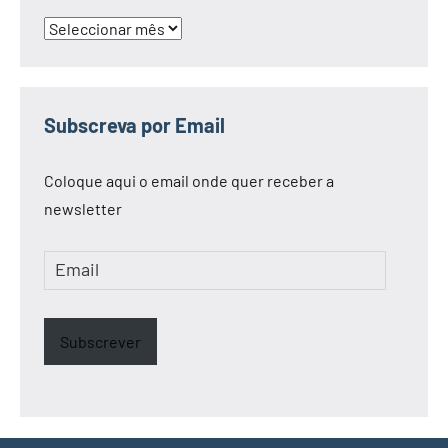
Arquivo
Subscreva por Email
Coloque aqui o email onde quer receber a
newsletter
Email
Subscrever