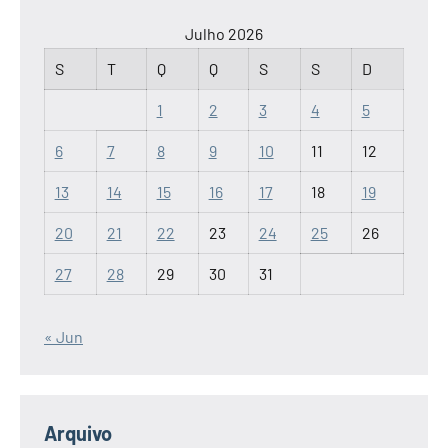
Julho 2026
S
T
Q
Q
S
S
D
1
2
3
4
5
6
7
8
9
10
11
12
13
14
15
16
17
18
19
20
21
22
23
24
25
26
27
28
29
30
31
« Jun
Arquivo