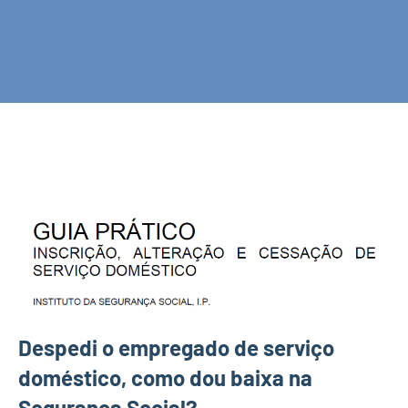
Despedi o empregado de serviço
doméstico, como dou baixa na
Segurança Social?