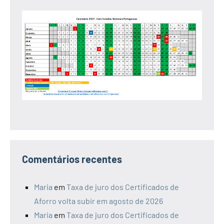
Comentários recentes
Maria
em
Taxa de juro dos Certificados de
Aforro volta subir em agosto de 2026
Maria
em
Taxa de juro dos Certificados de