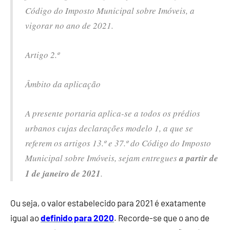
Código do Imposto Municipal sobre Imóveis, a
vigorar no ano de 2021.
Artigo 2.º
Âmbito da aplicação
A presente portaria aplica-se a todos os prédios
urbanos cujas declarações modelo 1, a que se
referem os artigos 13.º e 37.º do Código do Imposto
Municipal sobre Imóveis, sejam entregues
a partir de
1 de janeiro de 2021
.
Ou seja, o valor estabelecido para 2021 é exatamente
igual ao
definido para 2020
. Recorde-se que o ano de