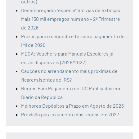
outros)
Desempregado: “espécie” em vias de extinção.
Mais 150 mil empregos num ano – 2º Trimestre
de 2026
Prazos para o segundo e terceiro pagamento de
IMI de 2026
MEGA: Vouchers para Manuais Escolares já
estão disponíveis (2026/2027)
Cauções no arrendamento mais próximas de
ficarem isentas de IRS?
Regras Para Pagamento do IUC Publicadas em
Diário da República
Melhores Depósitos a Prazo em Agosto de 2026
Previsão para o aumento das rendas em 2027