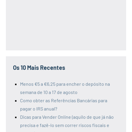
Os 10 Mais Recentes
Menos €5 a €6,25 para encher o depósito na
semana de 10 a 17 de agosto
Como obter as Referências Bancárias para
pagar o IRS anual?
Dicas para Vender Online (aquilo de que já não
precisa e fazê-lo sem correr riscos fiscais e