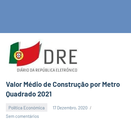
Valor Médio de Construção por Metro
Quadrado 2021
Política Económica
17 Dezembro, 2020
EcoFin
Sem comentários