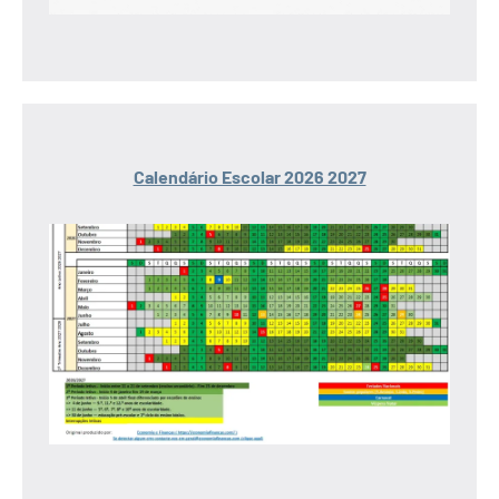
Calendário Escolar 2026 2027