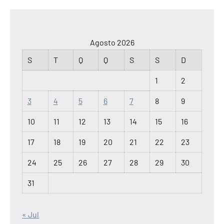
Agosto 2026
S
T
Q
Q
S
S
D
1
2
3
4
5
6
7
8
9
10
11
12
13
14
15
16
17
18
19
20
21
22
23
24
25
26
27
28
29
30
31
« Jul