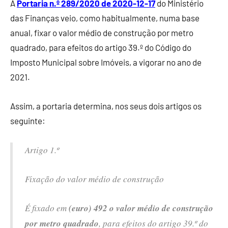
A
Portaria n.º 289/2020 de 2020-12-17
do Ministério
das Finanças veio, como habitualmente, numa base
anual, fixar o valor médio de construção por metro
quadrado, para efeitos do artigo 39.º do Código do
Imposto Municipal sobre Imóveis, a vigorar no ano de
2021.
Assim, a portaria determina, nos seus dois artigos os
seguinte:
Artigo 1.º
Fixação do valor médio de construção
É fixado em
(euro) 492 o valor médio de construção
por metro quadrado
, para efeitos do artigo 39.º do