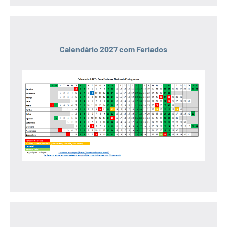
Calendário 2027 com Feriados