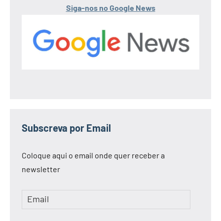
Siga-nos no Google News
Subscreva por Email
Coloque aqui o email onde quer receber a
newsletter
Email