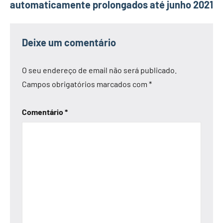
automaticamente prolongados até junho 2021
Deixe um comentário
O seu endereço de email não será publicado.
Campos obrigatórios marcados com
*
Comentário
*