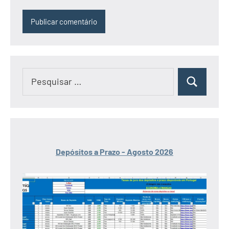
Pesquisar
Pesquisar
por:
Depósitos a Prazo - Agosto 2026