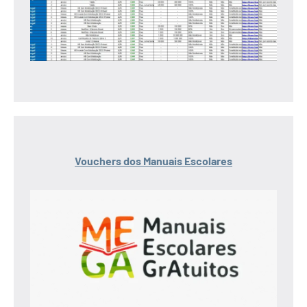
Vouchers dos Manuais Escolares