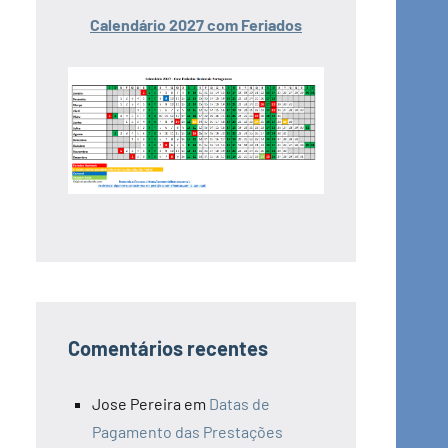
Calendário 2027 com Feriados
Comentários recentes
Jose Pereira
em
Datas de
Pagamento das Prestações