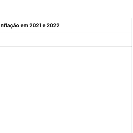
 Inflação em 2021 e 2022