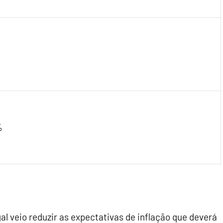
%
l veio reduzir as expectativas de inflação que deverá