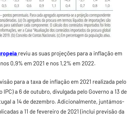
ropeia
reviu as suas projeções para a inflação em
e nos 0,9% em 2021 e nos 1,2% em 2022.
isão para a taxa de inflação em 2021 realizada pelo
 IPC) a 6 de outubro, divulgada pelo Governo a 13 de
rtugal a 14 de dezembro. Adicionalmente, juntámos-
icadas a 11 de fevereiro de 2021 (inclui previsão da