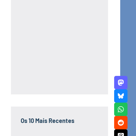
Os 10 Mais Recentes