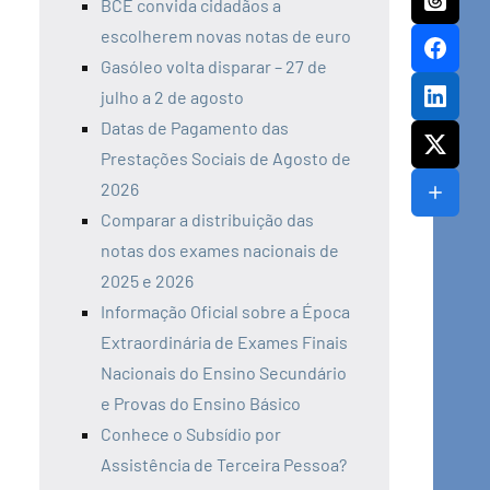
BCE convida cidadãos a
escolherem novas notas de euro
Gasóleo volta disparar – 27 de
julho a 2 de agosto
Datas de Pagamento das
Prestações Sociais de Agosto de
2026
Comparar a distribuição das
notas dos exames nacionais de
2025 e 2026
Informação Oficial sobre a Época
Extraordinária de Exames Finais
Nacionais do Ensino Secundário
e Provas do Ensino Básico
Conhece o Subsídio por
Assistência de Terceira Pessoa?