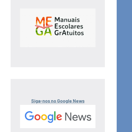
Siga-nos no Google News