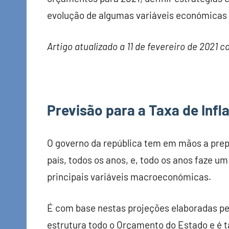
evolução de algumas variáveis económicas 
Artigo atualizado a 11 de fevereiro de 2021
Previsão para a Taxa de Inf
O governo da república tem em mãos a pre
país, todos os anos, e, todo os anos faze u
principais variáveis macroeconómicas.
É com base nestas projeções elaboradas pel
estrutura todo o Orçamento do Estado e é 