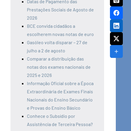
Datas de Pagamento das
Prestações Sociais de Agosto de
2026
BCE convida cidadãos a
escolherem novas notas de euro
Gasóleo volta disparar – 27 de
julho a 2 de agosto
Comparar a distribuição das
notas dos exames nacionais de
2025 e 2026
Informação Oficial sobre a Época
Extraordinária de Exames Finais
Nacionais do Ensino Secundário
e Provas do Ensino Básico
Conhece o Subsídio por
Assistência de Terceira Pessoa?