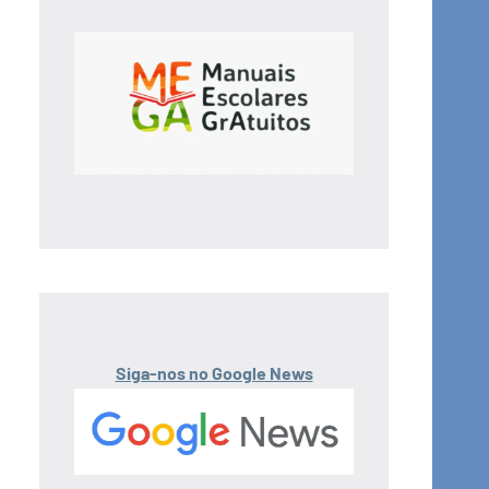
Siga-nos no Google News