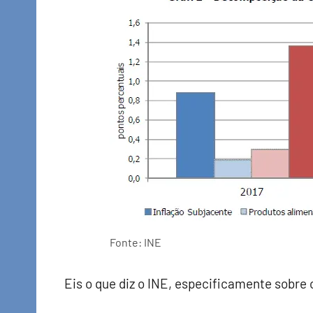
Fonte: INE
Eis o que diz o INE, especificamente sobre