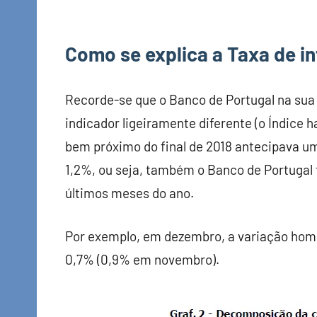
Como se explica a Taxa de i
Recorde-se que o Banco de Portugal na sua 
indicador ligeiramente diferente (o Índice 
bem próximo do final de 2018 antecipava uma
1,2%, ou seja, também o Banco de Portugal 
últimos meses do ano.
Por exemplo, em dezembro, a variação homó
0,7% (0,9% em novembro).