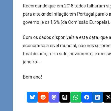
Recordando que em 2018 todos falharam sign
para a taxa de inflação em Portugal para o 
governo) e os 1,6% (da Comissão Europeia).
Com os dados disponíveis a esta data, que
económica a nível mundial, não nos surpree
final do ano, teria sido, novamente, exces
janeiro…
Bom ano!