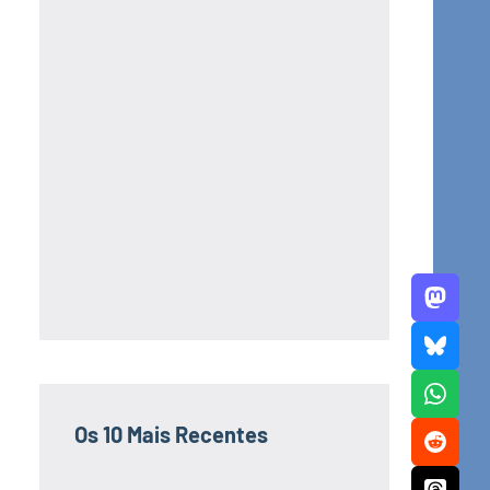
Os 10 Mais Recentes