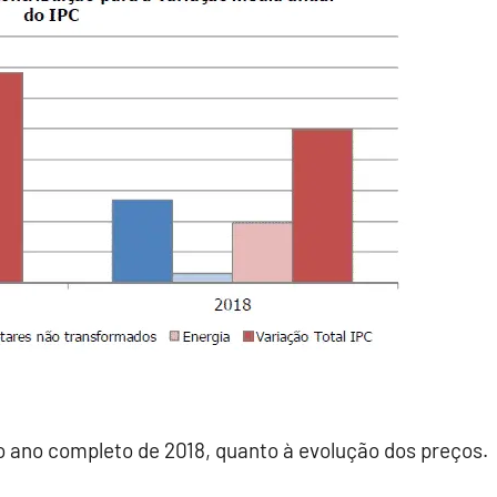
 o ano completo de 2018, quanto à evolução dos preços.