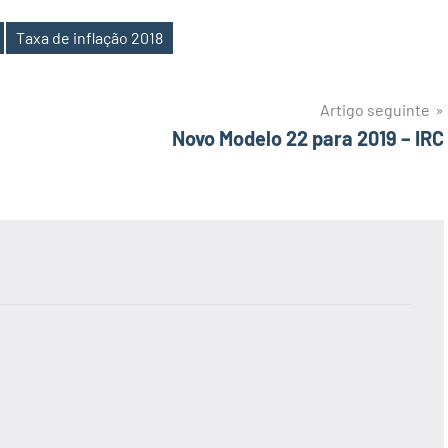
Taxa de inflação 2018
Artigo seguinte
Novo Modelo 22 para 2019 – IRC