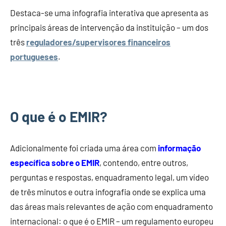
Destaca-se uma infografia interativa que apresenta as
principais áreas de intervenção da instituição – um dos
três
reguladores/supervisores financeiros
portugueses
.
O que é o EMIR?
Adicionalmente foi criada uma área com
informação
específica sobre o EMIR
, contendo, entre outros,
perguntas e respostas, enquadramento legal, um vídeo
de três minutos e outra infografia onde se explica uma
das áreas mais relevantes de ação com enquadramento
internacional: o que é o EMIR – um regulamento europeu