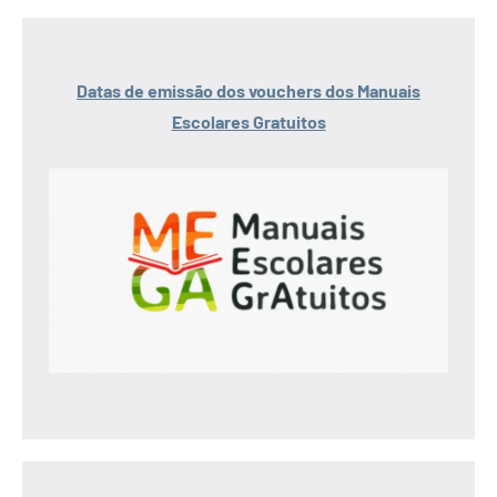
Datas de emissão dos vouchers dos Manuais
Escolares Gratuitos