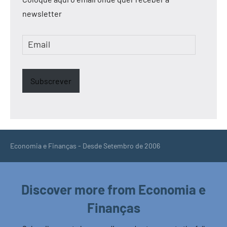
newsletter
Email
Subscrever
Economia e Finanças - Desde Setembro de 2006
Discover more from Economia e
Finanças