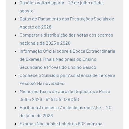
Gasóleo volta disparar – 27 de julho a 2 de
agosto
Datas de Pagamento das Prestações Sociais de
Agosto de 2026
Comparar a distribuição das notas dos exames
nacionais de 2025 e 2026
Informação Oficial sobre a Época Extraordinária
de Exames Finais Nacionais do Ensino
Secundário e Provas do Ensino Básico
Conhece o Subsídio por Assistência de Terceira
Pessoa? Há novidades.
Melhores Taxas de Juro de Depósitos a Prazo
Julho 2026 – 5ª ATUALIZAÇÃO
Euribor a 3 meses a 7 milésimas dos 2,5% – 20
de julho de 2026
Exames Nacionais: ficheiros PDF com má