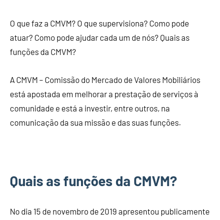
O que faz a CMVM? O que supervisiona? Como pode
atuar? Como pode ajudar cada um de nós? Quais as
funções da CMVM?
A CMVM – Comissão do Mercado de Valores Mobiliários
está apostada em melhorar a prestação de serviços à
comunidade e está a investir, entre outros, na
comunicação da sua missão e das suas funções.
Quais as funções da CMVM?
No dia 15 de novembro de 2019 apresentou publicamente