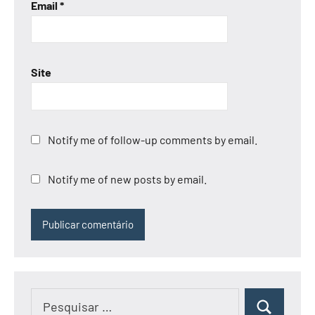
Email
*
Site
Notify me of follow-up comments by email.
Notify me of new posts by email.
Pesquisar