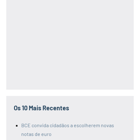
Os 10 Mais Recentes
BCE convida cidadãos a escolherem novas
notas de euro