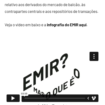
relativo aos derivados do mercado de balcão, às
contrapartes centrais e aos repositórios de transações.
Veja o vídeo em baixo e a
infografia do EMIR aqui
.