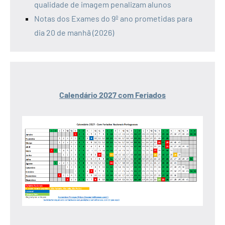
qualidade de imagem penalizam alunos
Notas dos Exames do 9º ano prometidas para
dia 20 de manhã (2026)
Calendário 2027 com Feriados