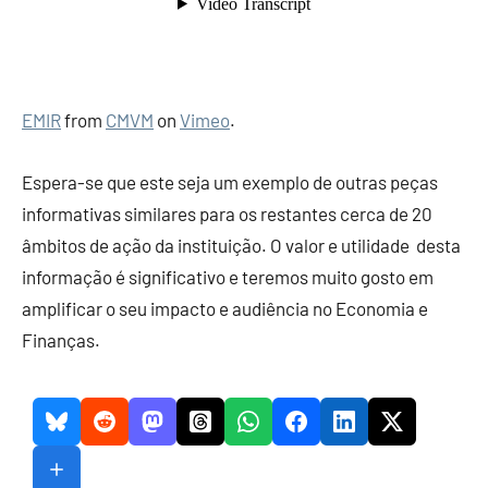
EMIR
from
CMVM
on
Vimeo
.
Espera-se que este seja um exemplo de outras peças
informativas similares para os restantes cerca de 20
âmbitos de ação da instituição. O valor e utilidade desta
informação é significativo e teremos muito gosto em
amplificar o seu impacto e audiência no Economia e
Finanças.