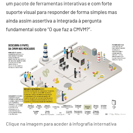
um
pacote de ferramentas interativas
e com forte
suporte visual para responder de forma simples mas
ainda assim assertiva a integrada à pergunta
fundamental sobre “O que faz a CMVM?”.
Clique na imagem para aceder à infografia internativa