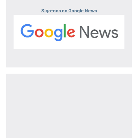
Siga-nos no Google News