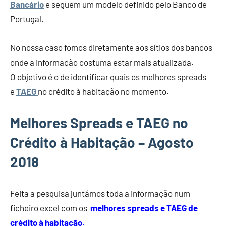
Bancário
e seguem um modelo definido pelo Banco de
Portugal.
No nossa caso fomos diretamente aos sítios dos bancos
onde a informação costuma estar mais atualizada.
O objetivo é o de identificar quais os melhores spreads
e
TAEG
no crédito à habitação no momento.
Melhores Spreads e TAEG no
Crédito à Habitação – Agosto
2018
Feita a pesquisa juntámos toda a informação num
ficheiro excel com os
melhores spreads e TAEG de
crédito à habitação
.