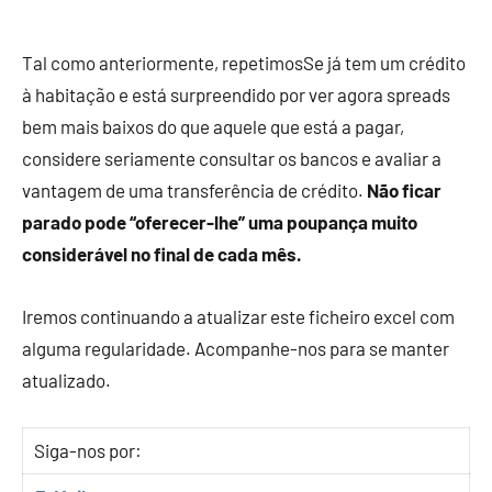
Tal como anteriormente, repetimosSe já tem um crédito
à habitação e está surpreendido por ver agora spreads
bem mais baixos do que aquele que está a pagar,
considere seriamente consultar os bancos e avaliar a
vantagem de uma transferência de crédito.
Não ficar
parado pode “oferecer-lhe” uma poupança muito
considerável no final de cada mês.
Iremos continuando a atualizar este ficheiro excel com
alguma regularidade. Acompanhe-nos para se manter
atualizado.
Siga-nos por: