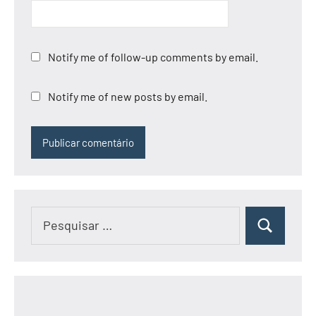
Notify me of follow-up comments by email.
Notify me of new posts by email.
Pesquisar
Pesquisar
por: