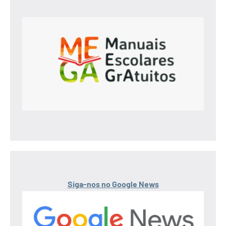
Siga-nos no Google News