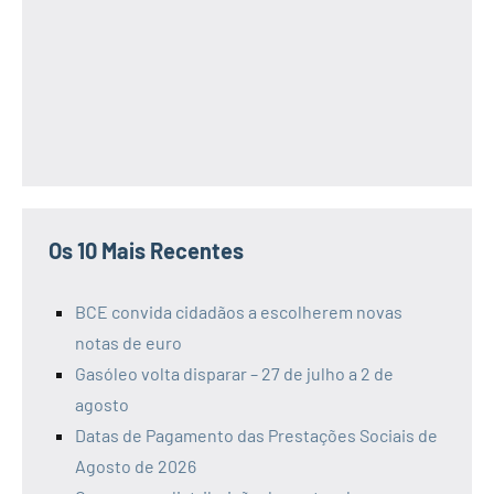
Os 10 Mais Recentes
BCE convida cidadãos a escolherem novas
notas de euro
Gasóleo volta disparar – 27 de julho a 2 de
agosto
Datas de Pagamento das Prestações Sociais de
Agosto de 2026