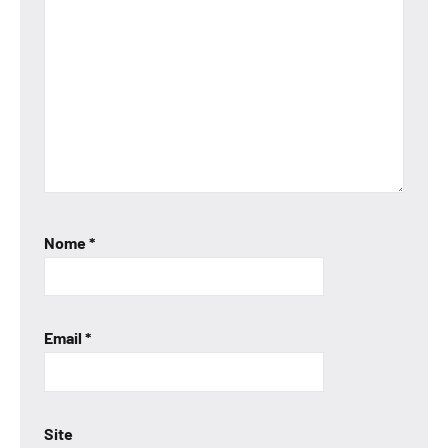
Nome
*
Email
*
Site