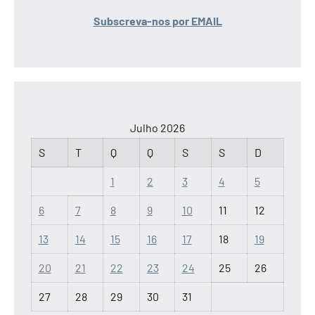
Subscreva-nos por EMAIL
Julho 2026
S
T
Q
Q
S
S
D
1
2
3
4
5
6
7
8
9
10
11
12
13
14
15
16
17
18
19
20
21
22
23
24
25
26
27
28
29
30
31