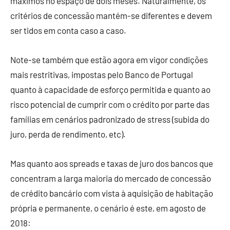
máximos no espaço de dois meses. Naturalmente, os
critérios de concessão mantém-se diferentes e devem
ser tidos em conta caso a caso.
Note-se também que estão agora em vigor condições
mais restritivas, impostas pelo Banco de Portugal
quanto à capacidade de esforço permitida e quanto ao
risco potencial de cumprir com o crédito por parte das
famílias em cenários padronizado de stress (subida do
juro, perda de rendimento, etc).
Mas quanto aos spreads e taxas de juro dos bancos que
concentram a larga maioria do mercado de concessão
de crédito bancário com vista à aquisição de habitação
própria e permanente, o cenário é este, em agosto de
2018: