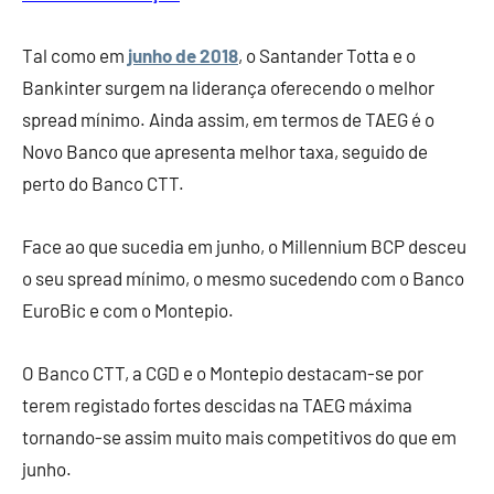
Tal como em
junho de 2018
, o Santander Totta e o
Bankinter surgem na liderança oferecendo o melhor
spread mínimo. Ainda assim, em termos de TAEG é o
Novo Banco que apresenta melhor taxa, seguido de
perto do Banco CTT.
Face ao que sucedia em junho, o Millennium BCP desceu
o seu spread mínimo, o mesmo sucedendo com o Banco
EuroBic e com o Montepio.
O Banco CTT, a CGD e o Montepio destacam-se por
terem registado fortes descidas na TAEG máxima
tornando-se assim muito mais competitivos do que em
junho.