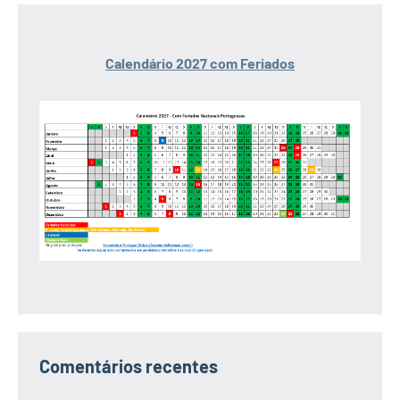
Calendário 2027 com Feriados
Comentários recentes