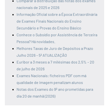
Comparar a distribuição das notas dos exames
nacionais de 2025 e 2026
Informação Oficial sobre a Época Extraordinária
de Exames Finais Nacionais do Ensino
Secundário e Provas do Ensino Básico
Conhece o Subsídio por Assistência de Terceira
Pessoa? Há novidades.
Melhores Taxas de Juro de Depósitos a Prazo
Julho 2026 – 5ª ATUALIZAÇÃO
Euribor a 3 meses a 7 milésimas dos 2,5% – 20
de julho de 2026
Exames Nacionais: ficheiros PDF com má
qualidade de imagem penalizam alunos
Notas dos Exames do 9º ano prometidas para
dia 20 de manhã (2026)