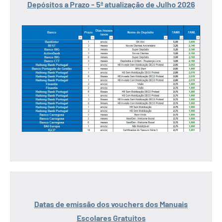
Depósitos a Prazo - 5ª atualização de Julho 2026
Datas de emissão dos vouchers dos Manuais
Escolares Gratuitos