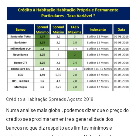
Crédito à Habitação Spreads Agosto 2018
Numa análise mais global, podemos dizer que o preço do
crédito se aproximaram entre a generalidade dos
bancos no que diz respeito aos limites mínimos e