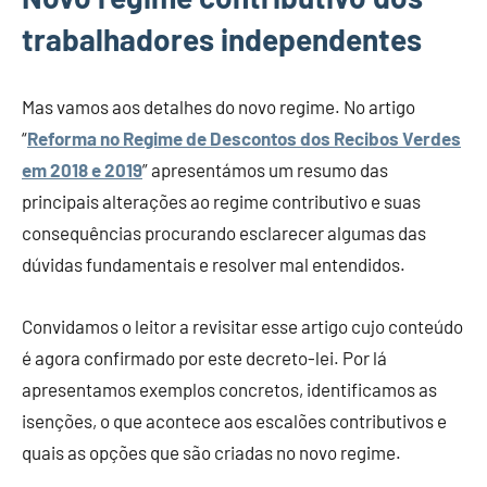
trabalhadores independentes
Mas vamos aos detalhes do novo regime. No artigo
“
Reforma no Regime de Descontos dos Recibos Verdes
em 2018 e 2019
” apresentámos um resumo das
principais alterações ao regime contributivo e suas
consequências procurando esclarecer algumas das
dúvidas fundamentais e resolver mal entendidos.
Convidamos o leitor a revisitar esse artigo cujo conteúdo
é agora confirmado por este decreto-lei. Por lá
apresentamos exemplos concretos, identificamos as
isenções, o que acontece aos escalões contributivos e
quais as opções que são criadas no novo regime.