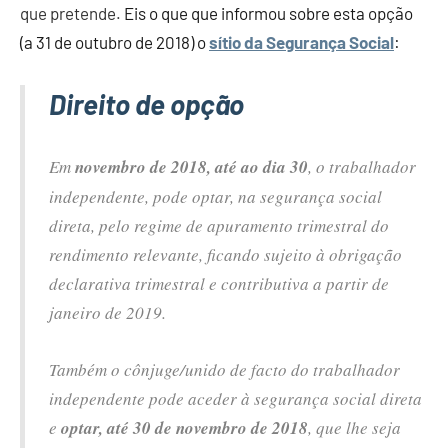
que pretende.
Eis o que que informou sobre esta opção
(a 31 de outubro de 2018) o
sítio da Segurança Social
:
Direito de opção
Em
novembro de 2018, até ao dia 30
, o trabalhador
independente, pode optar, na segurança social
direta, pelo regime de apuramento trimestral do
rendimento relevante, ficando sujeito à obrigação
declarativa trimestral e contributiva a partir de
janeiro de 2019.
Também o cônjuge/unido de facto do trabalhador
independente pode aceder à segurança social direta
e
optar, até 30 de novembro de 2018
, que lhe seja