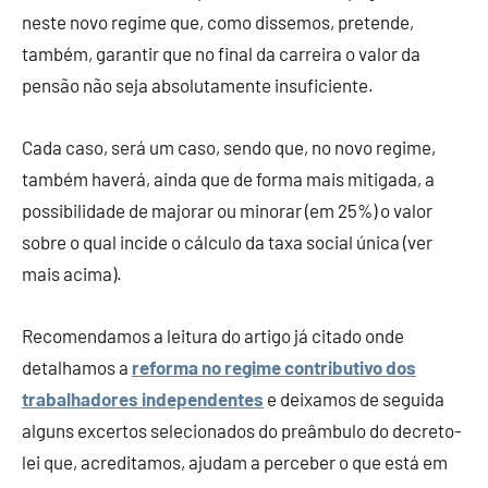
neste novo regime que, como dissemos, pretende,
também, garantir que no final da carreira o valor da
pensão não seja absolutamente insuficiente.
Cada caso, será um caso, sendo que, no novo regime,
também haverá, ainda que de forma mais mitigada, a
possibilidade de majorar ou minorar (em 25%) o valor
sobre o qual incide o cálculo da taxa social única (ver
mais acima).
Recomendamos a leitura do artigo já citado onde
detalhamos a
reforma no regime contributivo dos
trabalhadores independentes
e deixamos de seguida
alguns excertos selecionados do preâmbulo do decreto-
lei que, acreditamos, ajudam a perceber o que está em