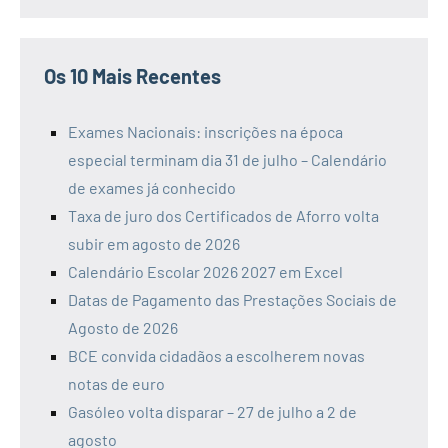
Os 10 Mais Recentes
Exames Nacionais: inscrições na época
especial terminam dia 31 de julho – Calendário
de exames já conhecido
Taxa de juro dos Certificados de Aforro volta
subir em agosto de 2026
Calendário Escolar 2026 2027 em Excel
Datas de Pagamento das Prestações Sociais de
Agosto de 2026
BCE convida cidadãos a escolherem novas
notas de euro
Gasóleo volta disparar – 27 de julho a 2 de
agosto