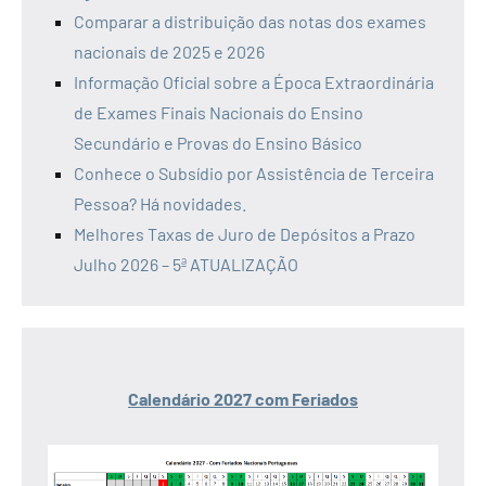
Comparar a distribuição das notas dos exames
nacionais de 2025 e 2026
Informação Oficial sobre a Época Extraordinária
de Exames Finais Nacionais do Ensino
Secundário e Provas do Ensino Básico
Conhece o Subsídio por Assistência de Terceira
Pessoa? Há novidades.
Melhores Taxas de Juro de Depósitos a Prazo
Julho 2026 – 5ª ATUALIZAÇÃO
Calendário 2027 com Feriados