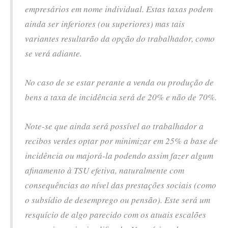
empresários em nome individual. Estas taxas podem
ainda ser inferiores (ou superiores) mas tais
variantes resultarão da opção do trabalhador, como
se verá adiante.
No caso de se estar perante a venda ou produção de
bens a taxa de incidência será de 20% e não de 70%.
Note-se que ainda será possível ao trabalhador a
recibos verdes optar por minimizar em 25% a base de
incidência ou majorá-la podendo assim fazer algum
afinamento à TSU efetiva, naturalmente com
consequências ao nível das prestações sociais (como
o subsídio de desemprego ou pensão). Este será um
resquício de algo parecido com os atuais escalões