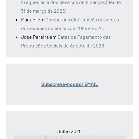
Freguesias e dos Serviços de Finanças (desde
31 de março de 2026)
Manuel
em
Comparar a distribuição das notas
dos exames nacionais de 2025 e 2026
Jose Pereira
em
Datas de Pagamento das
Prestações Sociais de Agosto de 2026
Subscreva-nos por EMAIL
Julho 2026