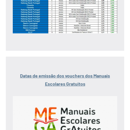
Datas de emissão dos vouchers dos Manuais
Escolares Gratuitos