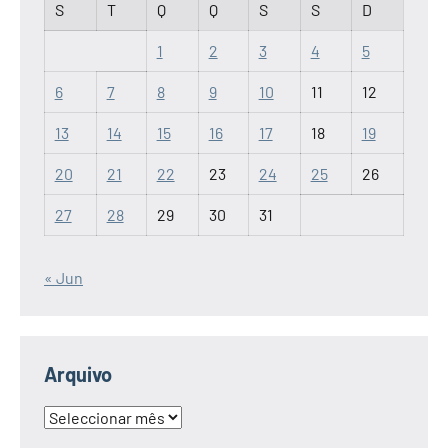
S
T
Q
Q
S
S
D
1
2
3
4
5
6
7
8
9
10
11
12
13
14
15
16
17
18
19
20
21
22
23
24
25
26
27
28
29
30
31
« Jun
Arquivo
Arquivo