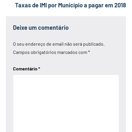
Taxas de IMI por Município a pagar em 2018
Deixe um comentário
O seu endereço de email não será publicado.
Campos obrigatórios marcados com
*
Comentário
*