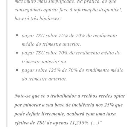
mas muito mais simplificado. Na prática, do que
conseguimos apurar face à informação disponível,
haverá três hipóteses:
pagar TSU sobre 75% de 70% do rendimento
médio do trimestre anterior,
pagar TSU sobre 70% do rendimento médio do
trimestre anterior ou
pagar sobre 125% de 70% do rendimento médio
do trimestre anterior.
Note-se que se o trabalhador a recibos verdes optar
por minorar a sua base de incidência nos 25% que
pode definir livremente, acabará com uma taxa
efetiva de TSU de apenas 11,235%
. (…)”