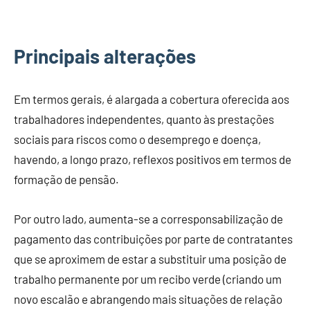
Principais alterações
Em termos gerais, é alargada a cobertura oferecida aos
trabalhadores independentes, quanto às prestações
sociais para riscos como o desemprego e doença,
havendo, a longo prazo, reflexos positivos em termos de
formação de pensão.
Por outro lado, aumenta-se a corresponsabilização de
pagamento das contribuições por parte de contratantes
que se aproximem de estar a substituir uma posição de
trabalho permanente por um recibo verde (criando um
novo escalão e abrangendo mais situações de relação