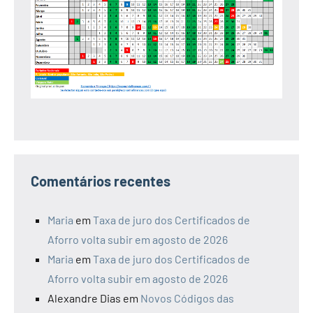
Comentários recentes
Maria
em
Taxa de juro dos Certificados de
Aforro volta subir em agosto de 2026
Maria
em
Taxa de juro dos Certificados de
Aforro volta subir em agosto de 2026
Alexandre Dias
em
Novos Códigos das