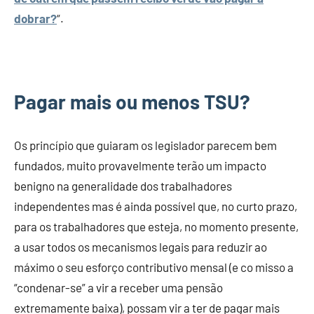
dobrar?
“.
Pagar mais ou menos TSU?
Os princípio que guiaram os legislador parecem bem
fundados, muito provavelmente terão um impacto
benigno na generalidade dos trabalhadores
independentes mas é ainda possível que, no curto prazo,
para os trabalhadores que esteja, no momento presente,
a usar todos os mecanismos legais para reduzir ao
máximo o seu esforço contributivo mensal (e co misso a
“condenar-se” a vir a receber uma pensão
extremamente baixa), possam vir a ter de pagar mais