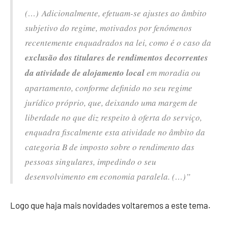
(…) Adicionalmente, efetuam-se ajustes ao âmbito
subjetivo do regime, motivados por fenómenos
recentemente enquadrados na lei, como é o caso da
exclusão dos titulares de rendimentos decorrentes
da atividade de alojamento local
em moradia ou
apartamento, conforme definido no seu regime
jurídico próprio, que, deixando uma margem de
liberdade no que diz respeito à oferta do serviço,
enquadra fiscalmente esta atividade no âmbito da
categoria B de imposto sobre o rendimento das
pessoas singulares, impedindo o seu
desenvolvimento em economia paralela. (…)”
Logo que haja mais novidades voltaremos a este tema.