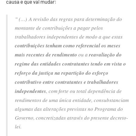
causa e que vai mudar:
” (…) A revisão das regras para determinação do
montante de contribuições a pagar pelos
trabalhadores independentes de modo a que estas
contribuições tenham como referencial os meses
mais recentes de rendimento
ou a
reavaliação do
regime das entidades contratantes tendo em vista o
reforço da justiça na repartição do esforço
contributivo entre contratantes e trabalhadores
independentes
, com forte ou total dependência de
rendimentos de uma única entidade, consubstanciam
algumas das alterações previstas no Programa do
Governo, concretizadas através do presente decreto-
lei.