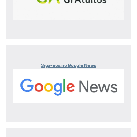
Siga-nos no Google News