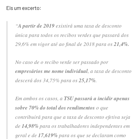
Eis um excerto:
“
A partir de 2019
existirá uma taxa de desconto
única para todos os recibos verdes que passará dos
29,6% em vigor até ao final de 2018 para os
21,4%.
No caso de o recibo verde ser passado por
empresários me nome individual
, a taxa de desconto
descerá dos 34,75% para os
25,17%
.
Em ambos os casos, a
TSU passará a incidir apenas
sobre 70% do total dos rendimentos
o que
contribuirá para que a taxa de desconto efetiva seja
de
14,98%
para os trabalhadores independentes em
geral e de
17,619%
para os que se declaram como