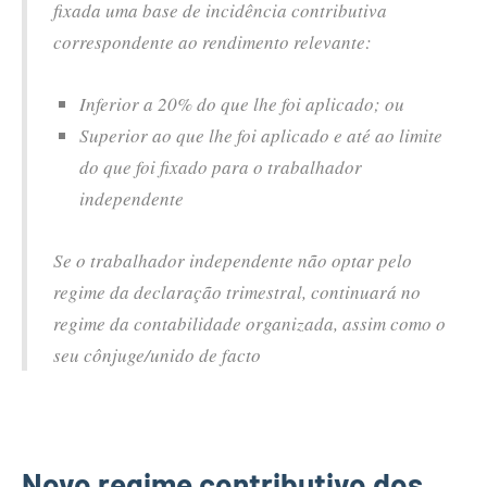
fixada uma base de incidência contributiva
correspondente ao rendimento relevante:
Inferior a 20% do que lhe foi aplicado; ou
Superior ao que lhe foi aplicado e até ao limite
do que foi fixado para o trabalhador
independente
Se o trabalhador independente não optar pelo
regime da declaração trimestral, continuará no
regime da contabilidade organizada, assim como o
seu cônjuge/unido de facto
Novo regime contributivo dos