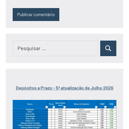
Pesquisar
Pesquisar
por:
Depósitos a Prazo - 5ª atualização de Julho 2026