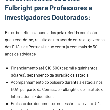
Fulbright para Professores e
Investigadores Doutorados:
Eis os benefícios anunciados pela referida comissão
que, recorde-se, resulta de um acordo entre os governos
dos EUA e de Portugal e que conta já com mais de 50
anos de atividade.
Financiamento até $10,500 (dez mil e quinhentos
dólares), dependendo da duração da estadia.
Acompanhamento do bolseiro durante a estadia nos
EUA, por parte da Comissão Fulbright e do Institute of
International Education.
Emissão dos documentos necessários ao visto J-1.