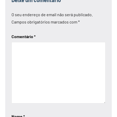
Deixe um comentário
O seu endereço de email não será publicado.
Campos obrigatórios marcados com
*
Comentário
*
Nome
*