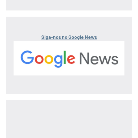
Siga-nos no Google News