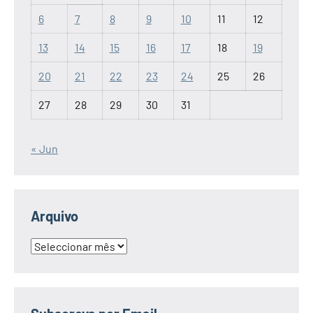
6
7
8
9
10
11
12
13
14
15
16
17
18
19
20
21
22
23
24
25
26
27
28
29
30
31
« Jun
Arquivo
Arquivo