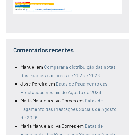
Comentários recentes
Manuel
em
Comparar a distribuição das notas
dos exames nacionais de 2025 e 2026
Jose Pereira
em
Datas de Pagamento das
Prestações Sociais de Agosto de 2026
Maria Manuela silva Gomes
em
Datas de
Pagamento das Prestações Sociais de Agosto
de 2026
Maria Manuela silva Gomes
em
Datas de
Pagamento das Prestações Sociais de Agosto