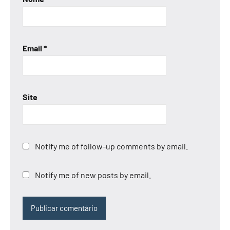
Email
*
Site
Notify me of follow-up comments by email.
Notify me of new posts by email.