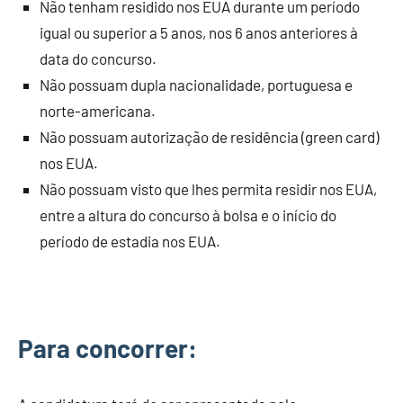
Não tenham residido nos EUA durante um período
igual ou superior a 5 anos, nos 6 anos anteriores à
data do concurso.
Não possuam dupla nacionalidade, portuguesa e
norte-americana.
Não possuam autorização de residência (green card)
nos EUA.
Não possuam visto que lhes permita residir nos EUA,
entre a altura do concurso à bolsa e o início do
período de estadia nos EUA.
Para concorrer: