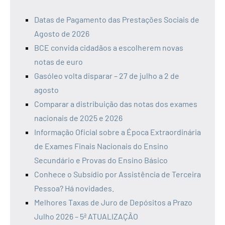
Datas de Pagamento das Prestações Sociais de
Agosto de 2026
BCE convida cidadãos a escolherem novas
notas de euro
Gasóleo volta disparar – 27 de julho a 2 de
agosto
Comparar a distribuição das notas dos exames
nacionais de 2025 e 2026
Informação Oficial sobre a Época Extraordinária
de Exames Finais Nacionais do Ensino
Secundário e Provas do Ensino Básico
Conhece o Subsídio por Assistência de Terceira
Pessoa? Há novidades.
Melhores Taxas de Juro de Depósitos a Prazo
Julho 2026 – 5ª ATUALIZAÇÃO