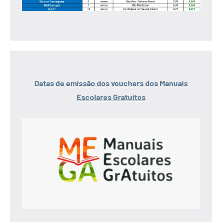
Datas de emissão dos vouchers dos Manuais
Escolares Gratuitos