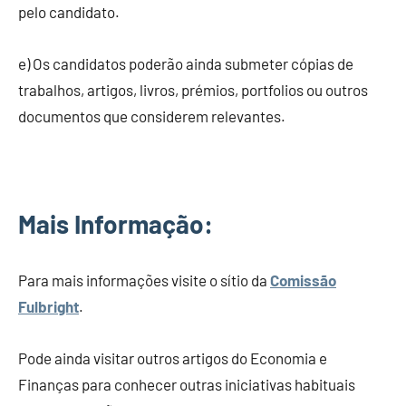
pelo candidato.
e) Os candidatos poderão ainda submeter cópias de
trabalhos, artigos, livros, prémios, portfolios ou outros
documentos que considerem relevantes.
Mais Informação:
Para mais informações visite o sítio da
Comissão
Fulbright
.
Pode ainda visitar outros artigos do Economia e
Finanças para conhecer outras iniciativas habituais