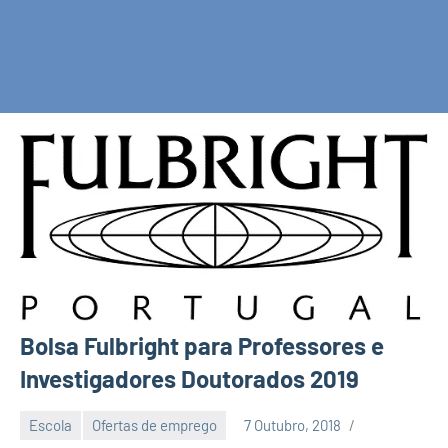
Bolsa Fulbright para Professores e
Investigadores Doutorados 2019
Escola
Ofertas de emprego
7 Outubro, 2018