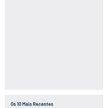
Os 10 Mais Recentes