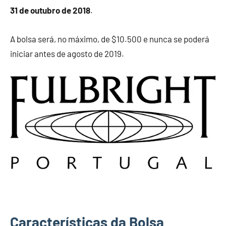
31 de outubro de 2018
.
A bolsa será, no máximo, de $10.500 e nunca se poderá
iniciar antes de agosto de 2019.
Características da Bolsa