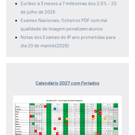
Euribor a 3 meses a 7 milésimas dos 2,5% – 20
de julho de 2026
Exames Nacionais: ficheiros PDF com má
qualidade de imagem penalizam alunos
Notas dos Exames do 9º ano prometidas para
dia 20 de manhã (2026)
Calendário 2027 com Feriados