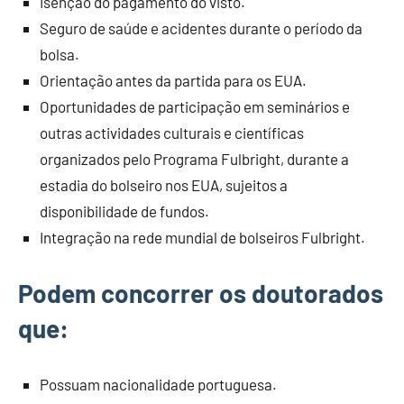
Isenção do pagamento do visto.
Seguro de saúde e acidentes durante o período da
bolsa.
Orientação antes da partida para os EUA.
Oportunidades de participação em seminários e
outras actividades culturais e científicas
organizados pelo Programa Fulbright, durante a
estadia do bolseiro nos EUA, sujeitos a
disponibilidade de fundos.
Integração na rede mundial de bolseiros Fulbright.
Podem concorrer os doutorados
que:
Possuam nacionalidade portuguesa.