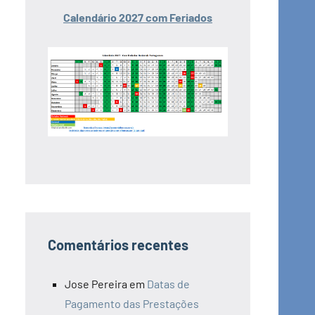
Calendário 2027 com Feriados
Comentários recentes
Jose Pereira
em
Datas de
Pagamento das Prestações