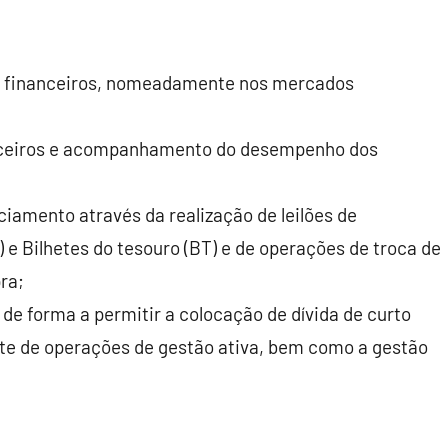
s financeiros, nomeadamente nos mercados
anceiros e acompanhamento do desempenho dos
iamento através da realização de leilões de
 e Bilhetes do tesouro (BT) e de operações de troca de
ra;
e forma a permitir a colocação de dívida de curto
nte de operações de gestão ativa, bem como a gestão