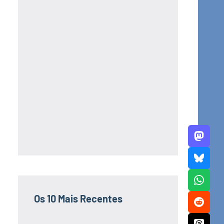
Os 10 Mais Recentes