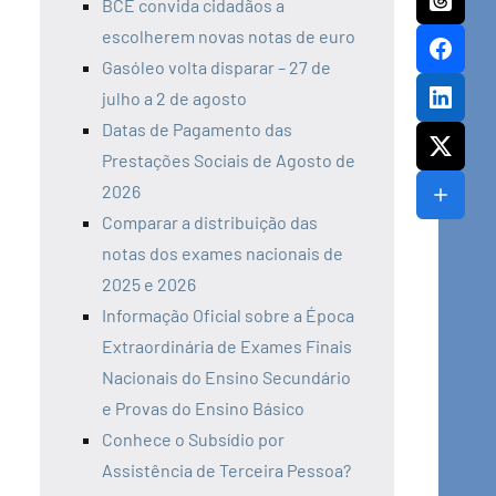
BCE convida cidadãos a
escolherem novas notas de euro
Gasóleo volta disparar – 27 de
julho a 2 de agosto
Datas de Pagamento das
Prestações Sociais de Agosto de
2026
Comparar a distribuição das
notas dos exames nacionais de
2025 e 2026
Informação Oficial sobre a Época
Extraordinária de Exames Finais
Nacionais do Ensino Secundário
e Provas do Ensino Básico
Conhece o Subsídio por
Assistência de Terceira Pessoa?