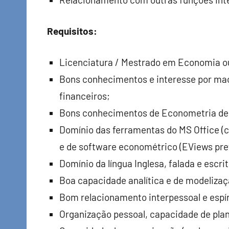
Requisitos:
Licenciatura / Mestrado em Economia o
Bons conhecimentos e interesse por ma
financeiros;
Bons conhecimentos de Econometria de s
Domínio das ferramentas do MS Office (
e de software econométrico (EViews pref
Domínio da língua Inglesa, falada e escrit
Boa capacidade analítica e de modelizaç
Bom relacionamento interpessoal e espír
Organização pessoal, capacidade de pla