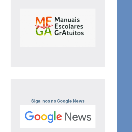
Siga-nos no Google News