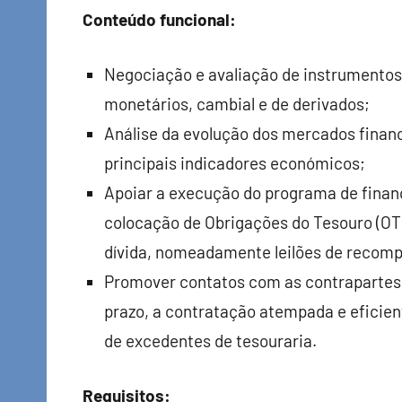
Conteúdo funcional:
Negociação e avaliação de instrumento
monetários, cambial e de derivados;
Análise da evolução dos mercados fin
principais indicadores económicos;
Apoiar a execução do programa de financ
colocação de Obrigações do Tesouro (OT)
dívida, nomeadamente leilões de recomp
Promover contatos com as contrapartes d
prazo, a contratação atempada e eficie
de excedentes de tesouraria.
Requisitos: