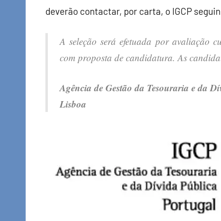
deverão contactar, por carta, o IGCP segui
A seleção será efetuada por avaliação c
com proposta de candidatura. As candida
Agência de Gestão da Tesouraria e da Dí
Lisboa