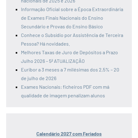
nacionais de 2025 e 2026
Informação Oficial sobre a Época Extraordinária
de Exames Finais Nacionais do Ensino
Secundário e Provas do Ensino Básico
Conhece o Subsídio por Assistência de Terceira
Pessoa? Há novidades.
Melhores Taxas de Juro de Depósitos a Prazo
Julho 2026 – 5ª ATUALIZAÇÃO
Euribor a 3 meses a 7 milésimas dos 2,5% – 20
de julho de 2026
Exames Nacionais: ficheiros PDF com má
qualidade de imagem penalizam alunos
Calendário 2027 com Feriados