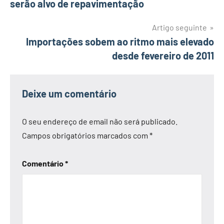
serão alvo de repavimentação
artigos
Artigo seguinte
Importações sobem ao ritmo mais elevado
desde fevereiro de 2011
Deixe um comentário
O seu endereço de email não será publicado.
Campos obrigatórios marcados com
*
Comentário
*