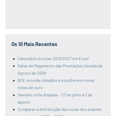
Os 10 Mais Recentes
Calendário Escolar 2026 2027 em Excel
Datas de Pagamento das Prestações Sociais de
Agosto de 2026
BCE convida cidadãos a escolherem novas
notas de euro
Gasóleo volta disparar – 27 de julho a 2 de
agosto
Comparar a distribuição das notas dos exames