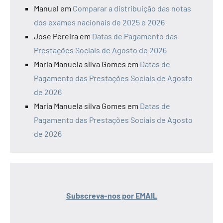
Manuel
em
Comparar a distribuição das notas
dos exames nacionais de 2025 e 2026
Jose Pereira
em
Datas de Pagamento das
Prestações Sociais de Agosto de 2026
Maria Manuela silva Gomes
em
Datas de
Pagamento das Prestações Sociais de Agosto
de 2026
Maria Manuela silva Gomes
em
Datas de
Pagamento das Prestações Sociais de Agosto
de 2026
Subscreva-nos por EMAIL