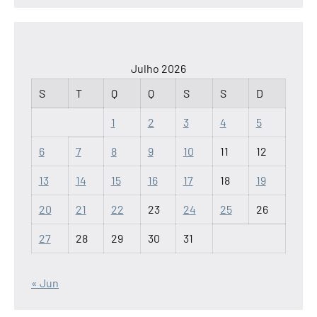
Julho 2026
S
T
Q
Q
S
S
D
1
2
3
4
5
6
7
8
9
10
11
12
13
14
15
16
17
18
19
20
21
22
23
24
25
26
27
28
29
30
31
« Jun