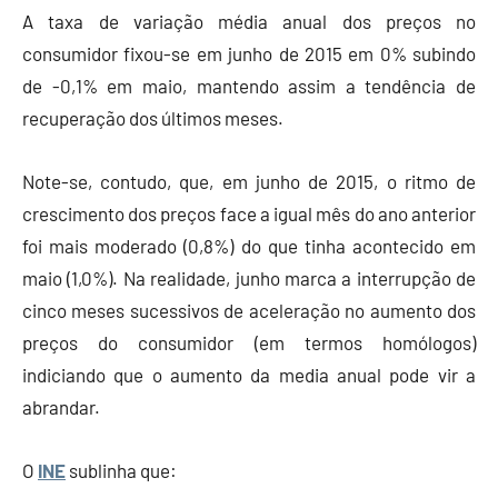
A taxa de variação média anual dos preços no
Finanças
consumidor fixou-se em junho de 2015 em 0% subindo
de -0,1% em maio, mantendo assim a tendência de
recuperação dos últimos meses.
Note-se, contudo, que, em junho de 2015, o ritmo de
crescimento dos preços face a igual mês do ano anterior
foi mais moderado (0,8%) do que tinha acontecido em
maio (1,0%). Na realidade, junho marca a interrupção de
cinco meses sucessivos de aceleração no aumento dos
preços do consumidor (em termos homólogos)
indiciando que o aumento da media anual pode vir a
abrandar.
O
INE
sublinha que: