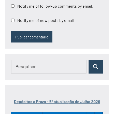
Notify me of follow-up comments by email.
Notify me of new posts by email.
Pesquisar
Pesquisar
por:
Depósitos a Prazo - 5ª atualização de Julho 2026