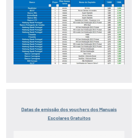
Datas de emissão dos vouchers dos Manuais
Escolares Gratuitos