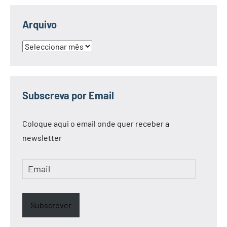
Arquivo
Arquivo
Subscreva por Email
Coloque aqui o email onde quer receber a
newsletter
Email
Subscrever