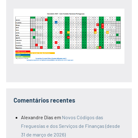
Comentários recentes
Alexandre Dias
em
Novos Códigos das
Freguesias e dos Serviços de Finanças (desde
31 de março de 2026)