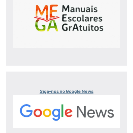
Siga-nos no Google News