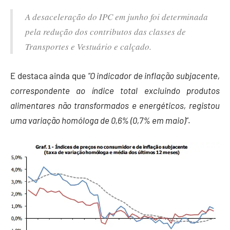
A desaceleração do IPC em junho foi determinada
pela redução dos contributos das classes de
Transportes e Vestuário e calçado.
E destaca ainda que
“O indicador de inflação subjacente,
correspondente ao índice total excluindo produtos
alimentares não transformados e energéticos, registou
uma variação homóloga de 0,6% (0,7% em maio)”
.