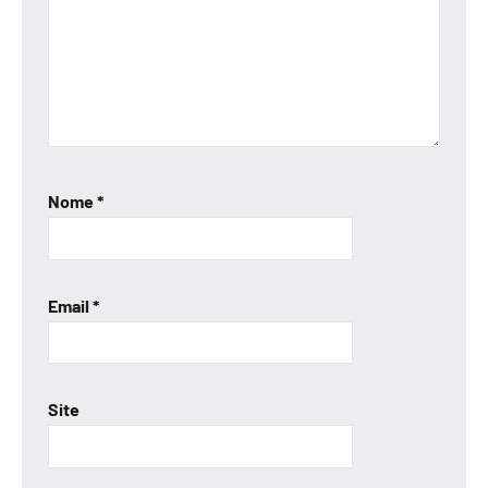
Nome
*
Email
*
Site