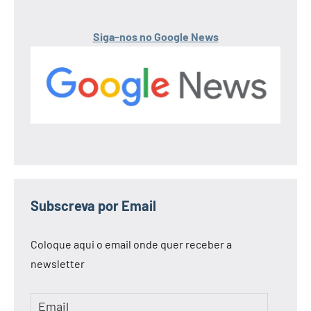
Siga-nos no Google News
Subscreva por Email
Coloque aqui o email onde quer receber a
newsletter
Email