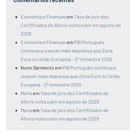
Economia e Finanças
em
Taxa de juro dos
Certificados de Aforro volta subir em agosto de
2026
Economia e Finanças
em
PIB Português
continua a crescer mais depressa que Zona
Euro ou União Europeia – 2º trimestre 2026
Nuno Sarmento
em
PIB Português continua a
crescer mais depressa que Zona Euro ou União
Europeia – 2º trimestre 2026
Maria
em
Taxa de juro dos Certificados de
Aforro volta subir em agosto de 2026
Maria
em
Taxa de juro dos Certificados de
Aforro volta subir em agosto de 2026