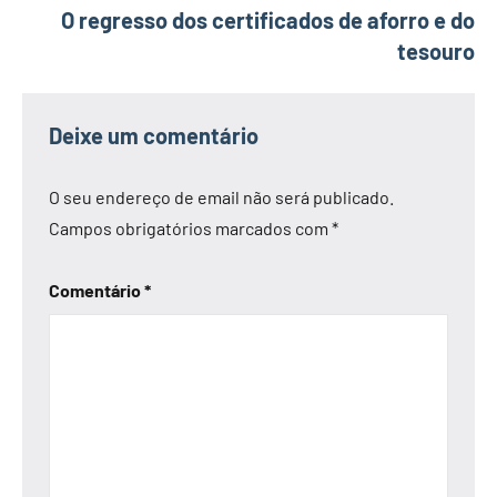
O regresso dos certificados de aforro e do
tesouro
Deixe um comentário
O seu endereço de email não será publicado.
Campos obrigatórios marcados com
*
Comentário
*