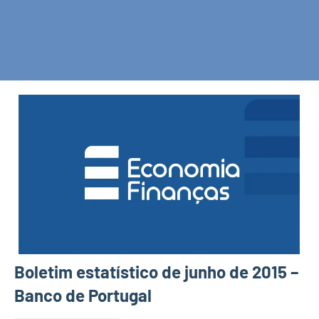
Boletim estatístico de junho de 2015 –
Banco de Portugal