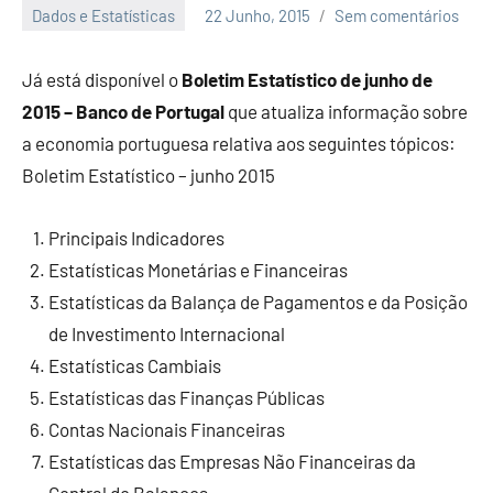
Dados e Estatísticas
22 Junho, 2015
Sem comentários
Economia
e
Já está disponível o
Boletim Estatístico de junho de
Finanças
2015 – Banco de Portugal
que atualiza informação sobre
a economia portuguesa relativa aos seguintes tópicos:
Boletim Estatístico – junho 2015
Principais Indicadores
Estatísticas Monetárias e Financeiras
Estatísticas da Balança de Pagamentos e da Posição
de Investimento Internacional
Estatísticas Cambiais
Estatísticas das Finanças Públicas
Contas Nacionais Financeiras
Estatísticas das Empresas Não Financeiras da