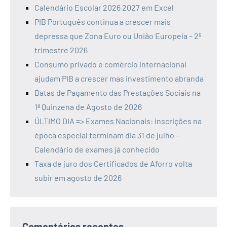
Calendário Escolar 2026 2027 em Excel
PIB Português continua a crescer mais
depressa que Zona Euro ou União Europeia – 2º
trimestre 2026
Consumo privado e comércio internacional
ajudam PIB a crescer mas investimento abranda
Datas de Pagamento das Prestações Sociais na
1ª Quinzena de Agosto de 2026
ÚLTIMO DIA => Exames Nacionais: inscrições na
época especial terminam dia 31 de julho –
Calendário de exames já conhecido
Taxa de juro dos Certificados de Aforro volta
subir em agosto de 2026
Comentários recentes