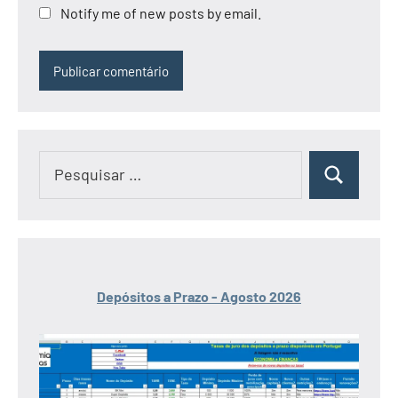
Notify me of new posts by email.
Pesquisar
Pesquisar
por:
Depósitos a Prazo - Agosto 2026