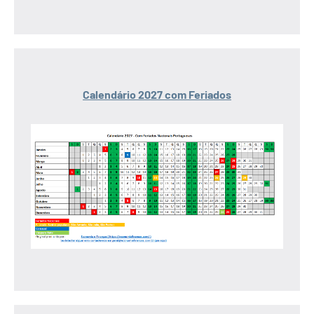
Calendário 2027 com Feriados