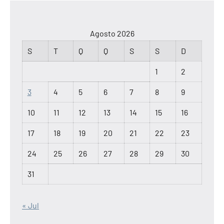
Agosto 2026
S
T
Q
Q
S
S
D
1
2
3
4
5
6
7
8
9
10
11
12
13
14
15
16
17
18
19
20
21
22
23
24
25
26
27
28
29
30
31
« Jul