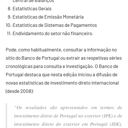
Central de Balanços
Estatísticas Gerais
Estatísticas de Emissão Monetária
Estatísticas de Sistemas de Pagamentos
Endividamento do setor não financeiro.
Pode, como habitualmente, consultar a informação no
sítio do Banco de Portugal ou extrair as respetivas séries
cronológicas para consulta e investigação. O Banco de
Portugal destaca que nesta edição iniciou a difusão de
novas estatísticas de investimento direto internacional
(desde 2008):
“Os resultados são apresentados em termos de
investimento direto de Portugal no exterior (IPE) e de
investimento direto do exterior em Portugal (IDE).