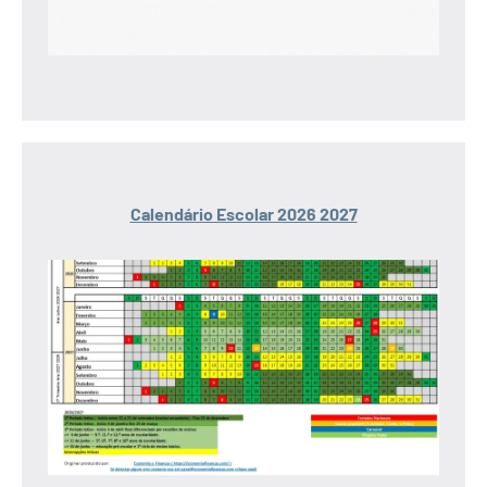
Calendário Escolar 2026 2027