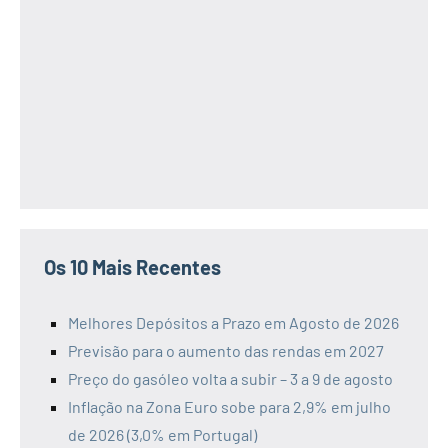
Os 10 Mais Recentes
Melhores Depósitos a Prazo em Agosto de 2026
Previsão para o aumento das rendas em 2027
Preço do gasóleo volta a subir – 3 a 9 de agosto
Inflação na Zona Euro sobe para 2,9% em julho
de 2026 (3,0% em Portugal)