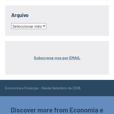
Arquivo
Arquivo
Subscreva-nos por EMAIL
Economia e Finanças - Desde Setembro de 2006
Discover more from Economia e