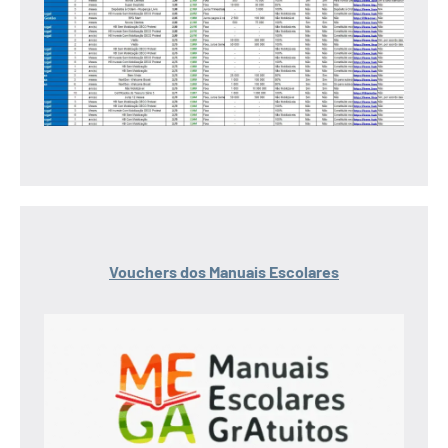
Vouchers dos Manuais Escolares