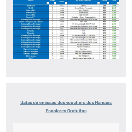
Datas de emissão dos vouchers dos Manuais
Escolares Gratuitos