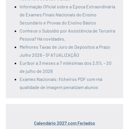
Informação Oficial sobre a Época Extraordinária
de Exames Finais Nacionais do Ensino
Secundário e Provas do Ensino Básico
Conhece o Subsídio por Assistência de Terceira
Pessoa? Há novidades.
Melhores Taxas de Juro de Depósitos a Prazo
Julho 2026 – 5ª ATUALIZAÇÃO
Euribor a 3 meses a 7 milésimas dos 2,5% – 20
de julho de 2026
Exames Nacionais: ficheiros PDF com má
qualidade de imagem penalizam alunos
Calendário 2027 com Feriados