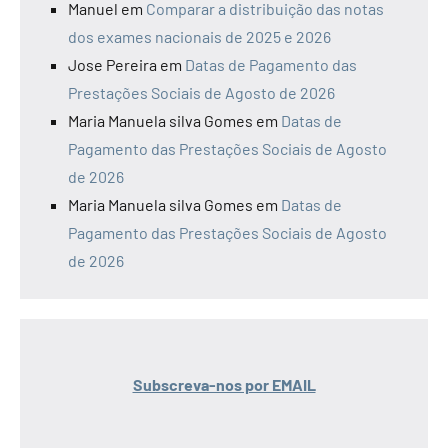
Manuel
em
Comparar a distribuição das notas
dos exames nacionais de 2025 e 2026
Jose Pereira
em
Datas de Pagamento das
Prestações Sociais de Agosto de 2026
Maria Manuela silva Gomes
em
Datas de
Pagamento das Prestações Sociais de Agosto
de 2026
Maria Manuela silva Gomes
em
Datas de
Pagamento das Prestações Sociais de Agosto
de 2026
Subscreva-nos por EMAIL