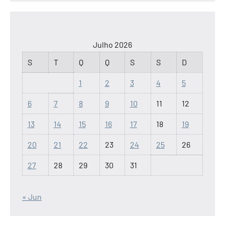
Julho 2026
S
T
Q
Q
S
S
D
1
2
3
4
5
6
7
8
9
10
11
12
13
14
15
16
17
18
19
20
21
22
23
24
25
26
27
28
29
30
31
« Jun