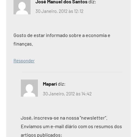
José Manuel dos Santos
diz:
30 Janeiro, 2012 às 12:12
Gosto de estar informado sobre a economia e
finanças.
Responder
Mapari
diz:
30 Janeiro, 2012 às 14:42
José, inscreva-se na nossa “newsletter”.
Enviamos um e-mail diário com os resumos dos
artigos publicados: