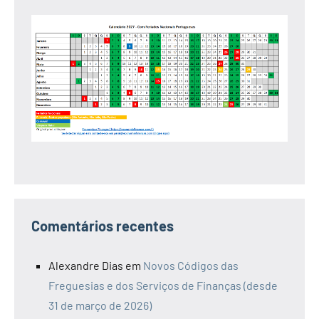
Comentários recentes
Alexandre Dias
em
Novos Códigos das
Freguesias e dos Serviços de Finanças (desde
31 de março de 2026)