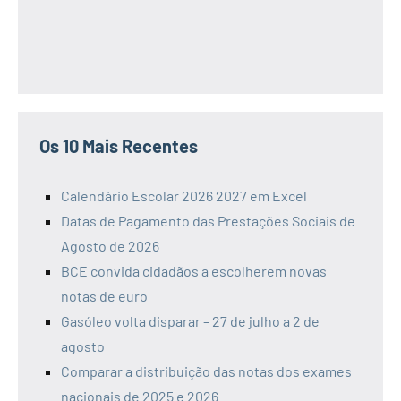
Os 10 Mais Recentes
Calendário Escolar 2026 2027 em Excel
Datas de Pagamento das Prestações Sociais de
Agosto de 2026
BCE convida cidadãos a escolherem novas
notas de euro
Gasóleo volta disparar – 27 de julho a 2 de
agosto
Comparar a distribuição das notas dos exames
nacionais de 2025 e 2026