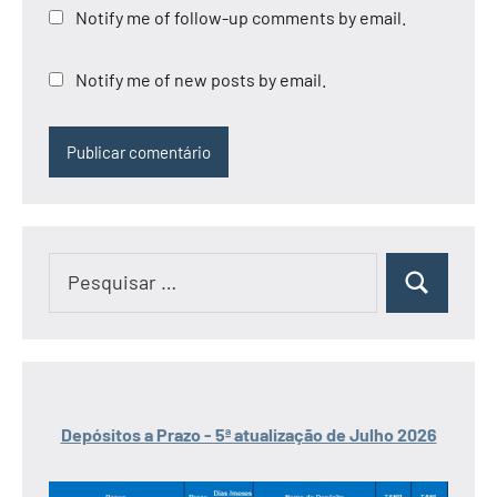
Notify me of follow-up comments by email.
Notify me of new posts by email.
Pesquisar
Pesquisar
por:
Depósitos a Prazo - 5ª atualização de Julho 2026