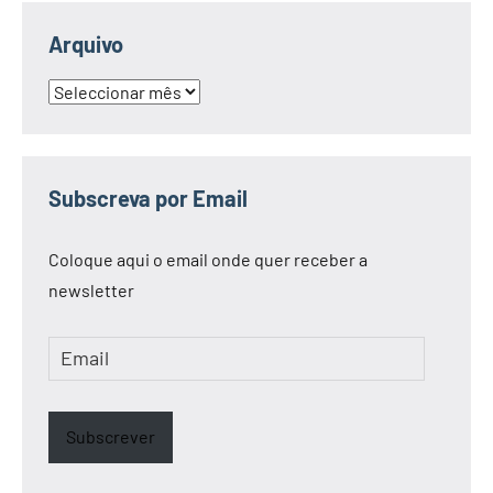
Arquivo
Arquivo
Subscreva por Email
Coloque aqui o email onde quer receber a
newsletter
Email
Subscrever