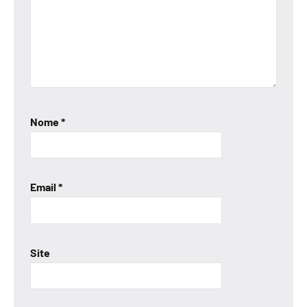
Nome
*
Email
*
Site