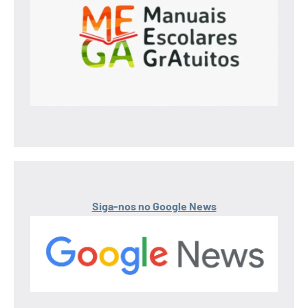
Siga-nos no Google News