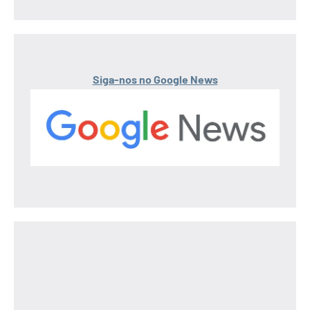
Siga-nos no Google News