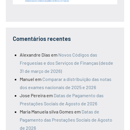
Comentários recentes
Alexandre Dias
em
Novos Códigos das
Freguesias e dos Serviços de Finanças (desde
31 de março de 2026)
Manuel
em
Comparar a distribuição das notas
dos exames nacionais de 2025 e 2026
Jose Pereira
em
Datas de Pagamento das
Prestações Sociais de Agosto de 2026
Maria Manuela silva Gomes
em
Datas de
Pagamento das Prestações Sociais de Agosto
de 2026