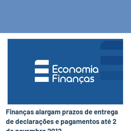
Finanças alargam prazos de entrega
de declarações e pagamentos até 2
de novembro 2012