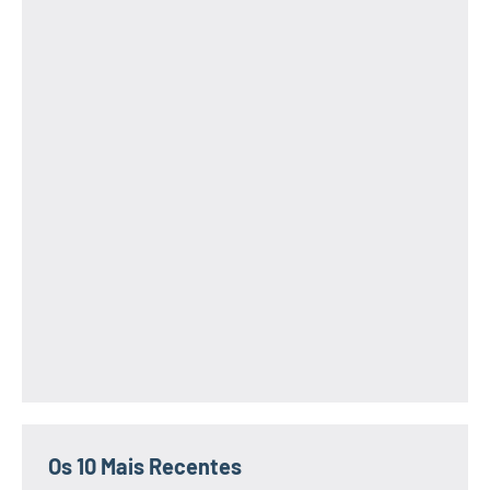
Os 10 Mais Recentes