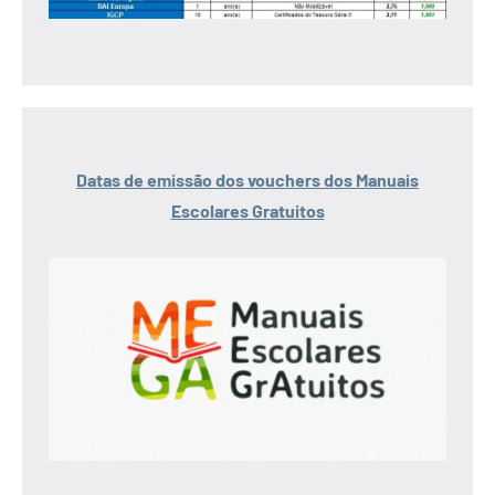
Datas de emissão dos vouchers dos Manuais
Escolares Gratuitos