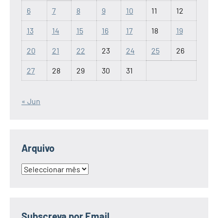
6
7
8
9
10
11
12
13
14
15
16
17
18
19
20
21
22
23
24
25
26
27
28
29
30
31
« Jun
Arquivo
Arquivo
Subscreva por Email