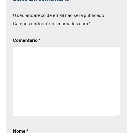
O seu endereço de email não será publicado.
Campos obrigatórios marcados com
*
Comentário
*
Nome
*