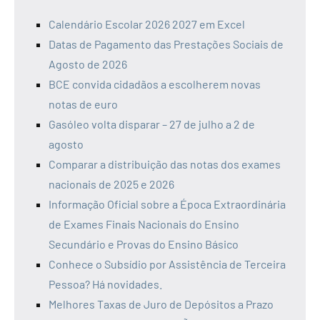
Calendário Escolar 2026 2027 em Excel
Datas de Pagamento das Prestações Sociais de
Agosto de 2026
BCE convida cidadãos a escolherem novas
notas de euro
Gasóleo volta disparar – 27 de julho a 2 de
agosto
Comparar a distribuição das notas dos exames
nacionais de 2025 e 2026
Informação Oficial sobre a Época Extraordinária
de Exames Finais Nacionais do Ensino
Secundário e Provas do Ensino Básico
Conhece o Subsídio por Assistência de Terceira
Pessoa? Há novidades.
Melhores Taxas de Juro de Depósitos a Prazo