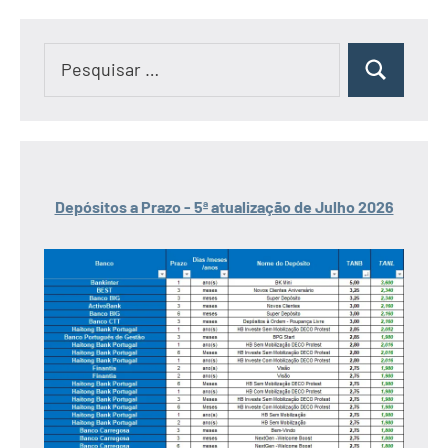
Pesquisar
Pesquisar
por:
Depósitos a Prazo - 5ª atualização de Julho 2026