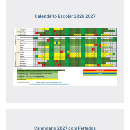
Calendário Escolar 2026 2027
Calendário 2027 com Feriados