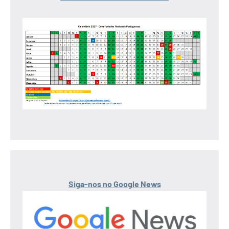
Siga-nos no Google News