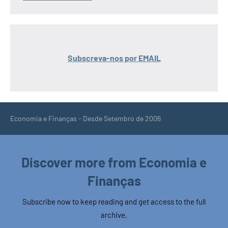
Subscreva-nos por EMAIL
Economia e Finanças - Desde Setembro de 2006
Discover more from Economia e
Finanças
Subscribe now to keep reading and get access to the full
archive.