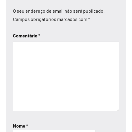
O seu endereço de email não será publicado.
Campos obrigatórios marcados com
*
Comentário
*
Nome
*