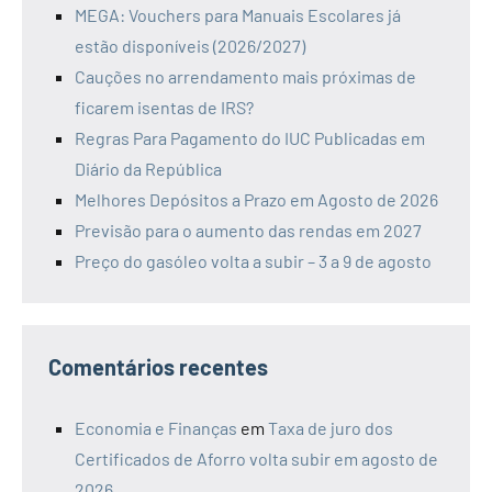
MEGA: Vouchers para Manuais Escolares já
estão disponíveis (2026/2027)
Cauções no arrendamento mais próximas de
ficarem isentas de IRS?
Regras Para Pagamento do IUC Publicadas em
Diário da República
Melhores Depósitos a Prazo em Agosto de 2026
Previsão para o aumento das rendas em 2027
Preço do gasóleo volta a subir – 3 a 9 de agosto
Comentários recentes
Economia e Finanças
em
Taxa de juro dos
Certificados de Aforro volta subir em agosto de
2026