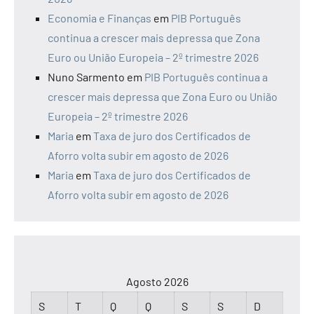
Economia e Finanças
em
PIB Português
continua a crescer mais depressa que Zona
Euro ou União Europeia – 2º trimestre 2026
Nuno Sarmento
em
PIB Português continua a
crescer mais depressa que Zona Euro ou União
Europeia – 2º trimestre 2026
Maria
em
Taxa de juro dos Certificados de
Aforro volta subir em agosto de 2026
Maria
em
Taxa de juro dos Certificados de
Aforro volta subir em agosto de 2026
Agosto 2026
S
T
Q
Q
S
S
D