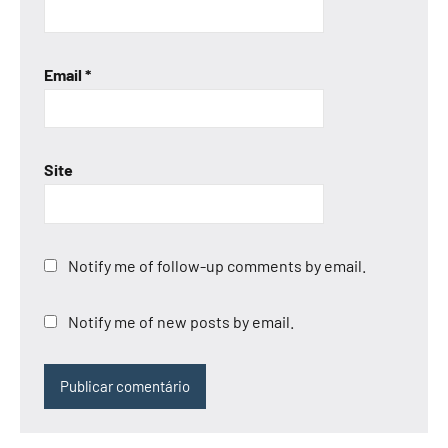
Email
*
Site
Notify me of follow-up comments by email.
Notify me of new posts by email.