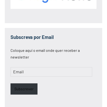
Subscreva por Email
Coloque aqui o email onde quer receber a
newsletter
Email
Subscrever