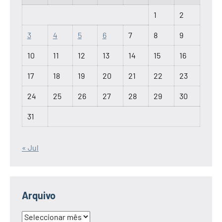
1
2
3
4
5
6
7
8
9
10
11
12
13
14
15
16
17
18
19
20
21
22
23
24
25
26
27
28
29
30
31
« Jul
Arquivo
Arquivo