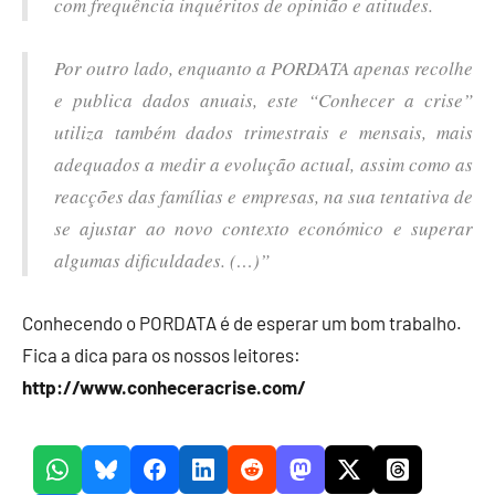
com frequência inquéritos de opinião e atitudes.
Por outro lado, enquanto a PORDATA apenas recolhe
e publica dados anuais, este “Conhecer a crise”
utiliza também dados trimestrais e mensais, mais
adequados a medir a evolução actual, assim como as
reacções das famílias e empresas, na sua tentativa de
se ajustar ao novo contexto económico e superar
algumas dificuldades. (…)”
Conhecendo o PORDATA é de esperar um bom trabalho.
Fica a dica para os nossos leitores:
http://www.conheceracrise.com/