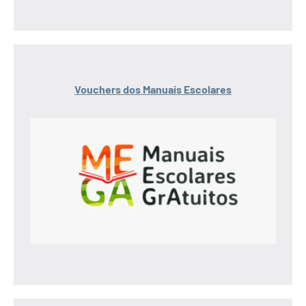
Vouchers dos Manuais Escolares