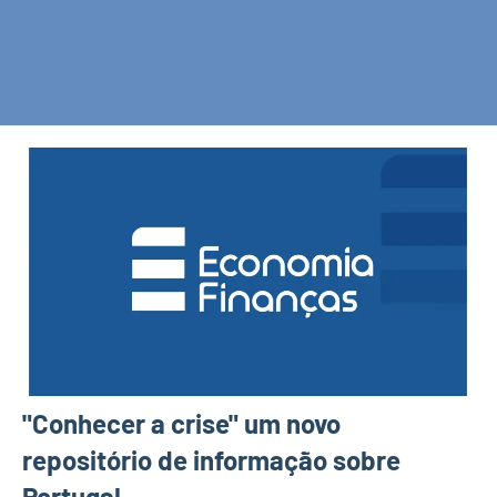
"Conhecer a crise" um novo
repositório de informação sobre
Portugal