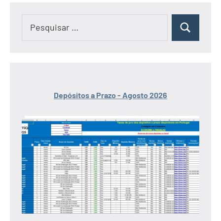
Pesquisar
Pesquisar
por:
Depósitos a Prazo - Agosto 2026