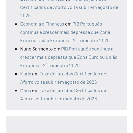
Certificados de Aforro volta subir em agosto de
2026
Economia e Finanças
em
PIB Português
continua a crescer mais depressa que Zona
Euro ou União Europeia – 2º trimestre 2026
Nuno Sarmento
em
PIB Português continua a
crescer mais depressa que Zona Euro ou União
Europeia – 2º trimestre 2026
Maria
em
Taxa de juro dos Certificados de
Aforro volta subir em agosto de 2026
Maria
em
Taxa de juro dos Certificados de
Aforro volta subir em agosto de 2026