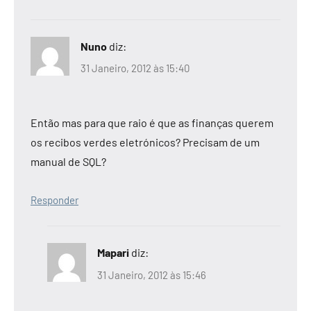
Nuno
diz:
31 Janeiro, 2012 às 15:40
Então mas para que raio é que as finanças querem
os recibos verdes eletrónicos? Precisam de um
manual de SQL?
Responder
Mapari
diz:
31 Janeiro, 2012 às 15:46