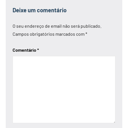
Deixe um comentário
O seu endereço de email não será publicado.
Campos obrigatórios marcados com
*
Comentário
*