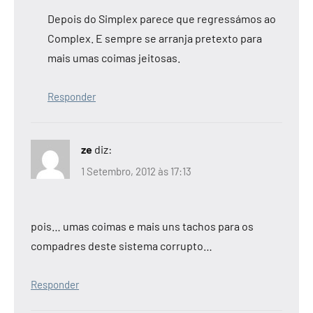
Depois do Simplex parece que regressámos ao
Complex. E sempre se arranja pretexto para
mais umas coimas jeitosas.
Responder
ze
diz:
1 Setembro, 2012 às 17:13
pois… umas coimas e mais uns tachos para os
compadres deste sistema corrupto…
Responder