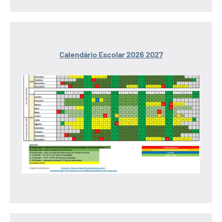
Calendário Escolar 2026 2027