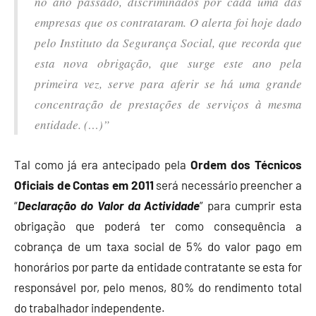
no ano passado, discriminados por cada uma das
empresas que os contrataram. O alerta foi hoje dado
pelo Instituto da Segurança Social, que recorda que
esta nova obrigação, que surge este ano pela
primeira vez, serve para aferir se há uma grande
concentração de prestações de serviços à mesma
entidade. (…)”
Tal como já era antecipado pela
Ordem dos Técnicos
Oficiais de Contas em 2011
será necessário preencher a
“
Declaração do Valor da Actividade
” para cumprir esta
obrigação que poderá ter como consequência a
cobrança de um taxa social de 5% do valor pago em
honorários por parte da entidade contratante se esta for
responsável por, pelo menos, 80% do rendimento total
do trabalhador independente.