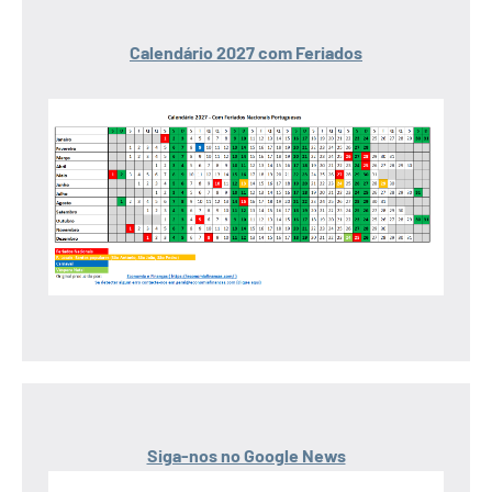
Calendário 2027 com Feriados
Siga-nos no Google News