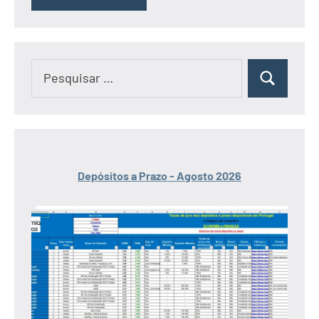
Pesquisar
Pesquisar
por:
Depósitos a Prazo - Agosto 2026