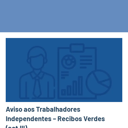
Aviso aos Trabalhadores
Independentes – Recibos Verdes
(act.III)