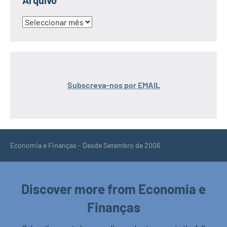
Arquivo
Arquivo
Subscreva-nos por EMAIL
Economia e Finanças - Desde Setembro de 2006
Discover more from Economia e
Finanças