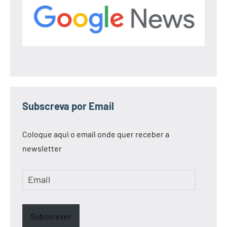
Subscreva por Email
Coloque aqui o email onde quer receber a
newsletter
Email
Subscrever