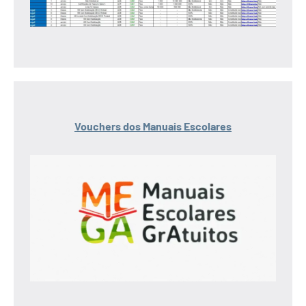
Vouchers dos Manuais Escolares