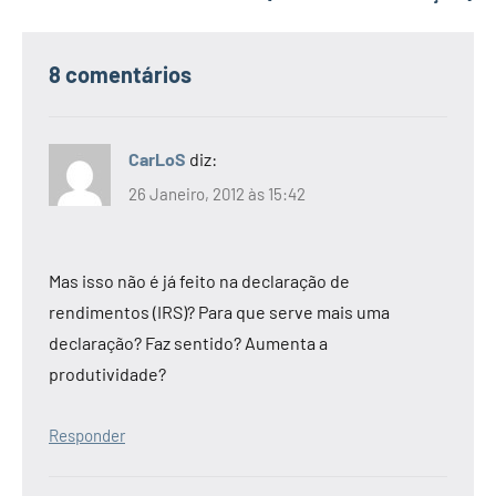
8 comentários
CarLoS
diz:
26 Janeiro, 2012 às 15:42
Mas isso não é já feito na declaração de
rendimentos (IRS)? Para que serve mais uma
declaração? Faz sentido? Aumenta a
produtividade?
Responder