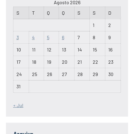
Agosto 2026
S
T
Q
Q
S
S
D
1
2
3
4
5
6
7
8
9
10
11
12
13
14
15
16
17
18
19
20
21
22
23
24
25
26
27
28
29
30
31
« Jul