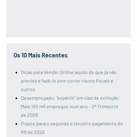
Os 10 Mais Recentes
Dicas para Vender Online aquilo de que já não
precisa e fazê-lo sem correr riscos fiscais e
outros
Desempregado: “espécie” em vias de extinção.
Mais 150 mil empregos num ano – 2º Trimestre
de 2026
Prazos para o segundo e terceiro pagamento de
IMI de 2026