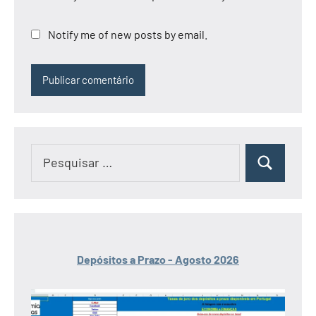
Notify me of new posts by email.
Pesquisar
Pesquisar
por:
Depósitos a Prazo - Agosto 2026