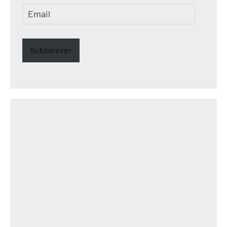
Email
Subscrever