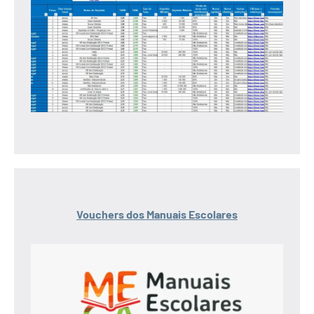
Vouchers dos Manuais Escolares