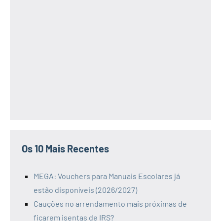
Os 10 Mais Recentes
MEGA: Vouchers para Manuais Escolares já
estão disponíveis (2026/2027)
Cauções no arrendamento mais próximas de
ficarem isentas de IRS?