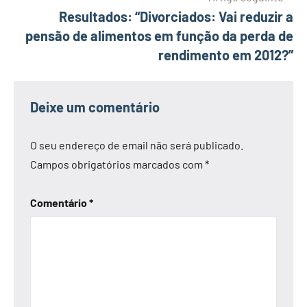
artigos
Resultados: “Divorciados: Vai reduzir a
pensão de alimentos em função da perda de
rendimento em 2012?”
Deixe um comentário
O seu endereço de email não será publicado.
Campos obrigatórios marcados com
*
Comentário
*