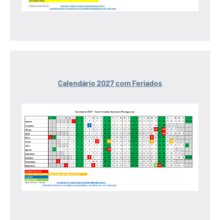
Calendário 2027 com Feriados