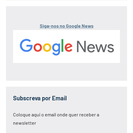
Siga-nos no Google News
Subscreva por Email
Coloque aqui o email onde quer receber a
newsletter