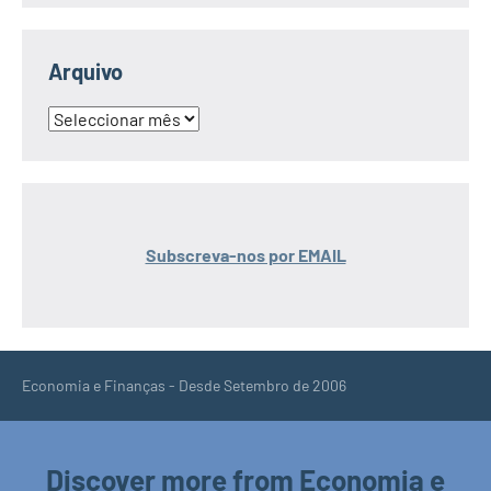
Arquivo
Arquivo
Subscreva-nos por EMAIL
Economia e Finanças - Desde Setembro de 2006
Discover more from Economia e