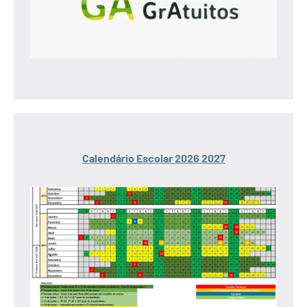
Calendário Escolar 2026 2027