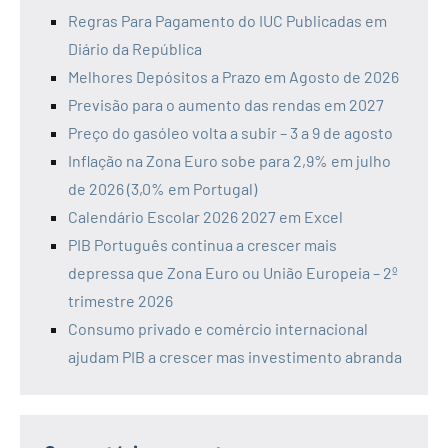
Regras Para Pagamento do IUC Publicadas em
Diário da República
Melhores Depósitos a Prazo em Agosto de 2026
Previsão para o aumento das rendas em 2027
Preço do gasóleo volta a subir – 3 a 9 de agosto
Inflação na Zona Euro sobe para 2,9% em julho
de 2026 (3,0% em Portugal)
Calendário Escolar 2026 2027 em Excel
PIB Português continua a crescer mais
depressa que Zona Euro ou União Europeia – 2º
trimestre 2026
Consumo privado e comércio internacional
ajudam PIB a crescer mas investimento abranda