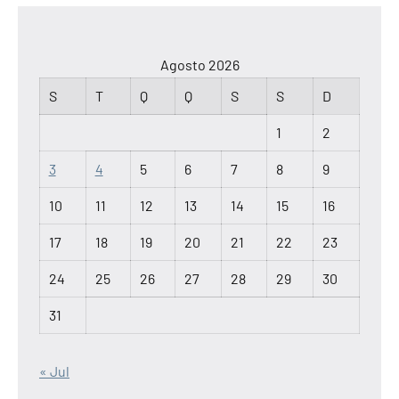
Agosto 2026
S
T
Q
Q
S
S
D
1
2
3
4
5
6
7
8
9
10
11
12
13
14
15
16
17
18
19
20
21
22
23
24
25
26
27
28
29
30
31
« Jul