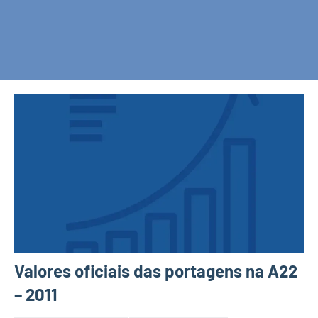
Valores oficiais das portagens na A22
– 2011