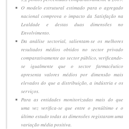
O modelo estrutural estimado para o agregado
nacional comprova o impacto da Satisfação na
Lealdade e destas duas dimensões no
Envolvimento.
Da análise sectorial, salientam-se os melhores
resultados médios obtidos no sector privado
comparativamente ao sector público, verificando-
se igualmente que o sector farmacêutico
apresenta valores médios por dimensão mais
elevados do que a distribuição, a indústria e os
serviços.
Para as entidades monitorizadas mais do que
uma vez verifica-se que entre o penúltimo e o
último estudo todas as dimensões registaram uma
variação média positiva.