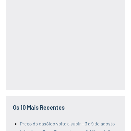
Os 10 Mais Recentes
Preço do gasóleo volta a subir – 3 a 9 de agosto