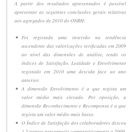
A partir dos resultados apresentados é possível
apresentar as seguintes conclusões gerais relativas
aos agregados de 2010 do ONRH:
Foi registada uma inversão na tendência
ascendente das valorizações verificadas em 2009
ao nível das dimensões de análise, tendo os
índices de Satisfação, Lealdade e Envolvimento
registado em 2010 uma descida face ao ano
anterior.
A dimensão Envolvimento é a que regista um
valor médio mais elevado. Por oposição, a
dimensão Reconhecimento e Recompensa é a que
regista um valor médio mais baixo.
O Índice de Satisfação dos colaboradores desceu
1,2 pontos percentuais comparativamente a 2009.