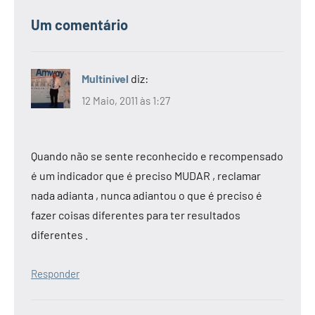
Um comentário
Multinivel
diz:
12 Maio, 2011 às 1:27
Quando não se sente reconhecido e recompensado
é um indicador que é preciso MUDAR , reclamar
nada adianta , nunca adiantou o que é preciso é
fazer coisas diferentes para ter resultados
diferentes .
Responder