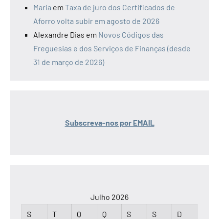
Maria
em
Taxa de juro dos Certificados de
Aforro volta subir em agosto de 2026
Alexandre Dias
em
Novos Códigos das
Freguesias e dos Serviços de Finanças (desde
31 de março de 2026)
Subscreva-nos por EMAIL
Julho 2026
S
T
Q
Q
S
S
D