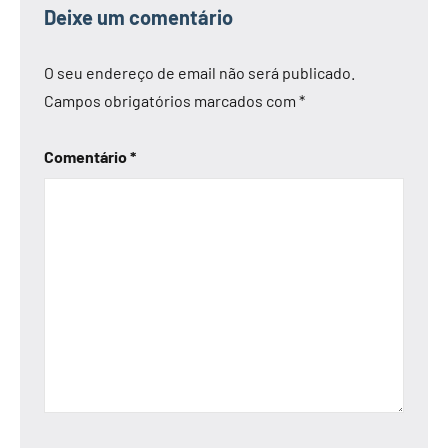
Deixe um comentário
O seu endereço de email não será publicado.
Campos obrigatórios marcados com
*
Comentário
*