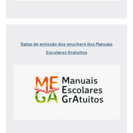
Datas de emissão dos vouchers dos Manuais
Escolares Gratuitos