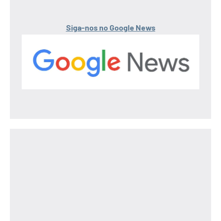
Siga-nos no Google News