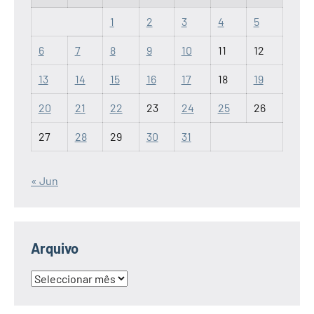
1
2
3
4
5
6
7
8
9
10
11
12
13
14
15
16
17
18
19
20
21
22
23
24
25
26
27
28
29
30
31
« Jun
Arquivo
Arquivo