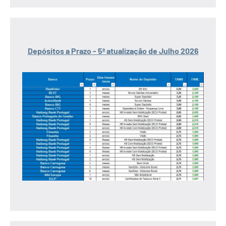
Depósitos a Prazo - 5ª atualização de Julho 2026