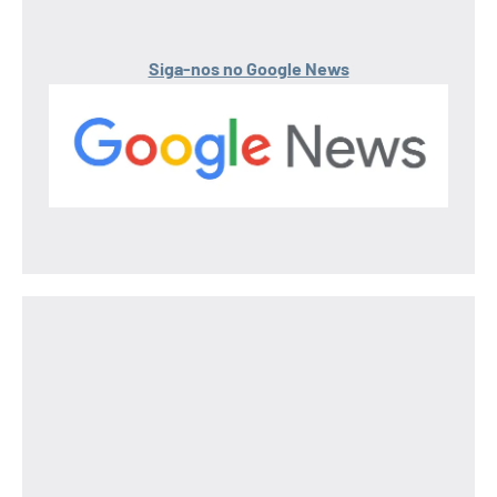
Siga-nos no Google News