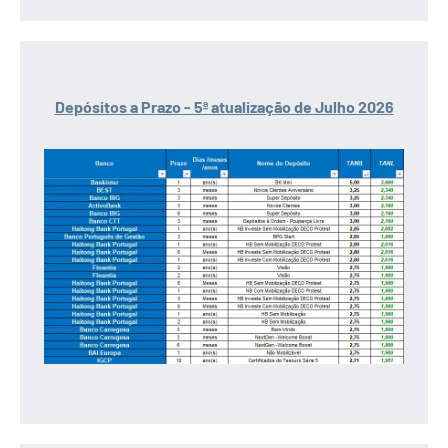
Depósitos a Prazo - 5ª atualização de Julho 2026