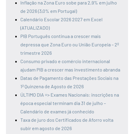
Inflação na Zona Euro sobe para 2,9% em julho
de 2026 (3,0% em Portugal)
Calendário Escolar 2026 2027 em Excel
(ATUALIZADO)
PIB Português continua a crescer mais
depressa que Zona Euro ou União Europeia – 2º
trimestre 2026
Consumo privado e comércio internacional
ajudam PIB a crescer mas investimento abranda
Datas de Pagamento das Prestações Sociais na
1ª Quinzena de Agosto de 2026
ÚLTIMO DIA => Exames Nacionais: inscrições na
época especial terminam dia 31 de julho –
Calendário de exames já conhecido
Taxa de juro dos Certificados de Aforro volta
subir em agosto de 2026