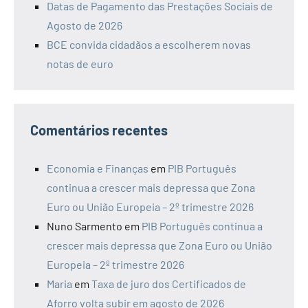
Datas de Pagamento das Prestações Sociais de
Agosto de 2026
BCE convida cidadãos a escolherem novas
notas de euro
Comentários recentes
Economia e Finanças
em
PIB Português
continua a crescer mais depressa que Zona
Euro ou União Europeia – 2º trimestre 2026
Nuno Sarmento
em
PIB Português continua a
crescer mais depressa que Zona Euro ou União
Europeia – 2º trimestre 2026
Maria
em
Taxa de juro dos Certificados de
Aforro volta subir em agosto de 2026