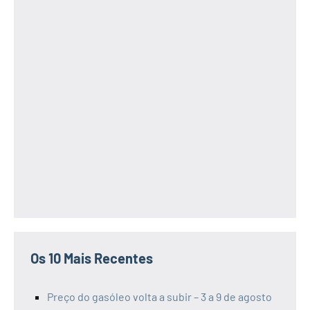
Os 10 Mais Recentes
Preço do gasóleo volta a subir – 3 a 9 de agosto