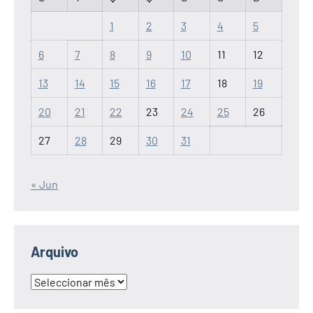
1
2
3
4
5
6
7
8
9
10
11
12
13
14
15
16
17
18
19
20
21
22
23
24
25
26
27
28
29
30
31
« Jun
Arquivo
Arquivo