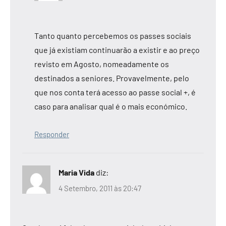
Tanto quanto percebemos os passes sociais
que já existiam continuarão a existir e ao preço
revisto em Agosto, nomeadamente os
destinados a seniores. Provavelmente, pelo
que nos conta terá acesso ao passe social +, é
caso para analisar qual é o mais económico.
Responder
Maria Vida
diz:
4 Setembro, 2011 às 20:47