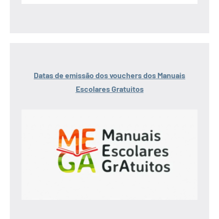
Datas de emissão dos vouchers dos Manuais
Escolares Gratuitos