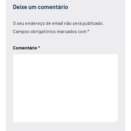
Deixe um comentário
O seu endereço de email não será publicado.
Campos obrigatórios marcados com
*
Comentário
*