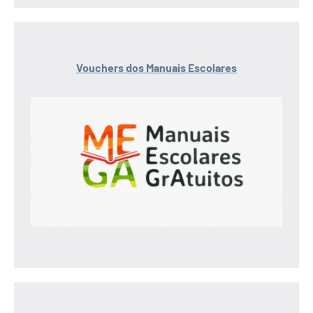
Vouchers dos Manuais Escolares