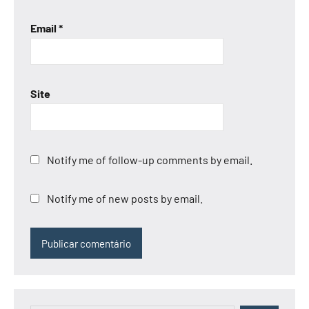
Email
*
Site
Notify me of follow-up comments by email.
Notify me of new posts by email.