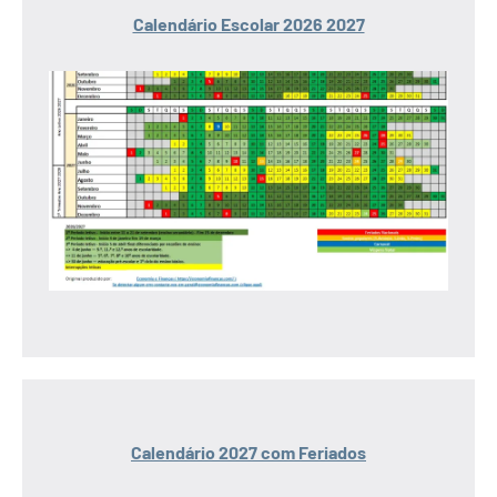
Calendário Escolar 2026 2027
Calendário 2027 com Feriados