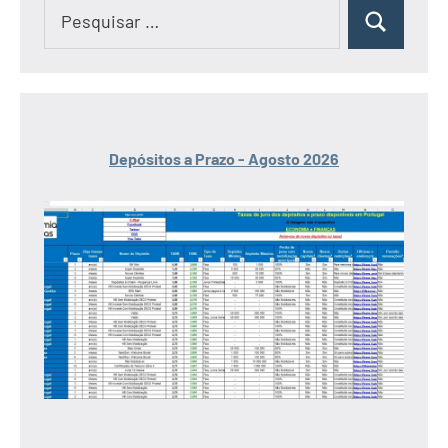
Pesquisar
Pesquisar
por:
Depósitos a Prazo - Agosto 2026