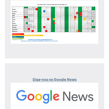
Siga-nos no Google News