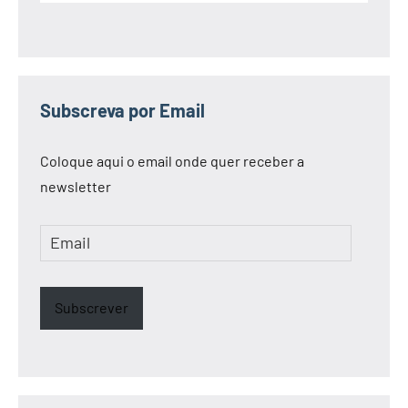
Subscreva por Email
Coloque aqui o email onde quer receber a
newsletter
Email
Subscrever