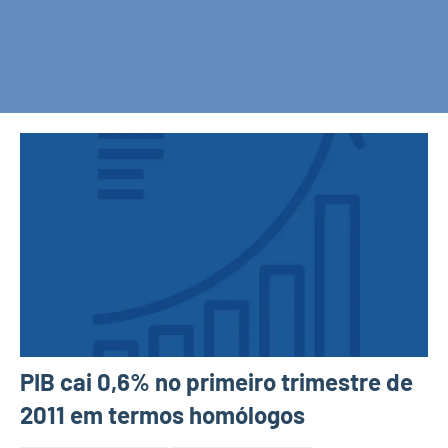
PIB cai 0,6% no primeiro trimestre de
2011 em termos homólogos