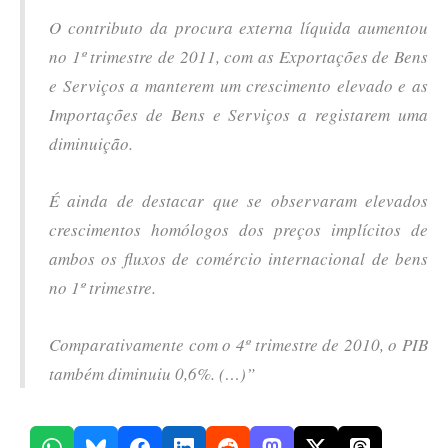
O contributo da procura externa líquida aumentou
no 1º trimestre de 2011, com as Exportações de Bens
e Serviços a manterem um crescimento elevado e as
Importações de Bens e Serviços a registarem uma
diminuição.
É ainda de destacar que se observaram elevados
crescimentos homólogos dos preços implícitos de
ambos os fluxos de comércio internacional de bens
no 1º trimestre.
Comparativamente com o 4º trimestre de 2010, o PIB
também diminuiu 0,6%.
(…)”