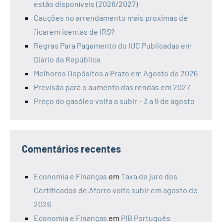
estão disponíveis (2026/2027)
Cauções no arrendamento mais próximas de
ficarem isentas de IRS?
Regras Para Pagamento do IUC Publicadas em
Diário da República
Melhores Depósitos a Prazo em Agosto de 2026
Previsão para o aumento das rendas em 2027
Preço do gasóleo volta a subir – 3 a 9 de agosto
Comentários recentes
Economia e Finanças
em
Taxa de juro dos
Certificados de Aforro volta subir em agosto de
2026
Economia e Finanças
em
PIB Português