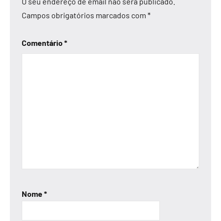
O seu endereço de email não será publicado.
Campos obrigatórios marcados com
*
Comentário
*
Nome
*