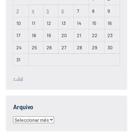
3
4
5
6
7
8
9
10
11
12
13
14
15
16
17
18
19
20
21
22
23
24
25
26
27
28
29
30
31
« Jul
Arquivo
Arquivo