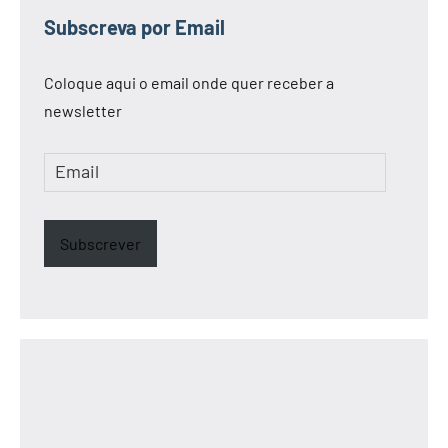
Subscreva por Email
Coloque aqui o email onde quer receber a
newsletter
Email
Subscrever