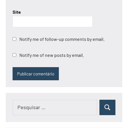
Site
Notify me of follow-up comments by email.
Notify me of new posts by email.
Pesquisar
Pesquisar
por: