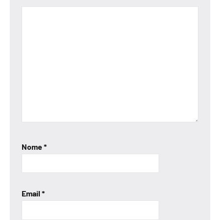
Nome
*
Email
*