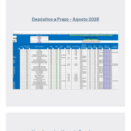
Depósitos a Prazo - Agosto 2026