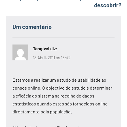
descobrir?
Um comentário
Tangível
diz:
13 Abril, 2011 às 15:42
Estamos a realizar um estudo de usabilidade ao
censos online. O objectivo do estudo é determinar
a eficácia do sistema na recolha de dados
estatísticos quando estes são fornecidos online
directamente pela população.