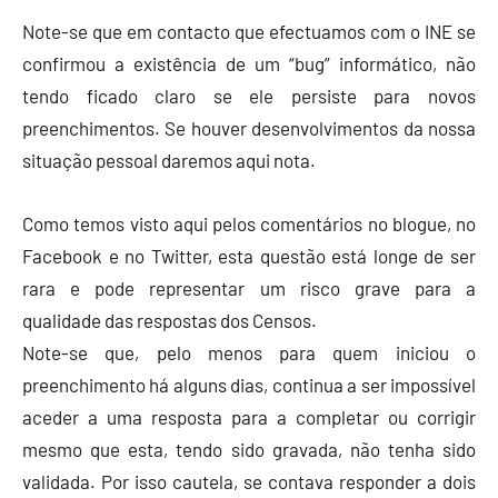
Note-se que em contacto que efectuamos com o INE se
confirmou a existência de um “bug” informático, não
tendo ficado claro se ele persiste para novos
preenchimentos. Se houver desenvolvimentos da nossa
situação pessoal daremos aqui nota.
Como temos visto aqui pelos comentários no blogue, no
Facebook e no Twitter, esta questão está longe de ser
rara e pode representar um risco grave para a
qualidade das respostas dos Censos.
Note-se que, pelo menos para quem iniciou o
preenchimento há alguns dias, continua a ser impossível
aceder a uma resposta para a completar ou corrigir
mesmo que esta, tendo sido gravada, não tenha sido
validada. Por isso cautela, se contava responder a dois