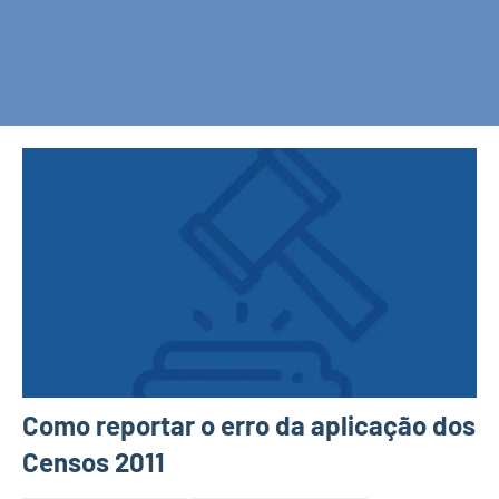
Como reportar o erro da aplicação dos
Censos 2011