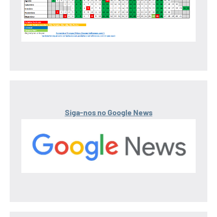
Siga-nos no Google News