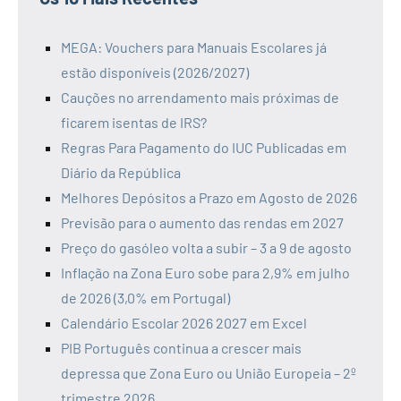
MEGA: Vouchers para Manuais Escolares já
estão disponíveis (2026/2027)
Cauções no arrendamento mais próximas de
ficarem isentas de IRS?
Regras Para Pagamento do IUC Publicadas em
Diário da República
Melhores Depósitos a Prazo em Agosto de 2026
Previsão para o aumento das rendas em 2027
Preço do gasóleo volta a subir – 3 a 9 de agosto
Inflação na Zona Euro sobe para 2,9% em julho
de 2026 (3,0% em Portugal)
Calendário Escolar 2026 2027 em Excel
PIB Português continua a crescer mais
depressa que Zona Euro ou União Europeia – 2º
trimestre 2026