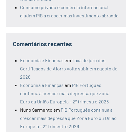
Consumo privado e comércio internacional
ajudam PIB a crescer mas investimento abranda
Comentários recentes
Economia e Finanças
em
Taxa de juro dos
Certificados de Aforro volta subir em agosto de
2026
Economia e Finanças
em
PIB Português
continua a crescer mais depressa que Zona
Euro ou União Europeia – 2º trimestre 2026
Nuno Sarmento
em
PIB Português continua a
crescer mais depressa que Zona Euro ou União
Europeia – 2º trimestre 2026