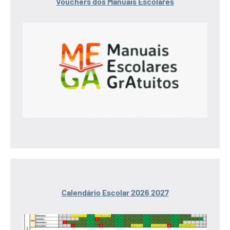
Vouchers dos Manuais Escolares
Calendário Escolar 2026 2027