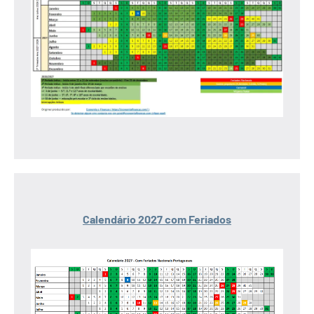
Calendário 2027 com Feriados