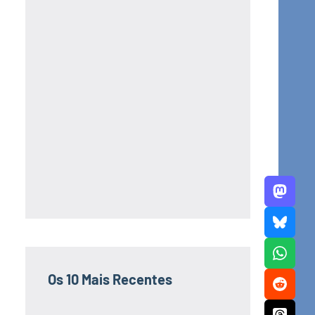
Os 10 Mais Recentes