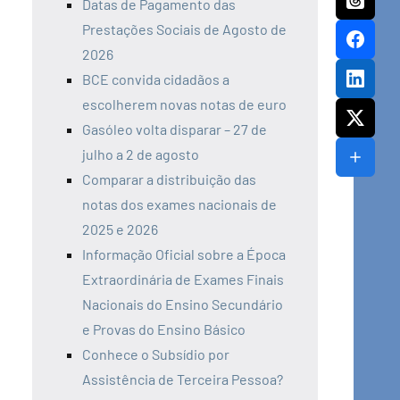
Datas de Pagamento das
Prestações Sociais de Agosto de
2026
BCE convida cidadãos a
escolherem novas notas de euro
Gasóleo volta disparar – 27 de
julho a 2 de agosto
Comparar a distribuição das
notas dos exames nacionais de
2025 e 2026
Informação Oficial sobre a Época
Extraordinária de Exames Finais
Nacionais do Ensino Secundário
e Provas do Ensino Básico
Conhece o Subsídio por
Assistência de Terceira Pessoa?