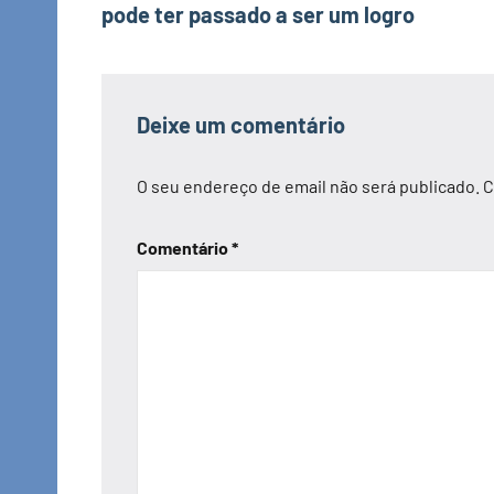
pode ter passado a ser um logro
artigos
Deixe um comentário
O seu endereço de email não será publicado.
C
Comentário
*