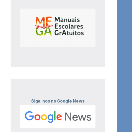
Siga-nos no Google News