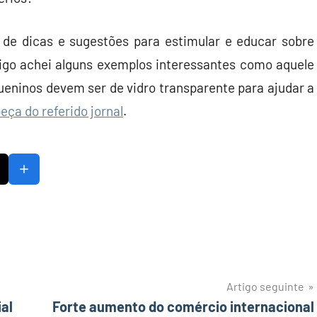
de dicas e sugestões para estimular e educar sobre
eigo achei alguns exemplos interessantes como aquele
ueninos devem ser de vidro transparente para ajudar a
eça do referido jornal
.
Artigo seguinte
al
Forte aumento do comércio internacional