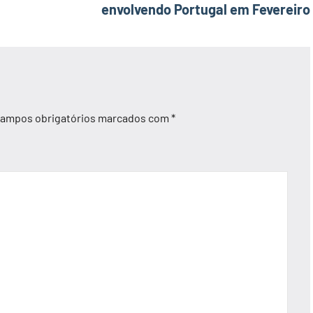
envolvendo Portugal em Fevereiro
ampos obrigatórios marcados com
*