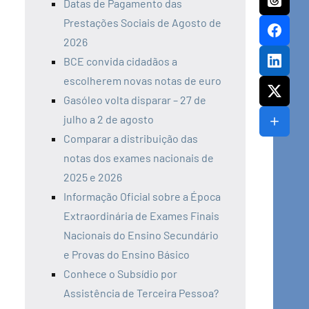
Datas de Pagamento das
Prestações Sociais de Agosto de
2026
BCE convida cidadãos a
escolherem novas notas de euro
Gasóleo volta disparar – 27 de
julho a 2 de agosto
Comparar a distribuição das
notas dos exames nacionais de
2025 e 2026
Informação Oficial sobre a Época
Extraordinária de Exames Finais
Nacionais do Ensino Secundário
e Provas do Ensino Básico
Conhece o Subsídio por
Assistência de Terceira Pessoa?