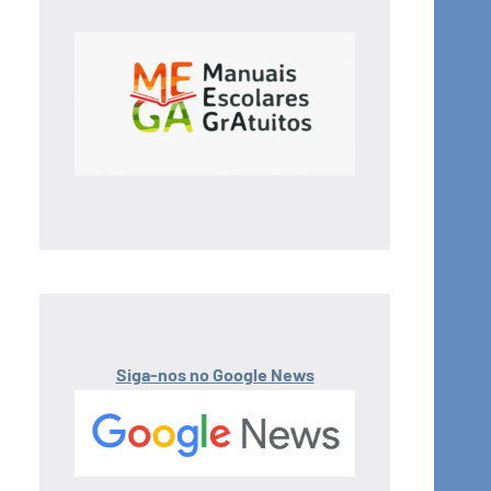
Siga-nos no Google News