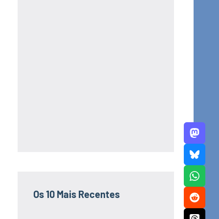
Os 10 Mais Recentes