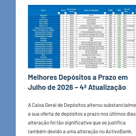
Melhores Depósitos a Prazo em
Julho de 2026 – 4ª Atualização
A Caixa Geral de Depósitos alterou substancialm
a sua oferta de depósitos a prazo nos últimos dias
alteração foi tão significativa que se justifica
também devido a uma alteração no ActivoBank,