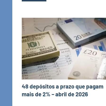
48 depósitos a prazo que pagam
mais de 2% – abril de 2026