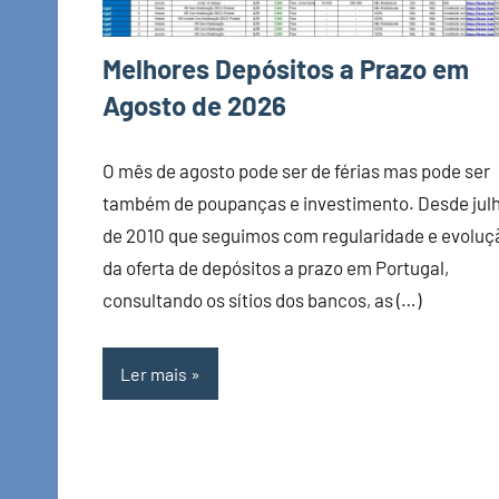
Melhores Depósitos a Prazo em
Agosto de 2026
O mês de agosto pode ser de férias mas pode ser
também de poupanças e investimento. Desde jul
de 2010 que seguimos com regularidade e evoluç
da oferta de depósitos a prazo em Portugal,
consultando os sítios dos bancos, as (…)
Ler mais