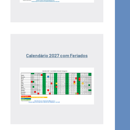
Calendário 2027 com Feriados