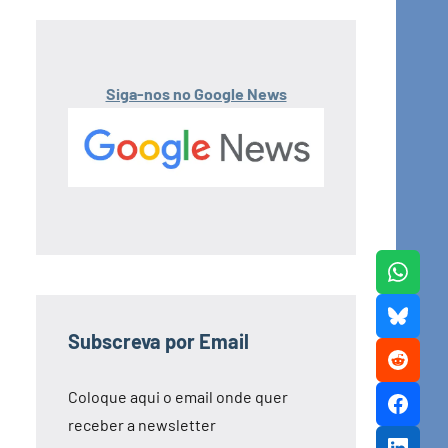
Siga-nos no Google News
Subscreva por Email
Coloque aqui o email onde quer
receber a newsletter