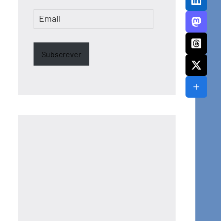
Email
Subscrever