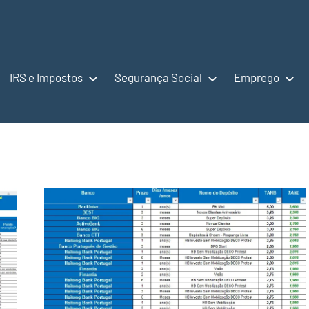
IRS e Impostos
Segurança Social
Emprego