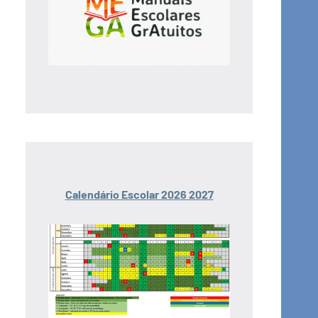
Calendário Escolar 2026 2027