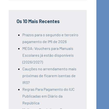
Os 10 Mais Recentes
Prazos para o segundo e terceiro
pagamento de IMI de 2026
MEGA: Vouchers para Manuais
Escolares já estão disponíveis
(2026/2027)
Cauções no arrendamento mais
próximas de ficarem isentas de
IRS?
Regras Para Pagamento do IUC
Publicadas em Diário da
República