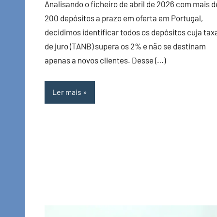
Analisando o ficheiro de abril de 2026 com mais d
200 depósitos a prazo em oferta em Portugal,
decidimos identificar todos os depósitos cuja tax
de juro (TANB) supera os 2% e não se destinam
apenas a novos clientes. Desse (…)
Ler mais