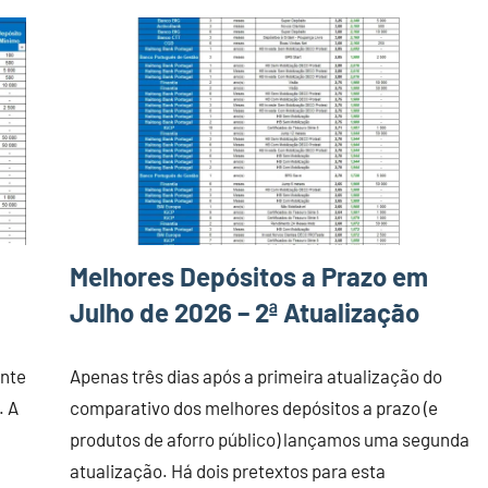
Melhores Depósitos a Prazo em
Julho de 2026 – 2ª Atualização
ente
Apenas três dias após a primeira atualização do
. A
comparativo dos melhores depósitos a prazo (e
produtos de aforro público) lançamos uma segunda
atualização. Há dois pretextos para esta