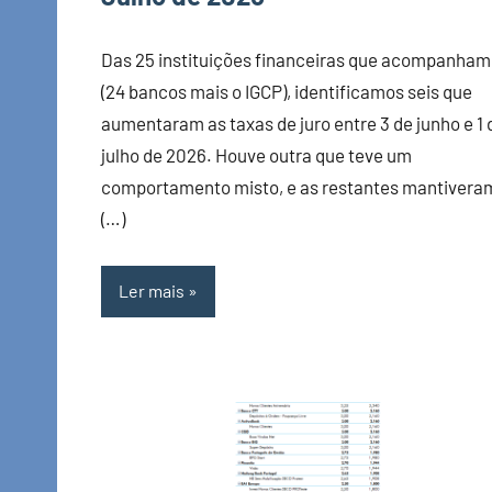
Das 25 instituições financeiras que acompanha
(24 bancos mais o IGCP), identificamos seis que
aumentaram as taxas de juro entre 3 de junho e 1 
julho de 2026. Houve outra que teve um
comportamento misto, e as restantes mantivera
(…)
Ler mais