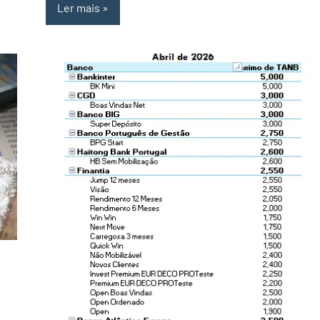
Ler mais