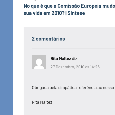
No que é que a Comissão Europeia mudo
de
sua vida em 2010? | Síntese
artigos
2 comentários
Rita Maltez
diz:
27 Dezembro, 2010 às 14:26
Obrigada pela simpática referência ao nosso
Rita Maltez