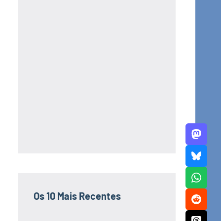
Os 10 Mais Recentes