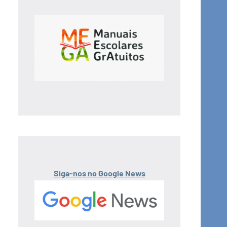
Siga-nos no Google News