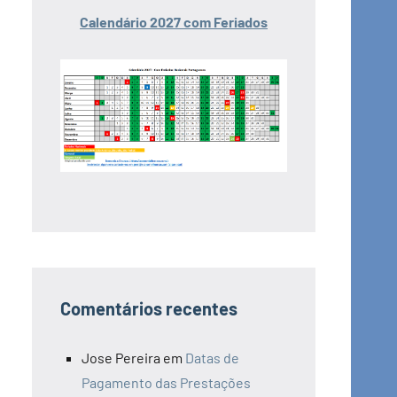
Calendário 2027 com Feriados
Comentários recentes
Jose Pereira
em
Datas de
Pagamento das Prestações