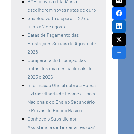
BCE convida cidadãos a
escolherem novas notas de euro
Gasóleo volta disparar – 27 de
julho a 2 de agosto
Datas de Pagamento das
Prestações Sociais de Agosto de
2026
Comparar a distribuição das
notas dos exames nacionais de
2025 e 2026
Informação Oficial sobre a Época
Extraordinária de Exames Finais
Nacionais do Ensino Secundário
e Provas do Ensino Básico
Conhece o Subsídio por
Assistência de Terceira Pessoa?