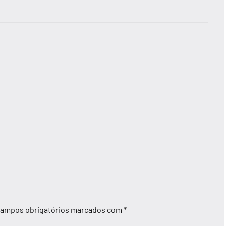
ampos obrigatórios marcados com
*