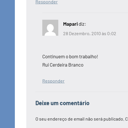
Responder
Mapari
diz:
28 Dezembro, 2010 às 0:02
Continuem o bom trabalho!
Rui Cerdeira Branco
Responder
Deixe um comentário
O seu endereço de email não será publicado.
C