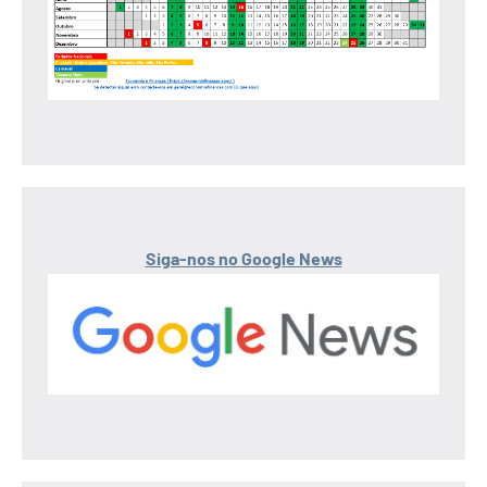
Siga-nos no Google News