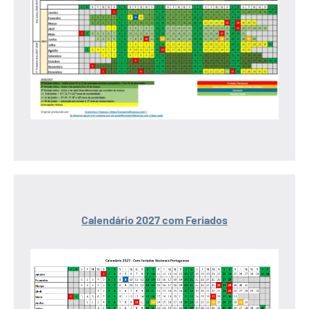
Calendário 2027 com Feriados