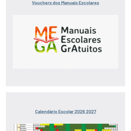
Vouchers dos Manuais Escolares
Calendário Escolar 2026 2027