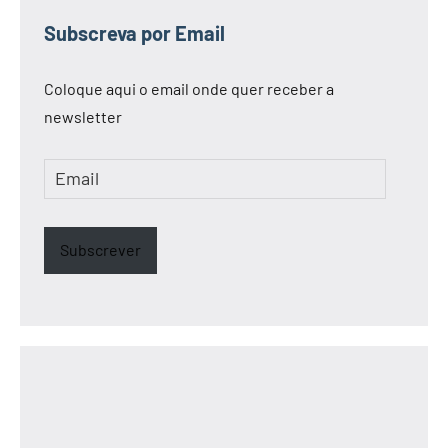
Subscreva por Email
Coloque aqui o email onde quer receber a
newsletter
Email
Subscrever