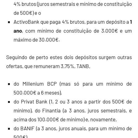
4% brutos (juros semestrais e mínimo de constituição
de 500€) e o
ActivoBank que paga 4% brutos, para um depósito a
1
ano
, com mínimo de constituição de 3.000€ e um
máximo de 30.000€.
Seguindo de perto estes dois depósitos surgem outras
ofertas, que remuneram 3,75%, TANB,
do Millenium BCP (mas só para um mínimo de
500.000€ a 6 meses),
do Privat Bank (1, 2 ou 3 anos a partir dos 500€ de
mínimo), do Finantia (a 3 anos, juros semestrais, e
acima dos 100.000€ de mínimo) e, novamente,
do BANIF (a 3 anos, juros anuais, para um mínimo de
500€).