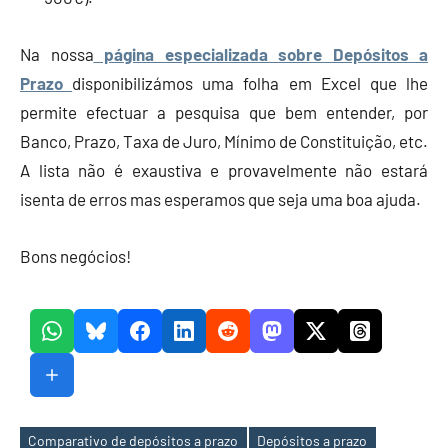
Na nossa
página especializada sobre Depósitos a
Prazo
disponibilizámos uma folha em Excel que lhe
permite efectuar a pesquisa que bem entender, por
Banco, Prazo, Taxa de Juro, Mínimo de Constituição, etc.
A lista não é exaustiva e provavelmente não estará
isenta de erros mas esperamos que seja uma boa ajuda.
Bons negócios!
Comparativo de depósitos a prazo
Depósitos a prazo