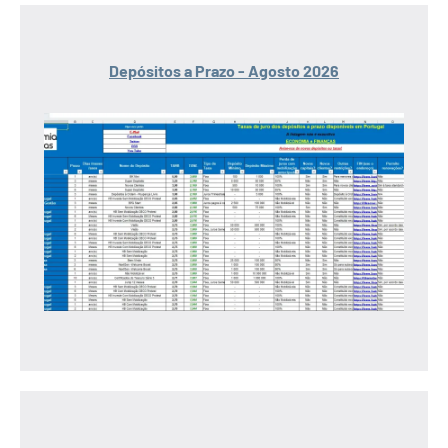
Depósitos a Prazo - Agosto 2026