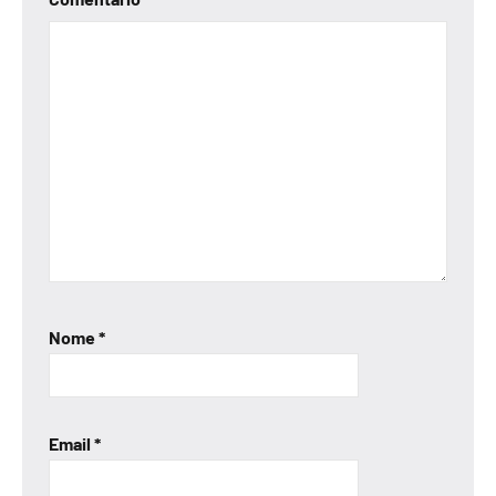
Nome
*
Email
*