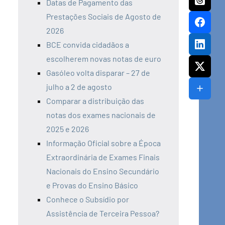
Datas de Pagamento das
Prestações Sociais de Agosto de
2026
BCE convida cidadãos a
escolherem novas notas de euro
Gasóleo volta disparar – 27 de
julho a 2 de agosto
Comparar a distribuição das
notas dos exames nacionais de
2025 e 2026
Informação Oficial sobre a Época
Extraordinária de Exames Finais
Nacionais do Ensino Secundário
e Provas do Ensino Básico
Conhece o Subsídio por
Assistência de Terceira Pessoa?