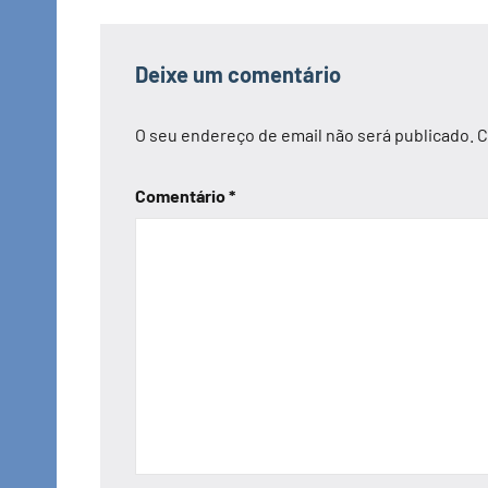
Deixe um comentário
O seu endereço de email não será publicado.
C
Comentário
*