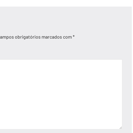
ampos obrigatórios marcados com
*