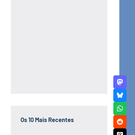
Os 10 Mais Recentes