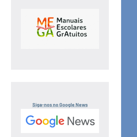
Siga-nos no Google News