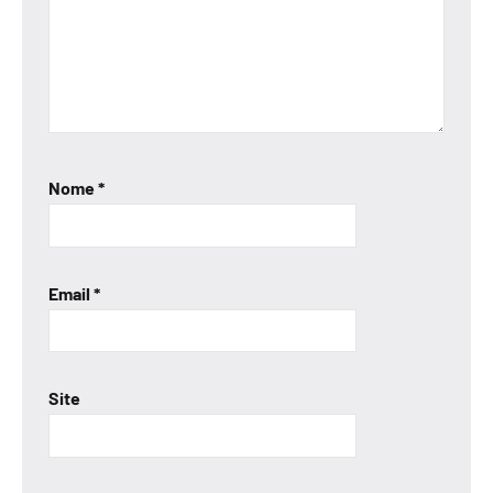
Nome
*
Email
*
Site