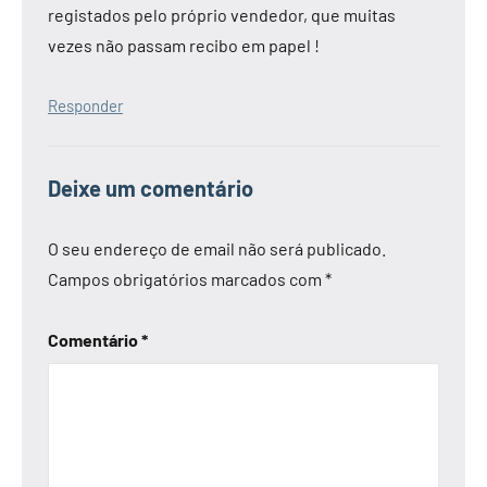
registados pelo próprio vendedor, que muitas
vezes não passam recibo em papel !
Responder
Deixe um comentário
O seu endereço de email não será publicado.
Campos obrigatórios marcados com
*
Comentário
*