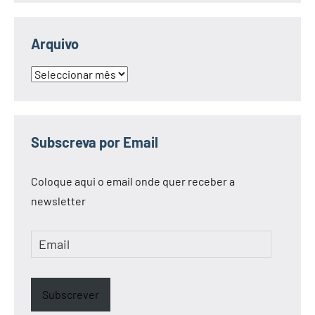
Arquivo
Arquivo
Subscreva por Email
Coloque aqui o email onde quer receber a
newsletter
Email
Subscrever