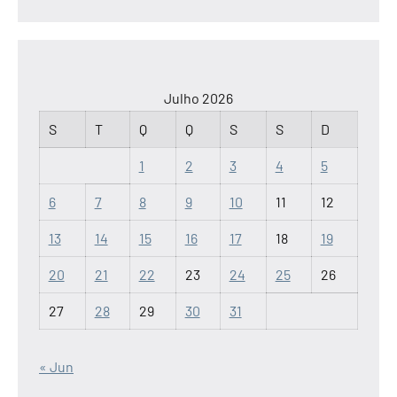
Julho 2026
S
T
Q
Q
S
S
D
1
2
3
4
5
6
7
8
9
10
11
12
13
14
15
16
17
18
19
20
21
22
23
24
25
26
27
28
29
30
31
« Jun