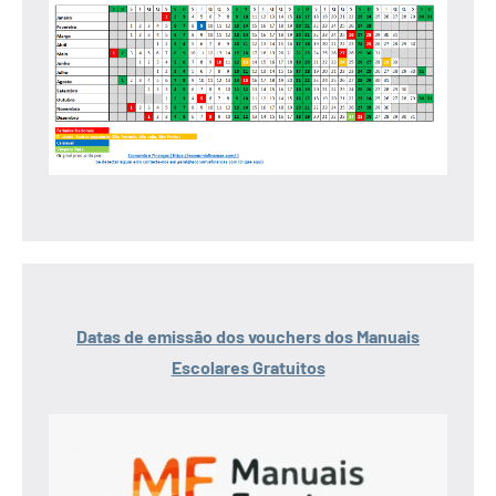
Datas de emissão dos vouchers dos Manuais
Escolares Gratuitos