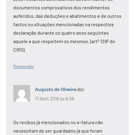
documentos comprovativos dos rendimentos
auferidos, das deduções e abatimentos e de outros
factos ou situações mencionadas na respectiva
declaração durante os quatro anos seguintes
àquele a que respeitem os mesmos. (artº 128º do
CIRS).
Responder
Augusto de Oliveira
diz:
17 Abril, 2019 às 8:58
Os recibos já mencionados no e-fatura não
necessitam de ser guardados já que foram