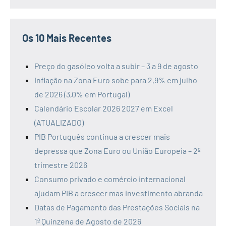
Os 10 Mais Recentes
Preço do gasóleo volta a subir – 3 a 9 de agosto
Inflação na Zona Euro sobe para 2,9% em julho
de 2026 (3,0% em Portugal)
Calendário Escolar 2026 2027 em Excel
(ATUALIZADO)
PIB Português continua a crescer mais
depressa que Zona Euro ou União Europeia – 2º
trimestre 2026
Consumo privado e comércio internacional
ajudam PIB a crescer mas investimento abranda
Datas de Pagamento das Prestações Sociais na
1ª Quinzena de Agosto de 2026