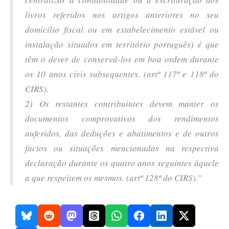
livros referidos nos artigos anteriores no seu
domicílio fiscal ou em estabelecimento estável ou
instalação situados em território português) é que
têm o dever de conservá-los em boa ordem durante
os 10 anos civis subsequentes. (artº 117º e 118º do
CIRS).
2) Os restantes contribuintes devem manter os
documentos comprovativos dos rendimentos
auferidos, das deduções e abatimentos e de outros
factos ou situações mencionadas na respectiva
declaração durante os quatro anos seguintes àquele
a que respeitem os mesmos. (artº 128º do CIRS).”