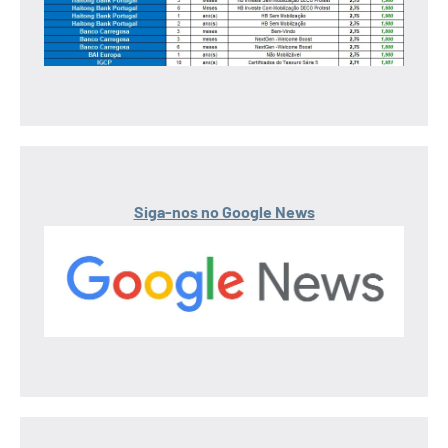
Siga-nos no Google News