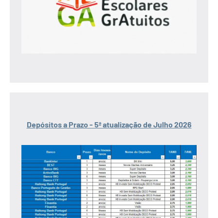
Depósitos a Prazo - 5ª atualização de Julho 2026