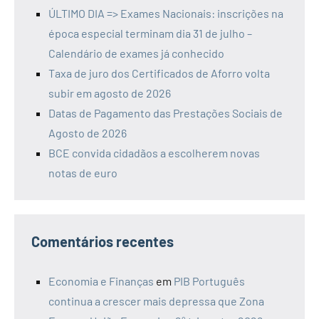
ÚLTIMO DIA => Exames Nacionais: inscrições na
época especial terminam dia 31 de julho –
Calendário de exames já conhecido
Taxa de juro dos Certificados de Aforro volta
subir em agosto de 2026
Datas de Pagamento das Prestações Sociais de
Agosto de 2026
BCE convida cidadãos a escolherem novas
notas de euro
Comentários recentes
Economia e Finanças
em
PIB Português
continua a crescer mais depressa que Zona