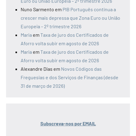
Euro ou União Europeia – 2º trimestre 2026
Nuno Sarmento
em
PIB Português continua a
crescer mais depressa que Zona Euro ou União
Europeia – 2º trimestre 2026
Maria
em
Taxa de juro dos Certificados de
Aforro volta subir em agosto de 2026
Maria
em
Taxa de juro dos Certificados de
Aforro volta subir em agosto de 2026
Alexandre Dias
em
Novos Códigos das
Freguesias e dos Serviços de Finanças (desde
31 de março de 2026)
Subscreva-nos por EMAIL