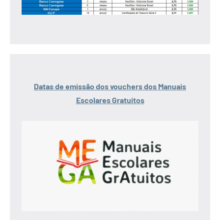
Datas de emissão dos vouchers dos Manuais
Escolares Gratuitos