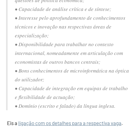
questões de política económica;
• Capacidade de análise crítica e de síntese;
• Interesse pelo aprofundamento de conhecimentos
técnicos e inovação nas respectivas áreas de
especialização;
• Disponibilidade para trabalhar no contexto
internacional, nomeadamente em articulação com
economistas de outros bancos centrais;
• Bons conhecimentos de microinformática na óptica
do utilizador;
• Capacidade de integração em equipas de trabalho
e flexibilidade de actuação;
• Domínio (escrito e falado) da língua inglesa.
Eis a
ligação com os detalhes para a respectiva vaga
.