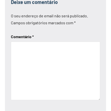
Deixe um comentário
O seu endereço de email não será publicado.
Campos obrigatórios marcados com
*
Comentário
*