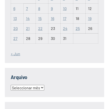
6
7
8
9
10
11
12
13
14
15
16
17
18
19
20
21
22
23
24
25
26
27
28
29
30
31
« Jun
Arquivo
Arquivo