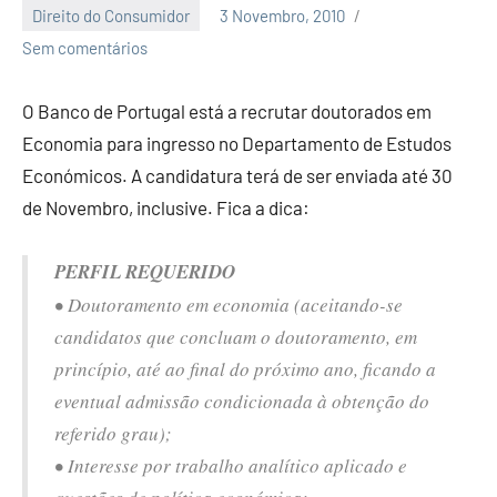
Direito do Consumidor
3 Novembro, 2010
Economia
Sem comentários
e
Finanças
O Banco de Portugal está a recrutar doutorados em
Economia para ingresso no Departamento de Estudos
Económicos. A candidatura terá de ser enviada até 30
de Novembro, inclusive. Fica a dica:
PERFIL REQUERIDO
• Doutoramento em economia (aceitando-se
candidatos que concluam o doutoramento, em
princípio, até ao final do próximo ano, ficando a
eventual admissão condicionada à obtenção do
referido grau);
• Interesse por trabalho analítico aplicado e