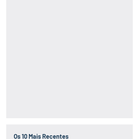
Os 10 Mais Recentes