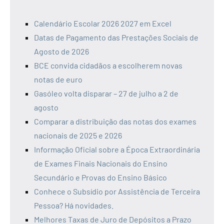
Calendário Escolar 2026 2027 em Excel
Datas de Pagamento das Prestações Sociais de
Agosto de 2026
BCE convida cidadãos a escolherem novas
notas de euro
Gasóleo volta disparar – 27 de julho a 2 de
agosto
Comparar a distribuição das notas dos exames
nacionais de 2025 e 2026
Informação Oficial sobre a Época Extraordinária
de Exames Finais Nacionais do Ensino
Secundário e Provas do Ensino Básico
Conhece o Subsídio por Assistência de Terceira
Pessoa? Há novidades.
Melhores Taxas de Juro de Depósitos a Prazo