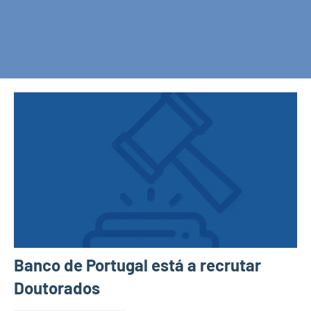
Banco de Portugal está a recrutar
Doutorados