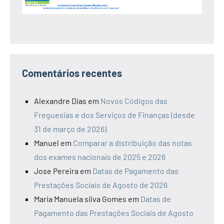
Comentários recentes
Alexandre Dias
em
Novos Códigos das
Freguesias e dos Serviços de Finanças (desde
31 de março de 2026)
Manuel
em
Comparar a distribuição das notas
dos exames nacionais de 2025 e 2026
Jose Pereira
em
Datas de Pagamento das
Prestações Sociais de Agosto de 2026
Maria Manuela silva Gomes
em
Datas de
Pagamento das Prestações Sociais de Agosto