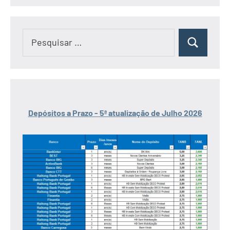
Pesquisar
Pesquisar
por:
Depósitos a Prazo - 5ª atualização de Julho 2026