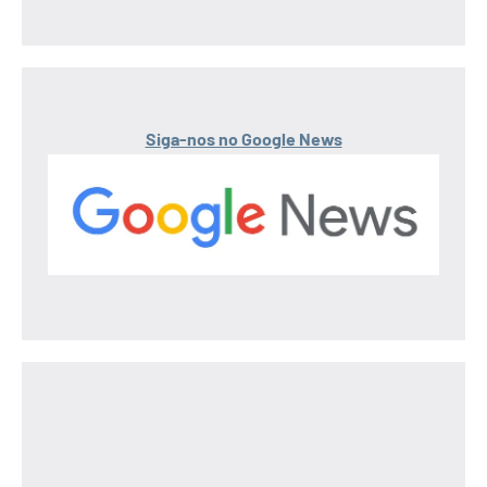
Siga-nos no Google News