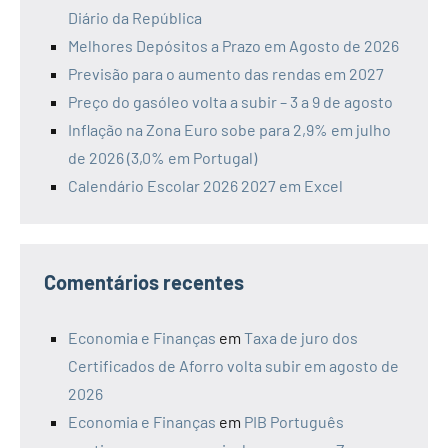
Diário da República
Melhores Depósitos a Prazo em Agosto de 2026
Previsão para o aumento das rendas em 2027
Preço do gasóleo volta a subir – 3 a 9 de agosto
Inflação na Zona Euro sobe para 2,9% em julho
de 2026 (3,0% em Portugal)
Calendário Escolar 2026 2027 em Excel
Comentários recentes
Economia e Finanças
em
Taxa de juro dos
Certificados de Aforro volta subir em agosto de
2026
Economia e Finanças
em
PIB Português