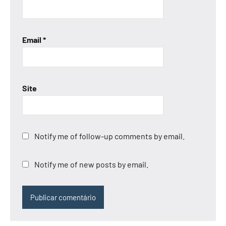
Email
*
Site
Notify me of follow-up comments by email.
Notify me of new posts by email.