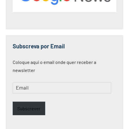
Subscreva por Email
Coloque aqui o email onde quer receber a
newsletter
Email
Subscrever