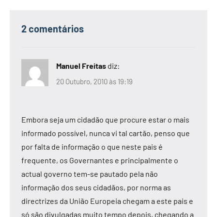
2 comentários
Manuel Freitas
diz:
20 Outubro, 2010 às 19:19
Embora seja um cidadão que procure estar o mais
informado possível, nunca vi tal cartão, penso que
por falta de informação o que neste pais é
frequente, os Governantes e principalmente o
actual governo tem-se pautado pela não
informação dos seus cidadãos, por norma as
directrizes da União Europeia chegam a este pais e
só são divulgadas muito tempo depois, chegando a