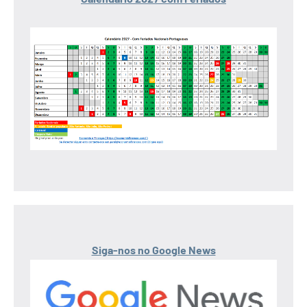
Siga-nos no Google News