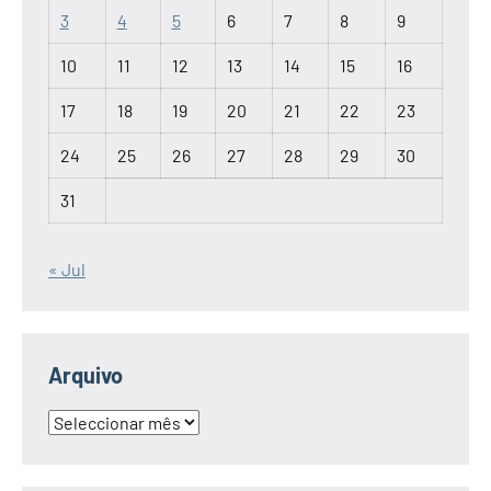
3
4
5
6
7
8
9
10
11
12
13
14
15
16
17
18
19
20
21
22
23
24
25
26
27
28
29
30
31
« Jul
Arquivo
Arquivo