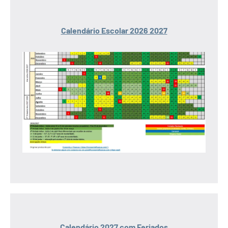
Calendário Escolar 2026 2027
Calendário 2027 com Feriados