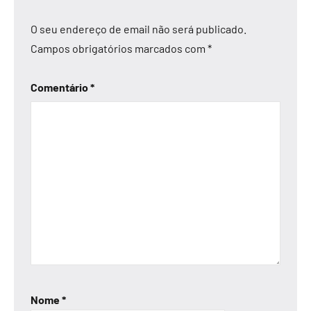
O seu endereço de email não será publicado.
Campos obrigatórios marcados com
*
Comentário
*
Nome
*