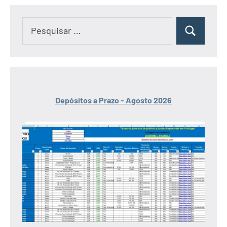
Pesquisar
Pesquisar
por:
Depósitos a Prazo - Agosto 2026