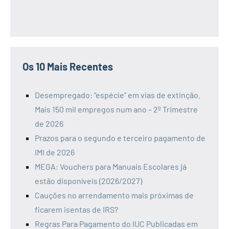
Os 10 Mais Recentes
Desempregado: “espécie” em vias de extinção.
Mais 150 mil empregos num ano – 2º Trimestre
de 2026
Prazos para o segundo e terceiro pagamento de
IMI de 2026
MEGA: Vouchers para Manuais Escolares já
estão disponíveis (2026/2027)
Cauções no arrendamento mais próximas de
ficarem isentas de IRS?
Regras Para Pagamento do IUC Publicadas em