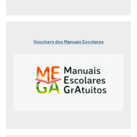
Vouchers dos Manuais Escolares