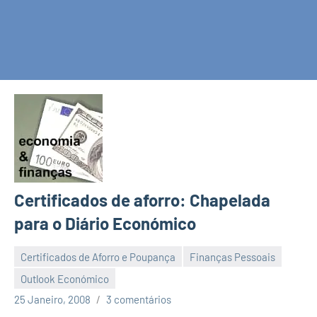
Certificados de aforro: Chapelada
para o Diário Económico
Certificados de Aforro e Poupança
Finanças Pessoais
Outlook Económico
Economia
25 Janeiro, 2008
3 comentários
e