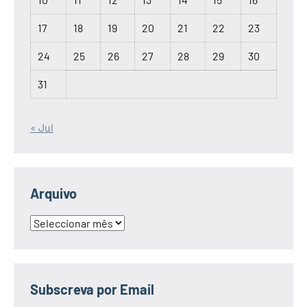
17
18
19
20
21
22
23
24
25
26
27
28
29
30
31
« Jul
Arquivo
Arquivo
Subscreva por Email