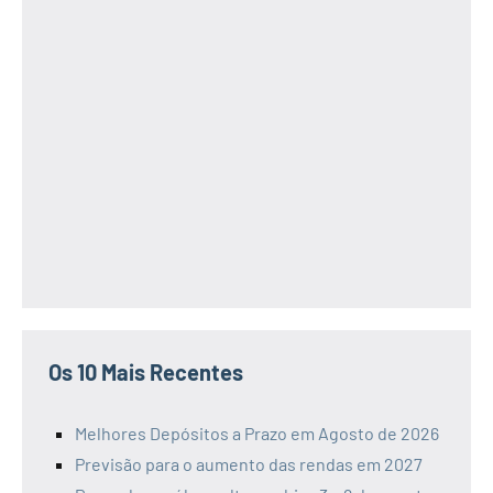
Os 10 Mais Recentes
Melhores Depósitos a Prazo em Agosto de 2026
Previsão para o aumento das rendas em 2027