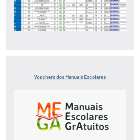
Vouchers dos Manuais Escolares