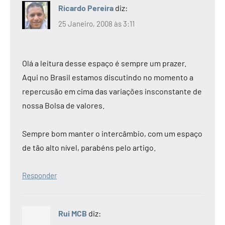
Ricardo Pereira
diz:
25 Janeiro, 2008 às 3:11
Olá a leitura desse espaço é sempre um prazer.
Aqui no Brasil estamos discutindo no momento a
repercusão em cima das variações insconstante de
nossa Bolsa de valores.
Sempre bom manter o intercâmbio, com um espaço
de tão alto nível, parabéns pelo artigo.
Responder
Rui MCB
diz: