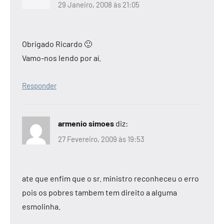
29 Janeiro, 2008 às 21:05
Obrigado Ricardo 🙂
Vamo-nos lendo por aí.
Responder
armenio simoes
diz:
27 Fevereiro, 2009 às 19:53
ate que enfim que o sr. ministro reconheceu o erro
pois os pobres tambem tem direito a alguma
esmolinha.