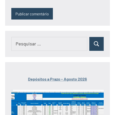
Pesquisar
Pesquisar
por:
Depósitos a Prazo - Agosto 2026