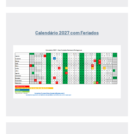
Calendário 2027 com Feriados