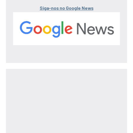
Siga-nos no Google News