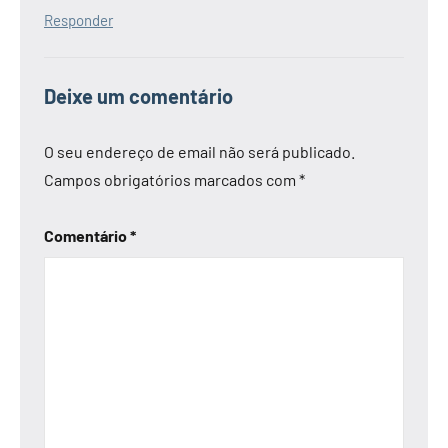
Responder
Deixe um comentário
O seu endereço de email não será publicado.
Campos obrigatórios marcados com
*
Comentário
*