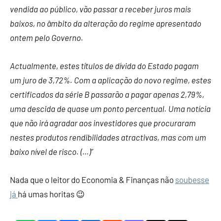
vendida ao público, vão passar a receber juros mais
baixos, no âmbito da alteração do regime apresentado
ontem pelo Governo.
Actualmente, estes títulos de dívida do Estado pagam
um juro de 3,72%. Com a aplicação do novo regime, estes
certificados da série B passarão a pagar apenas 2,79%,
uma descida de quase um ponto percentual. Uma notícia
que não irá agradar aos investidores que procuraram
nestes produtos rendibilidades atractivas, mas com um
baixo nível de risco.
(…)”
Nada que o leitor do Economia & Finanças não
soubesse
já
há umas horitas 😉