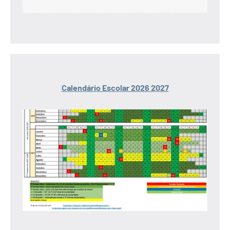
Calendário Escolar 2026 2027