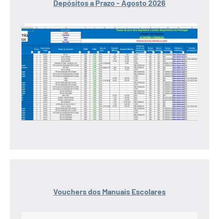
Depósitos a Prazo - Agosto 2026
Vouchers dos Manuais Escolares