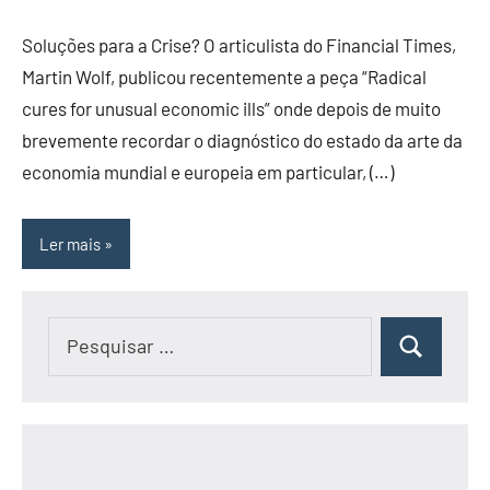
Soluções para a Crise? O articulista do Financial Times,
Martin Wolf, publicou recentemente a peça “Radical
cures for unusual economic ills” onde depois de muito
brevemente recordar o diagnóstico do estado da arte da
economia mundial e europeia em particular, (…)
Ler mais
Pesquisar
Pesquisar
por: