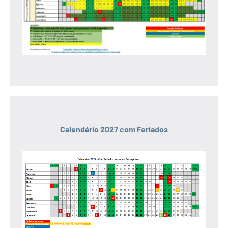
Calendário 2027 com Feriados