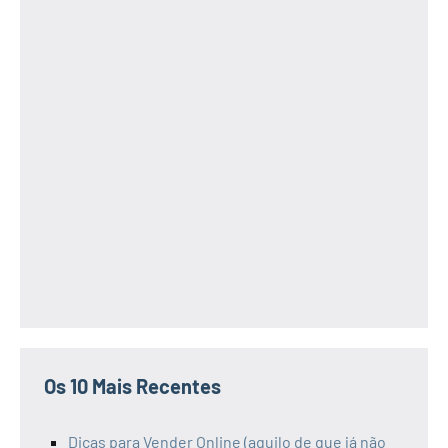
Os 10 Mais Recentes
Dicas para Vender Online (aquilo de que já não