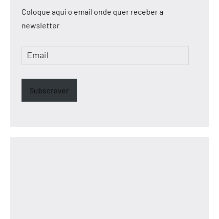
Coloque aqui o email onde quer receber a
newsletter
Email
Subscrever