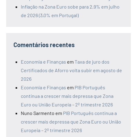
Inflação na Zona Euro sobe para 2,9% em julho
de 2026 (3,0% em Portugal)
Comentários recentes
Economia e Finanças
em
Taxa de juro dos
Certificados de Aforro volta subir em agosto de
2026
Economia e Finanças
em
PIB Português
continua a crescer mais depressa que Zona
Euro ou União Europeia – 2º trimestre 2026
Nuno Sarmento
em
PIB Português continua a
crescer mais depressa que Zona Euro ou União
Europeia – 2º trimestre 2026