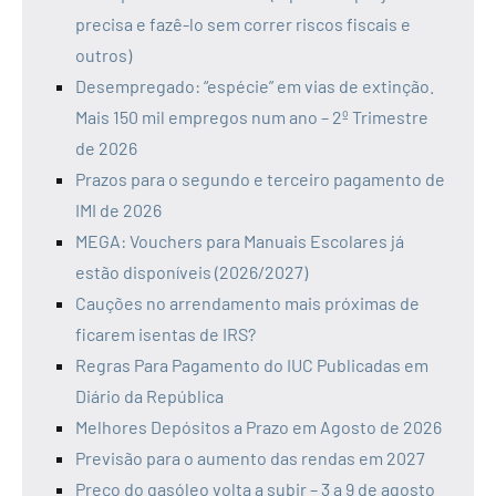
precisa e fazê-lo sem correr riscos fiscais e
outros)
Desempregado: “espécie” em vias de extinção.
Mais 150 mil empregos num ano – 2º Trimestre
de 2026
Prazos para o segundo e terceiro pagamento de
IMI de 2026
MEGA: Vouchers para Manuais Escolares já
estão disponíveis (2026/2027)
Cauções no arrendamento mais próximas de
ficarem isentas de IRS?
Regras Para Pagamento do IUC Publicadas em
Diário da República
Melhores Depósitos a Prazo em Agosto de 2026
Previsão para o aumento das rendas em 2027
Preço do gasóleo volta a subir – 3 a 9 de agosto