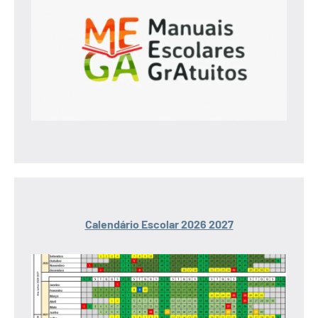
Calendário Escolar 2026 2027