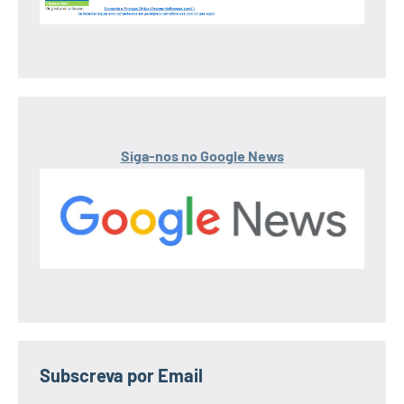
Siga-nos no Google News
Subscreva por Email